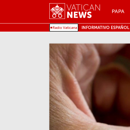
Menu
PAPA
MENU
INFORMATIVO ESPAÑOL