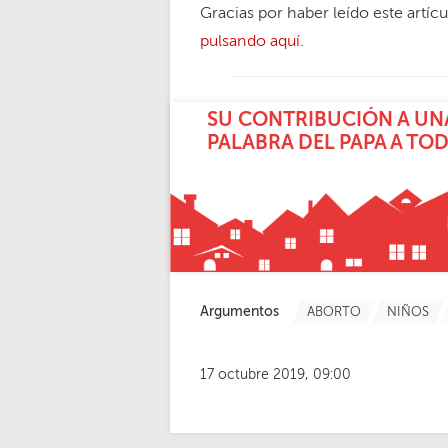
Gracias por haber leído este artíc
pulsando aquí
.
SU CONTRIBUCIÓN A UNA
PALABRA DEL PAPA A TO
Argumentos
ABORTO
NIÑOS
17 octubre 2019, 09:00