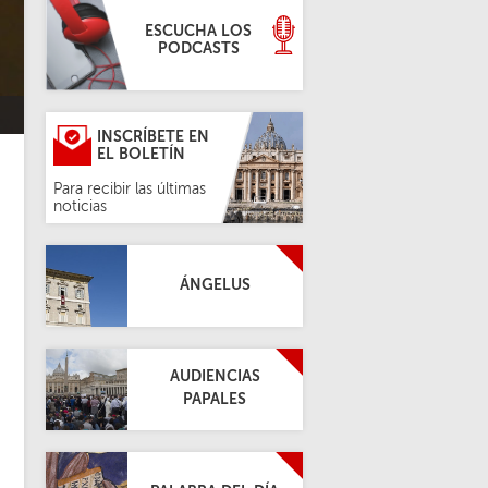
ESCUCHA LOS
PODCASTS
INSCRÍBETE EN
EL BOLETÍN
Para recibir las últimas
noticias
ÁNGELUS
AUDIENCIAS
PAPALES