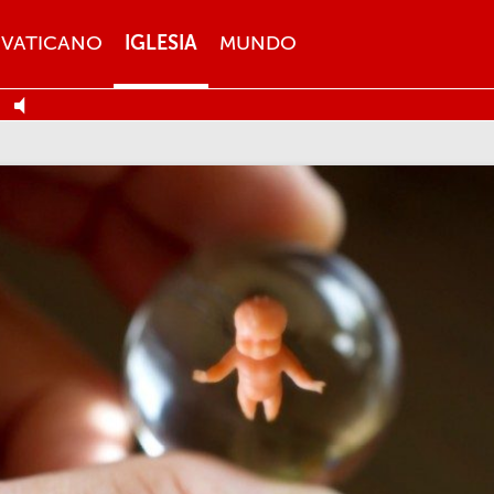
VATICANO
IGLESIA
MUNDO