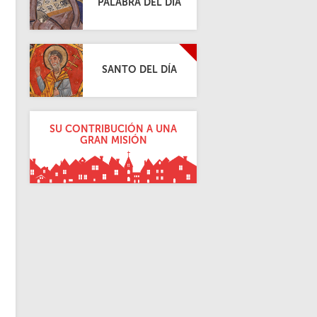
PALABRA DEL DÍA
SANTO DEL DÍA
SU CONTRIBUCIÓN A UNA
GRAN MISIÓN