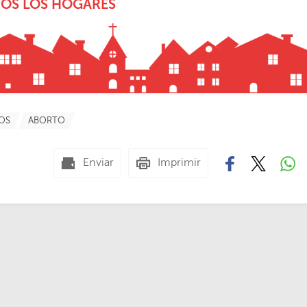
DOS LOS HOGARES
OS
ABORTO
Enviar
Imprimir