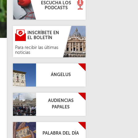
ESCUCHA LOS
PODCASTS
INSCRÍBETE EN
EL BOLETÍN
Para recibir las últimas
noticias
ÁNGELUS
AUDIENCIAS
PAPALES
PALABRA DEL DÍA