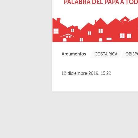
PALABRA DEL PAPA A TO
Argumentos
COSTA RICA
OBISP
12 diciembre 2019, 15:22