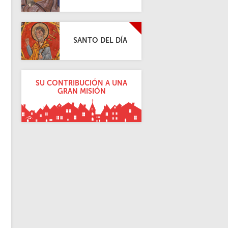
SANTO DEL DÍA
SU CONTRIBUCIÓN A UNA
GRAN MISIÓN