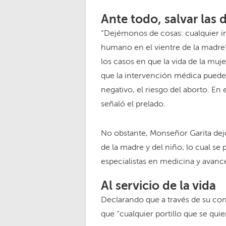
Ante todo, salvar las 
“Dejémonos de cosas: cualquier i
humano en el vientre de la madre”
los casos en que la vida de la muj
que la intervención médica puede 
negativo, el riesgo del aborto. E
señaló el prelado.
No obstante, Monseñor Garita dejó 
de la madre y del niño, lo cual se
especialistas en medicina y avan
Al servicio de la vida
Declarando que a través de su cons
que “cualquier portillo que se quie