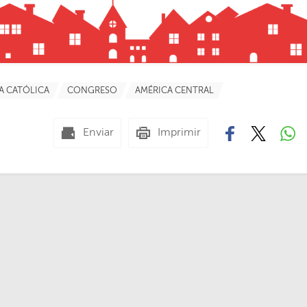
IA CATÓLICA
CONGRESO
AMÉRICA CENTRAL
Enviar
Imprimir