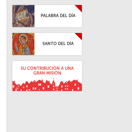
PALABRA DEL DÍA
SANTO DEL DÍA
SU CONTRIBUCIÓN A UNA
GRAN MISIÓN