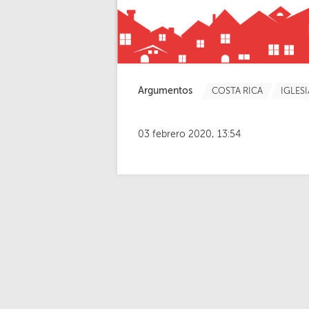
Argumentos
COSTA RICA
IGLES
03 febrero 2020, 13:54