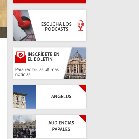
ESCUCHA LOS
PODCASTS
INSCRÍBETE EN
EL BOLETÍN
Para recibir las últimas
noticias
ÁNGELUS
AUDIENCIAS
PAPALES