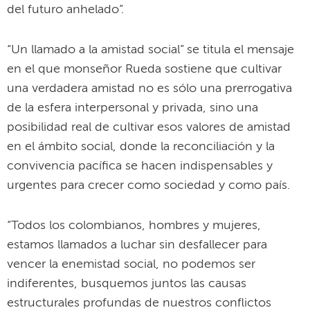
del futuro anhelado”.
“Un llamado a la amistad social” se titula el mensaje
en el que monseñor Rueda sostiene que cultivar
una verdadera amistad no es sólo una prerrogativa
de la esfera interpersonal y privada, sino una
posibilidad real de cultivar esos valores de amistad
en el ámbito social, donde la reconciliación y la
convivencia pacífica se hacen indispensables y
urgentes para crecer como sociedad y como país.
“Todos los colombianos, hombres y mujeres,
estamos llamados a luchar sin desfallecer para
vencer la enemistad social, no podemos ser
indiferentes, busquemos juntos las causas
estructurales profundas de nuestros conflictos