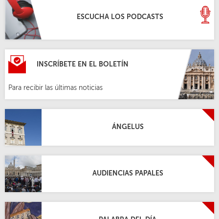
ESCUCHA LOS PODCASTS
INSCRÍBETE EN EL BOLETÍN
Para recibir las últimas noticias
ÁNGELUS
AUDIENCIAS PAPALES