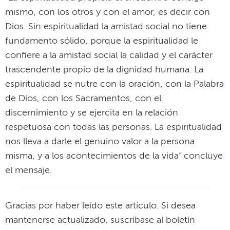
mismo, con los otros y con el amor, es decir con
Dios. Sin espiritualidad la amistad social no tiene
fundamento sólido, porque la espiritualidad le
confiere a la amistad social la calidad y el carácter
trascendente propio de la dignidad humana. La
espiritualidad se nutre con la oración, con la Palabra
de Dios, con los Sacramentos, con el
discernimiento y se ejercita en la relación
respetuosa con todas las personas. La espiritualidad
nos lleva a darle el genuino valor a la persona
misma, y a los acontecimientos de la vida” concluye
el mensaje.
Gracias por haber leído este artículo. Si desea
mantenerse actualizado, suscríbase al boletín