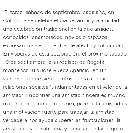
El tercer sábado de septiembre, cada año, en
Colombia se celebra el día del amor y la amistad,
una celebración tradicional en la que amigos,
conocidos, enamorados, novios o esposos
expresan sus sentimientos de afecto y solidaridad.
En vísperas de esta celebración, el próximo sábado
19 de septiembre, el arzobispo de Bogotá,
monseñor Luis José Rueda Aparicio, en un
vademécum de siete puntos, llama a crear
relaciones sociales fundamentadas en el valor de la
amistad: “Encontrar una amistad sincera es mucho
más que encontrar un tesoro, porque la amistad es
una motivación fuerte para trabajar, la amistad
verdadera nos ayuda superar las frustraciones, la
amistad nos da sabiduría y logra adelantar el gozo