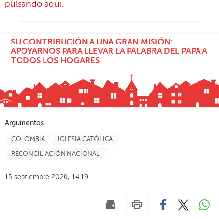
pulsando aquí
.
SU CONTRIBUCIÓN A UNA GRAN MISIÓN:
APOYARNOS PARA LLEVAR LA PALABRA DEL PAPA A
TODOS LOS HOGARES
Argumentos
COLOMBIA
IGLESIA CATÓLICA
RECONCILIACIÓN NACIONAL
15 septiembre 2020, 14:19