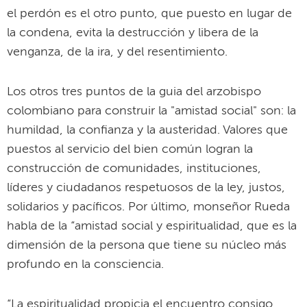
el perdón es el otro punto, que puesto en lugar de
la condena, evita la destrucción y libera de la
venganza, de la ira, y del resentimiento.
Los otros tres puntos de la guia del arzobispo
colombiano para construir la "amistad social" son: la
humildad, la confianza y la austeridad. Valores que
puestos al servicio del bien común logran la
construcción de comunidades, instituciones,
líderes y ciudadanos respetuosos de la ley, justos,
solidarios y pacíficos. Por último, monseñor Rueda
habla de la “amistad social y espiritualidad, que es la
dimensión de la persona que tiene su núcleo más
profundo en la consciencia.
“La espiritualidad propicia el encuentro consigo