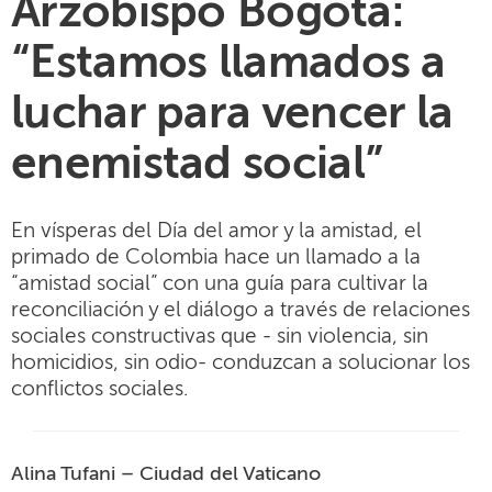
Arzobispo Bogotá:
“Estamos llamados a
luchar para vencer la
enemistad social”
En vísperas del Día del amor y la amistad, el
primado de Colombia hace un llamado a la
“amistad social” con una guía para cultivar la
reconciliación y el diálogo a través de relaciones
sociales constructivas que - sin violencia, sin
homicidios, sin odio- conduzcan a solucionar los
conflictos sociales.
Alina Tufani – Ciudad del Vaticano