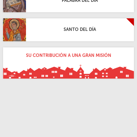
PALABRA DEL DÍA
SANTO DEL DÍA
SU CONTRIBUCIÓN A UNA GRAN MISIÓN