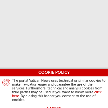
COOKIE POLICY
The portal Vatican News uses technical or similar cookies to
make navigation easier and guarantee the use of the
services. Furthermore, technical and analysis cookies from
third parties may be used. If you want to know more
click
here
. By closing this banner you consent to the use of
cookies.