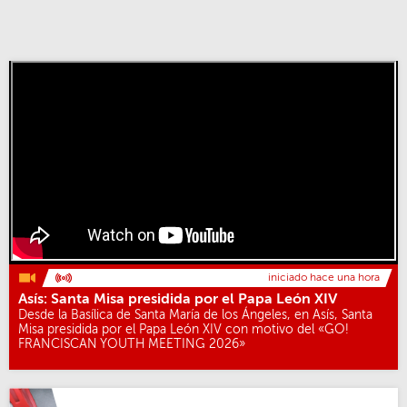
iniciado hace una hora
Asís: Santa Misa presidida por el Papa León XIV
Desde la Basílica de Santa María de los Ángeles, en Asís, Santa
Misa presidida por el Papa León XIV con motivo del «GO!
FRANCISCAN YOUTH MEETING 2026»