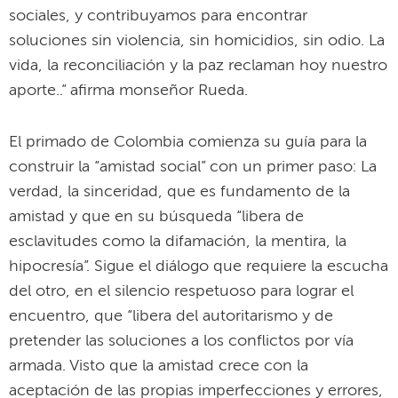
sociales, y contribuyamos para encontrar
soluciones sin violencia, sin homicidios, sin odio. La
vida, la reconciliación y la paz reclaman hoy nuestro
aporte..” afirma monseñor Rueda.
El primado de Colombia comienza su guía para la
construir la “amistad social” con un primer paso: La
verdad, la sinceridad, que es fundamento de la
amistad y que en su búsqueda “libera de
esclavitudes como la difamación, la mentira, la
hipocresía”. Sigue el diálogo que requiere la escucha
del otro, en el silencio respetuoso para lograr el
encuentro, que “libera del autoritarismo y de
pretender las soluciones a los conflictos por vía
armada. Visto que la amistad crece con la
aceptación de las propias imperfecciones y errores,