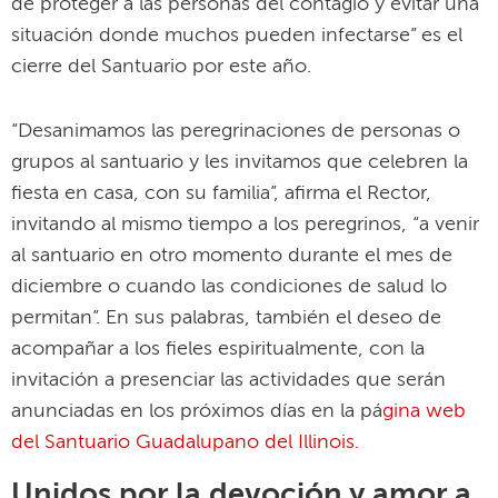
de proteger a las personas del contagio y evitar una
situación donde muchos pueden infectarse” es el
cierre del Santuario por este año.
“Desanimamos las peregrinaciones de personas o
grupos al santuario y les invitamos que celebren la
fiesta en casa, con su familia”, afirma el Rector,
invitando al mismo tiempo a los peregrinos, “a venir
al santuario en otro momento durante el mes de
diciembre o cuando las condiciones de salud lo
permitan”. En sus palabras, también el deseo de
acompañar a los fieles espiritualmente, con la
invitación a presenciar las actividades que serán
anunciadas en los próximos días en la pá
gina web
del Santuario Guadalupano del Illinois.
Unidos por la devoción y amor a