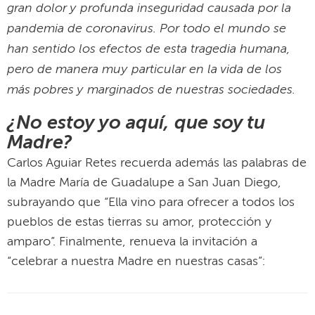
gran dolor y profunda inseguridad causada por la
pandemia de coronavirus. Por todo el mundo se
han sentido los efectos de esta tragedia humana,
pero de manera muy particular en la vida de los
más pobres y marginados de nuestras sociedades.
¿No estoy yo aquí, que soy tu
Madre?
Carlos Aguiar Retes recuerda además las palabras de
la Madre María de Guadalupe a San Juan Diego,
subrayando que “Ella vino para ofrecer a todos los
pueblos de estas tierras su amor, protección y
amparo”. Finalmente, renueva la invitación a
“celebrar a nuestra Madre en nuestras casas”: