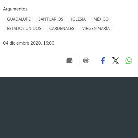
Argumentos
GUADALUPE
SANTUARIOS
IGLESIA
MÉXICO
ESTADOS UNIDOS
CARDENALES
VIRGEN MARÍA
04 diciembre 2020, 16:00