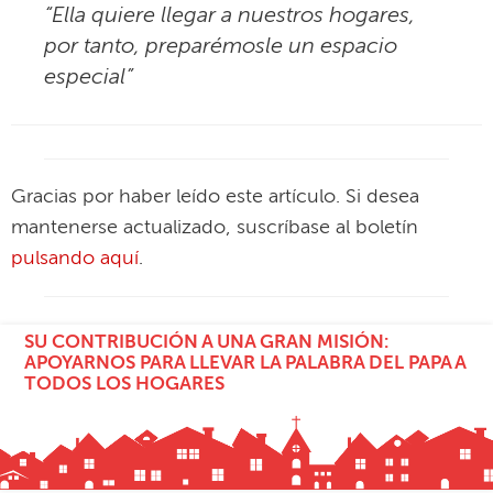
“Ella quiere llegar a nuestros hogares,
por tanto, preparémosle un espacio
especial”
Gracias por haber leído este artículo. Si desea
mantenerse actualizado, suscríbase al boletín
pulsando aquí
.
SU CONTRIBUCIÓN A UNA GRAN MISIÓN:
APOYARNOS PARA LLEVAR LA PALABRA DEL PAPA A
TODOS LOS HOGARES