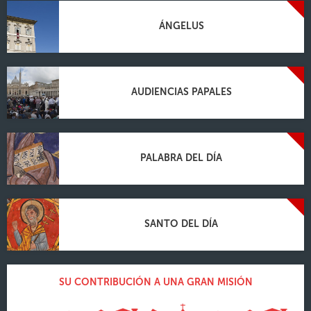
ÁNGELUS
AUDIENCIAS PAPALES
PALABRA DEL DÍA
SANTO DEL DÍA
SU CONTRIBUCIÓN A UNA GRAN MISIÓN