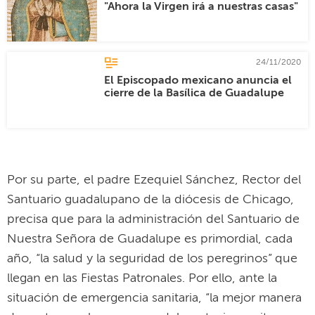
"Ahora la Virgen irá a nuestras casas"
24/11/2020
El Episcopado mexicano anuncia el
cierre de la Basílica de Guadalupe
Por su parte, el padre Ezequiel Sánchez, Rector del
Santuario guadalupano de la diócesis de Chicago,
precisa que para la administración del Santuario de
Nuestra Señora de Guadalupe es primordial, cada
año, “la salud y la seguridad de los peregrinos” que
llegan en las Fiestas Patronales. Por ello, ante la
situación de emergencia sanitaria, “la mejor manera