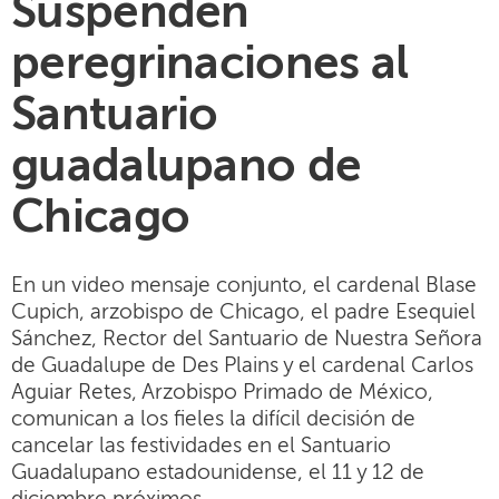
Suspenden
peregrinaciones al
Santuario
guadalupano de
Chicago
En un video mensaje conjunto, el cardenal Blase
Cupich, arzobispo de Chicago, el padre Esequiel
Sánchez, Rector del Santuario de Nuestra Señora
de Guadalupe de Des Plains y el cardenal Carlos
Aguiar Retes, Arzobispo Primado de México,
comunican a los fieles la difícil decisión de
cancelar las festividades en el Santuario
Guadalupano estadounidense, el 11 y 12 de