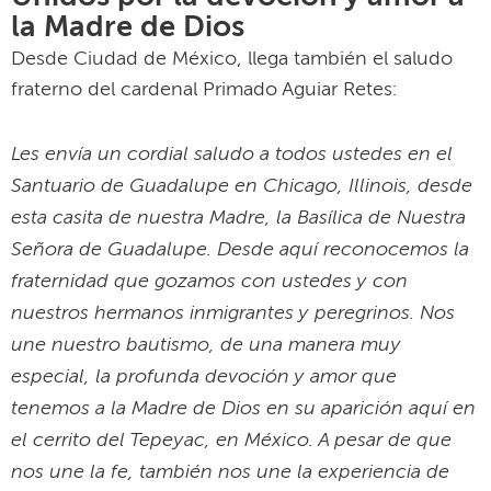
la Madre de Dios
Desde Ciudad de México, llega también el saludo
fraterno del cardenal Primado Aguiar Retes:
Les envía un cordial saludo a todos ustedes en el
Santuario de Guadalupe en Chicago, Illinois, desde
esta casita de nuestra Madre, la Basílica de Nuestra
Señora de Guadalupe. Desde aquí reconocemos la
fraternidad que gozamos con ustedes y con
nuestros hermanos inmigrantes y peregrinos. Nos
une nuestro bautismo, de una manera muy
especial, la profunda devoción y amor que
tenemos a la Madre de Dios en su aparición aquí en
el cerrito del Tepeyac, en México. A pesar de que
nos une la fe, también nos une la experiencia de