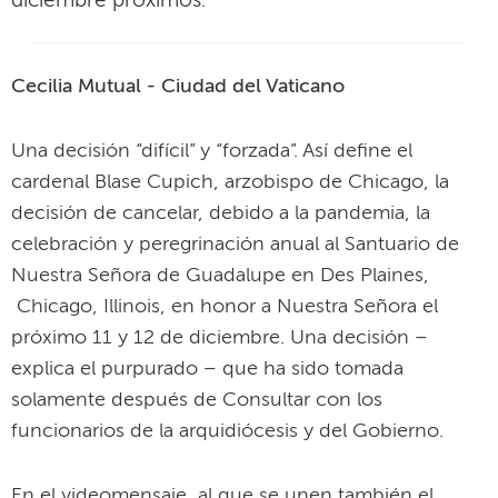
diciembre próximos.
Cecilia Mutual - Ciudad del Vaticano
Una decisión “difícil” y “forzada”. Así define el
cardenal Blase Cupich, arzobispo de Chicago, la
decisión de cancelar, debido a la pandemia, la
celebración y peregrinación anual al Santuario de
Nuestra Señora de Guadalupe en Des Plaines,
Chicago, Illinois, en honor a Nuestra Señora el
próximo 11 y 12 de diciembre. Una decisión –
explica el purpurado – que ha sido tomada
solamente después de Consultar con los
funcionarios de la arquidiócesis y del Gobierno.
En el videomensaje, al que se unen también el