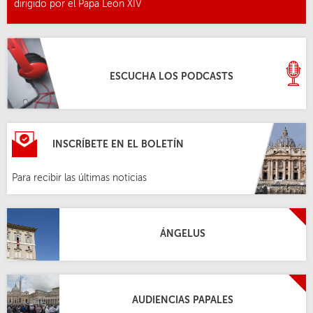
dirigido por el Papa León XIV
ESCUCHA LOS PODCASTS
INSCRÍBETE EN EL BOLETÍN
Para recibir las últimas noticias
ÁNGELUS
AUDIENCIAS PAPALES