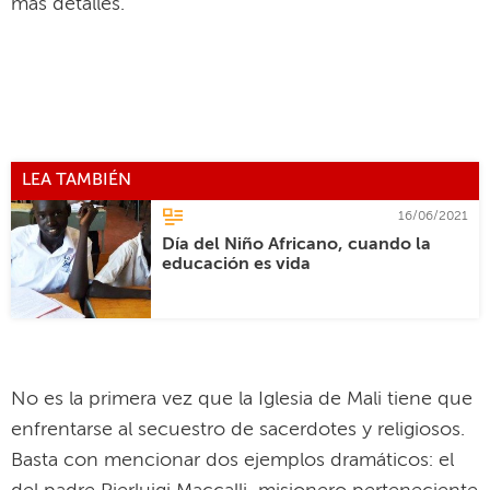
más detalles.
LEA TAMBIÉN
16/06/2021
Día del Niño Africano, cuando la
educación es vida
No es la primera vez que la Iglesia de Mali tiene que
enfrentarse al secuestro de sacerdotes y religiosos.
Basta con mencionar dos ejemplos dramáticos: el