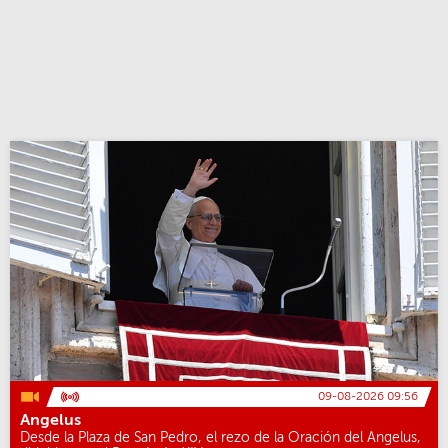
09-08-2026 09:56
Angelus
Desde la Plaza de San Pedro, el rezo de la Oración del Angelus,