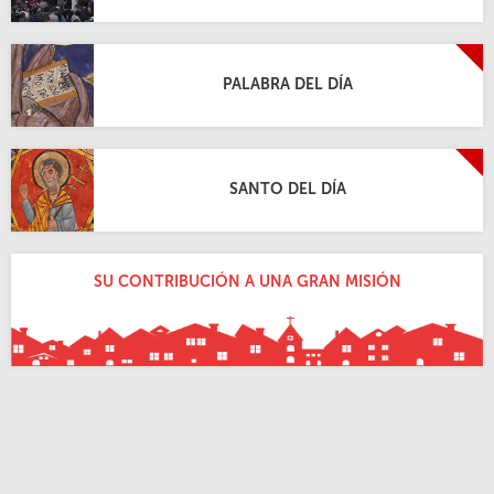
PALABRA DEL DÍA
SANTO DEL DÍA
SU CONTRIBUCIÓN A UNA GRAN MISIÓN