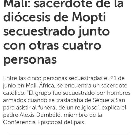
Mali: sacerdote de la
diócesis de Mopti
secuestrado junto
con otras cuatro
personas
Entre las cinco personas secuestradas el 21 de
junio en Mali, África, se encuentra un sacerdote
católico: "El grupo fue secuestrado por hombres
armados cuando se trasladaba de Ségué a San
para asistir al funeral de un religioso", explica el
padre Alexis Dembélé, miembro de la
Conferencia Episcopal del país.