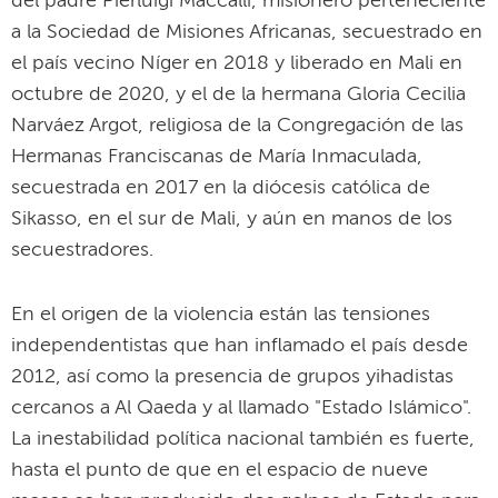
del padre Pierluigi Maccalli, misionero perteneciente
a la Sociedad de Misiones Africanas, secuestrado en
el país vecino Níger en 2018 y liberado en Mali en
octubre de 2020, y el de la hermana Gloria Cecilia
Narváez Argot, religiosa de la Congregación de las
Hermanas Franciscanas de María Inmaculada,
secuestrada en 2017 en la diócesis católica de
Sikasso, en el sur de Mali, y aún en manos de los
secuestradores.
En el origen de la violencia están las tensiones
independentistas que han inflamado el país desde
2012, así como la presencia de grupos yihadistas
cercanos a Al Qaeda y al llamado "Estado Islámico".
La inestabilidad política nacional también es fuerte,
hasta el punto de que en el espacio de nueve