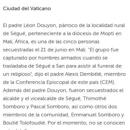
Ciudad del Vaticano
El padre Léon Douyon, párroco de la localidad rural
de Ségué, perteneciente a la diócesis de Mopti en
Mali, África, es una de las cinco personas
secuestradas el 21 de junio en Mali. "El grupo fue
capturado por hombres armados cuando se
trasladaba de Ségué a San para asistir al funeral de
un religioso", dijo el padre Alexis Dembélé, miembro
de la Conferencia Episcopal de este país (CEM).
Además del padre Douyon, fueron secuestrados el
alcalde y el vicealcalde de Ségué, Thimothé
Somboro y Pascal Somboro, así como otros dos
miembros de la comunidad, Emmanuel Somboro y
Boutié Tolofoudié. Por el momento, no se conocen