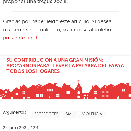
proponer una tregua social".
Gracias por haber leído este artículo. Si desea
mantenerse actualizado, suscríbase al boletín
pulsando aquí
.
SU CONTRIBUCIÓN A UNA GRAN MISIÓN:
APOYARNOS PARA LLEVAR LA PALABRA DEL PAPA A
TODOS LOS HOGARES
Argumentos
SACERDOTES
MALI
VIOLENCIA
23 junio 2021, 12:41