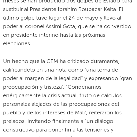
meses se han producido dos golpes de Estado para
sustituir al Presidente Ibrahim Boubacar Keita. El
último golpe tuvo lugar el 24 de mayo y llevó al
poder al coronel Assimi Gota, que se ha convertido
en presidente interino hasta las próximas
elecciones.
Un hecho que la CEM ha criticado duramente,
calificándolo en una nota como "una toma de
poder al margen de la legalidad" y expresando "gran
preocupación y tristeza". "Condenamos
enérgicamente la crisis actual, fruto de cálculos
personales alejados de las preocupaciones del
pueblo y de los intereses de Mali", reiteraron los
prelados, invitando finalmente a "un diálogo
constructivo para poner fin a las tensiones y