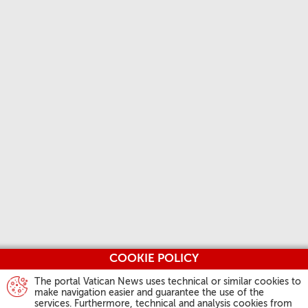
COOKIE POLICY
The portal Vatican News uses technical or similar cookies to
make navigation easier and guarantee the use of the
services. Furthermore, technical and analysis cookies from