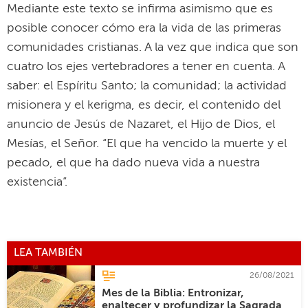
Mediante este texto se infirma asimismo que es
posible conocer cómo era la vida de las primeras
comunidades cristianas. A la vez que indica que son
cuatro los ejes vertebradores a tener en cuenta. A
saber: el Espíritu Santo; la comunidad; la actividad
misionera y el kerigma, es decir, el contenido del
anuncio de Jesús de Nazaret, el Hijo de Dios, el
Mesías, el Señor. “El que ha vencido la muerte y el
pecado, el que ha dado nueva vida a nuestra
existencia”.
LEA TAMBIÉN
26/08/2021
Mes de la Biblia: Entronizar,
enaltecer y profundizar la Sagrada