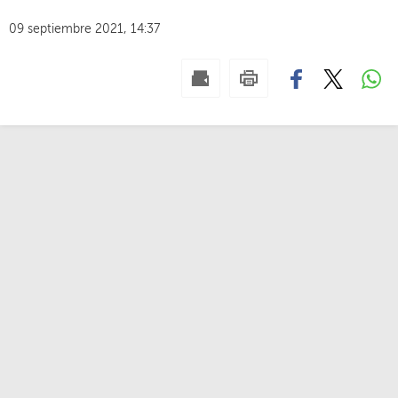
09 septiembre 2021, 14:37