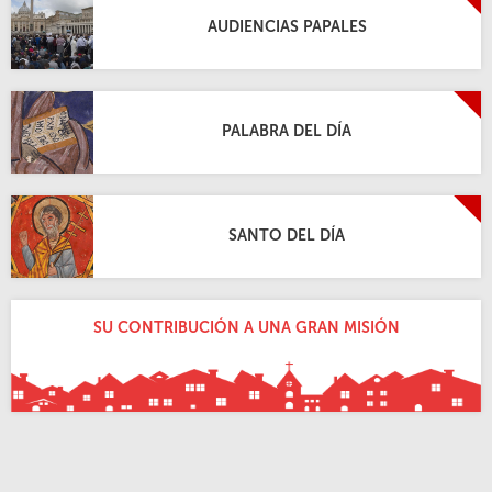
AUDIENCIAS PAPALES
PALABRA DEL DÍA
SANTO DEL DÍA
SU CONTRIBUCIÓN A UNA GRAN MISIÓN