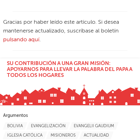
Gracias por haber leído este artículo. Si desea
mantenerse actualizado, suscríbase al boletín
pulsando aquí
.
SU CONTRIBUCIÓN A UNA GRAN MISIÓN:
APOYARNOS PARA LLEVAR LA PALABRA DEL PAPA A
TODOS LOS HOGARES
Argumentos
BOLIVIA
EVANGELIZACIÓN
EVANGELII GAUDIUM
IGLESIA CATÓLICA
MISIONEROS
ACTUALIDAD