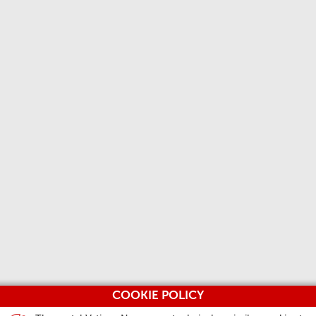
COOKIE POLICY