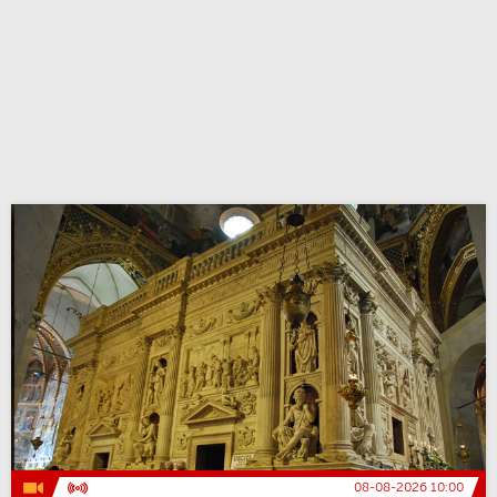
08-08-2026 10:00