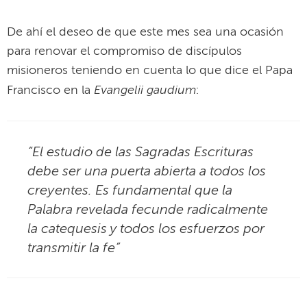
De ahí el deseo de que este mes sea una ocasión
para renovar el compromiso de discípulos
misioneros teniendo en cuenta lo que dice el Papa
Evangelii gaudium
Francisco en la
:
“El estudio de las Sagradas Escrituras
debe ser una puerta abierta a todos los
creyentes. Es fundamental que la
Palabra revelada fecunde radicalmente
la catequesis y todos los esfuerzos por
transmitir la fe”