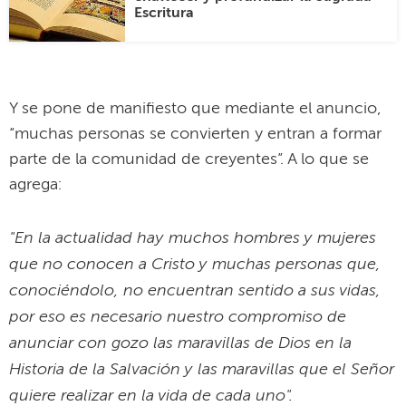
Escritura
Y se pone de manifiesto que mediante el anuncio,
“muchas personas se convierten y entran a formar
parte de la comunidad de creyentes”. A lo que se
agrega:
"En la actualidad hay muchos hombres y mujeres
que no conocen a Cristo y muchas personas que,
conociéndolo, no encuentran sentido a sus vidas,
por eso es necesario nuestro compromiso de
anunciar con gozo las maravillas de Dios en la
Historia de la Salvación y las maravillas que el Señor
quiere realizar en la vida de cada uno".