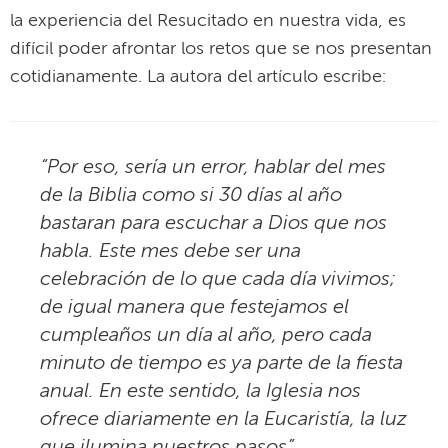
la experiencia del Resucitado en nuestra vida, es
difícil poder afrontar los retos que se nos presentan
cotidianamente. La autora del artículo escribe:
“Por eso, sería un error, hablar del mes
de la Biblia como si 30 días al año
bastaran para escuchar a Dios que nos
habla. Este mes debe ser una
celebración de lo que cada día vivimos;
de igual manera que festejamos el
cumpleaños un día al año, pero cada
minuto de tiempo es ya parte de la fiesta
anual. En este sentido, la Iglesia nos
ofrece diariamente en la Eucaristía, la luz
que ilumina nuestros pasos”