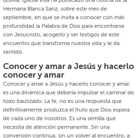
Iglesia Viva
Bolivia,
ha publicado una noticia de la
Hermana Blanca Sanz, sobre este mes de
septiembre, en que se invita a conocer con más
profundidad la Palabra de Dios para encontrarse
con Jesucristo, acogerlo y ser testigos de este
encuentro que transforma nuestra vida y le da
sentido.
Conocer y amar a Jesús y hacerlo
conocer y amar
Conocer y amar a Jesús y hacerlo conocer y amar,
es una dinámica que debería impulsar el caminar de
todo bautizado. La fe, no es una respuesta que
definitivamente produzca el fruto que Dios espera
de cada uno de nosotros. Es una semilla que
necesita de atención permanente. Sin una
conversión continua, sin un volver al encuentro, a