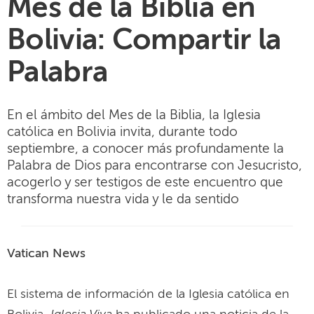
Mes de la Biblia en
Bolivia: Compartir la
Palabra
En el ámbito del Mes de la Biblia, la Iglesia
católica en Bolivia invita, durante todo
septiembre, a conocer más profundamente la
Palabra de Dios para encontrarse con Jesucristo,
acogerlo y ser testigos de este encuentro que
transforma nuestra vida y le da sentido
Vatican News
El sistema de información de la Iglesia católica en