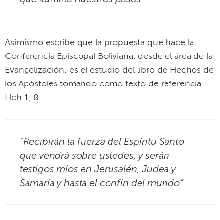
Asimismo escribe que la propuesta que hace la
Conferencia Episcopal Boliviana, desde el área de la
Evangelización, es el estudio del libro de Hechos de
los Apóstoles tomando como texto de referencia
Hch 1, 8:
“Recibirán la fuerza del Espíritu Santo
que vendrá sobre ustedes, y serán
testigos míos en Jerusalén, Judea y
Samaría y hasta el confín del mundo”