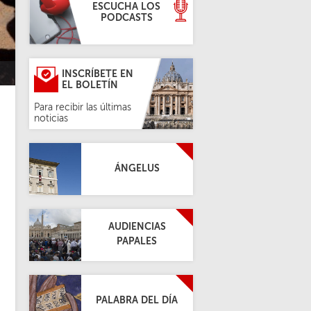
ESCUCHA LOS
PODCASTS
INSCRÍBETE EN
EL BOLETÍN
Para recibir las últimas
noticias
ÁNGELUS
AUDIENCIAS
PAPALES
PALABRA DEL DÍA