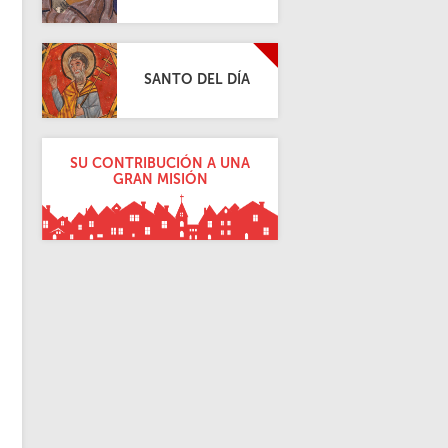
SANTO DEL DÍA
SU CONTRIBUCIÓN A UNA
GRAN MISIÓN