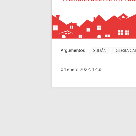
Argumentos
SUDÁN
IGLESIA CA
04 enero 2022, 12:35