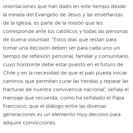
orientaciones que han dado en este tiempo desde
la mirada del Evangelio de Jesús y las enseñanzas
de la Iglesia, es parte de la misión que les
corresponde ante los católicos y todas las personas
de buena voluntad. “Estos días que restan para
tomar una decisión deben ser para cada uno un
tiempo de reflexión personal, familiar y comunitario,
cuyo horizonte debe estar puesto en el futuro de
Chile y en la necesidad de que el país pueda iniciar
caminos que permitan curar las heridas y reparar las
fracturas de nuestra convivencia nacional”, señala el
mensaje que recuerda, como ha señalado el Papa
Francisco, que el diálogo entre las diversas
generaciones es un elemento muy decisivo para
adquirir convicciones.