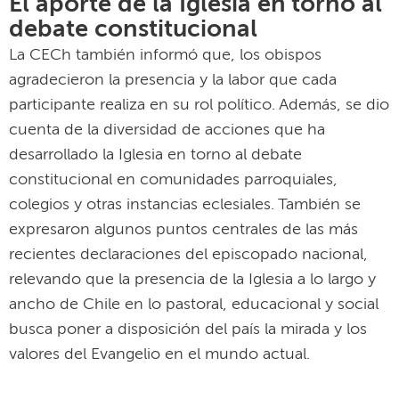
El aporte de la Iglesia en torno al
debate constitucional
La CECh también informó que, los obispos
agradecieron la presencia y la labor que cada
participante realiza en su rol político. Además, se dio
cuenta de la diversidad de acciones que ha
desarrollado la Iglesia en torno al debate
constitucional en comunidades parroquiales,
colegios y otras instancias eclesiales. También se
expresaron algunos puntos centrales de las más
recientes declaraciones del episcopado nacional,
relevando que la presencia de la Iglesia a lo largo y
ancho de Chile en lo pastoral, educacional y social
busca poner a disposición del país la mirada y los
valores del Evangelio en el mundo actual.