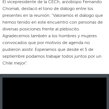
El vicepresidente de la CECh, arzobispo Fernando
Chomali, destacó el tono de diálogo entre los
presentes en la reunión: "Valoramos el diálogo que
hemos tenido en este encuentro con personas de
diversas posiciones frente al plebiscito.
Agradecemos también a los hombres y mujeres
convocados que por motivos de agenda no
pudieron asistir. Esperamos que desde el 5 de
septiembre podamos trabajar todos juntos por un
Chile mejor".