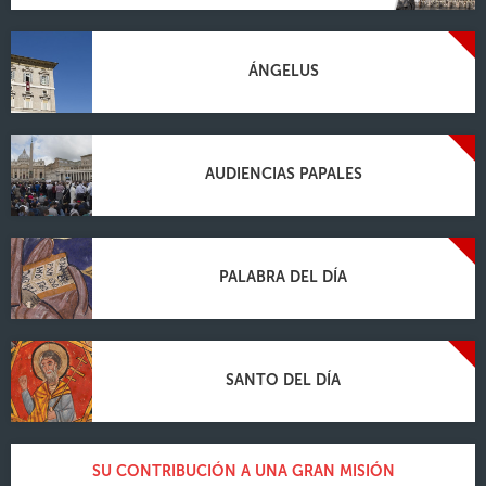
ÁNGELUS
AUDIENCIAS PAPALES
PALABRA DEL DÍA
SANTO DEL DÍA
SU CONTRIBUCIÓN A UNA GRAN MISIÓN