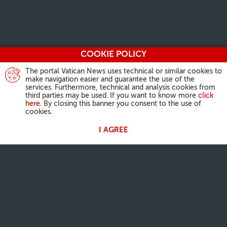
COOKIE POLICY
The portal Vatican News uses technical or similar cookies to
make navigation easier and guarantee the use of the
services. Furthermore, technical and analysis cookies from
third parties may be used. If you want to know more
click
here
. By closing this banner you consent to the use of
cookies.
I AGREE