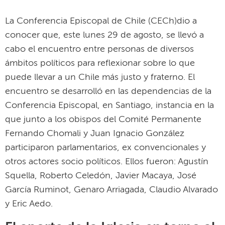
La Conferencia Episcopal de Chile (CECh)dio a
conocer que, este lunes 29 de agosto, se llevó a
cabo el encuentro entre personas de diversos
ámbitos políticos para reflexionar sobre lo que
puede llevar a un Chile más justo y fraterno. El
encuentro se desarrolló en las dependencias de la
Conferencia Episcopal, en Santiago, instancia en la
que junto a los obispos del Comité Permanente
Fernando Chomali y Juan Ignacio González
participaron parlamentarios, ex convencionales y
otros actores socio políticos. Ellos fueron: Agustín
Squella, Roberto Celedón, Javier Macaya, José
García Ruminot, Genaro Arriagada, Claudio Alvarado
y Eric Aedo.