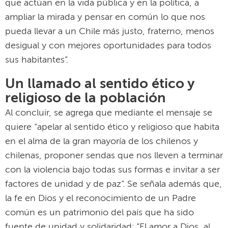
que actúan en la vida pública y en la política, a
ampliar la mirada y pensar en común lo que nos
pueda llevar a un Chile más justo, fraterno, menos
desigual y con mejores oportunidades para todos
sus habitantes”.
Un llamado al sentido ético y
religioso de la población
Al concluir, se agrega que mediante el mensaje se
quiere “apelar al sentido ético y religioso que habita
en el alma de la gran mayoría de los chilenos y
chilenas, proponer sendas que nos lleven a terminar
con la violencia bajo todas sus formas e invitar a ser
factores de unidad y de paz”. Se señala además que,
la fe en Dios y el reconocimiento de un Padre
común es un patrimonio del país que ha sido
fuente de unidad y solidaridad: “El amor a Dios, al