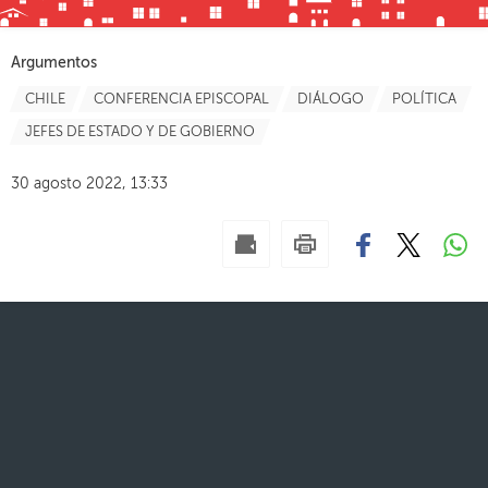
Argumentos
CHILE
CONFERENCIA EPISCOPAL
DIÁLOGO
POLÍTICA
JEFES DE ESTADO Y DE GOBIERNO
30 agosto 2022, 13:33