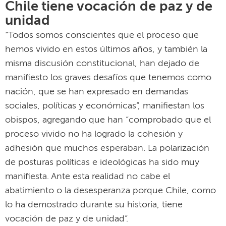
Chile tiene vocación de paz y de
unidad
“Todos somos conscientes que el proceso que
hemos vivido en estos últimos años, y también la
misma discusión constitucional, han dejado de
manifiesto los graves desafíos que tenemos como
nación, que se han expresado en demandas
sociales, políticas y económicas”, manifiestan los
obispos, agregando que han “comprobado que el
proceso vivido no ha logrado la cohesión y
adhesión que muchos esperaban. La polarización
de posturas políticas e ideológicas ha sido muy
manifiesta. Ante esta realidad no cabe el
abatimiento o la desesperanza porque Chile, como
lo ha demostrado durante su historia, tiene
vocación de paz y de unidad”.