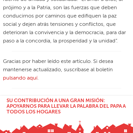
prójimo y a la Patria, son las fuerzas que deben
conducirnos por caminos que edifiquen la paz
social y dejen atrás tensiones y conflictos, que
deterioran la convivencia y la democracia, para dar
paso a la concordia, la prosperidad y la unidad”.
Gracias por haber leído este artículo. Si desea
mantenerse actualizado, suscríbase al boletín
pulsando aquí
.
SU CONTRIBUCIÓN A UNA GRAN MISIÓN:
APOYARNOS PARA LLEVAR LA PALABRA DEL PAPA A
TODOS LOS HOGARES