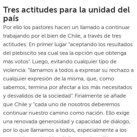
Tres actitudes para la unidad del
país
Por ello los pastores hacen un llamado a continuar
trabajando por el bien de Chile, a través de tres
actitudes: En primer lugar “aceptando los resultados
del plebiscito sea cual sea la opción que obtenga
más votos”. Luego, evitando cualquier tipo de
violencia: “llamamos a todos a expresar su rechazo a
cualquier expresión de la misma, que, como
sabemos, termina por afectar a los más necesitados
y desvalidos de la sociedad”. Finalmente se añade
que Chile y “cada uno de nosotros deberemos
continuar nuestro camino como nación. Ello exige
una renovada generosidad y capacidad de diálogo,
por lo que llamamos a todos, especialmente a los