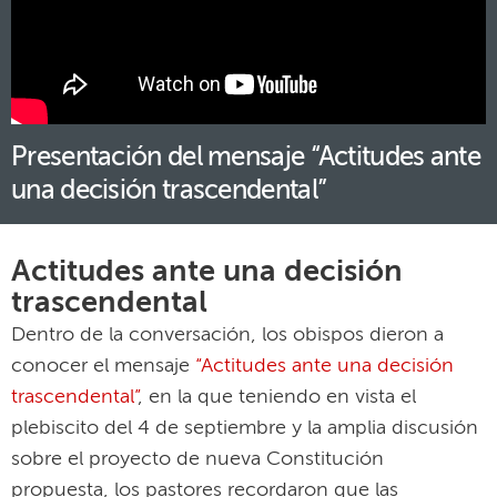
Presentación del mensaje “Actitudes ante
una decisión trascendental”
Actitudes ante una decisión
trascendental
Dentro de la conversación, los obispos dieron a
conocer el mensaje
“Actitudes ante una decisión
trascendental”
, en la que teniendo en vista el
plebiscito del 4 de septiembre y la amplia discusión
sobre el proyecto de nueva Constitución
propuesta, los pastores recordaron que las