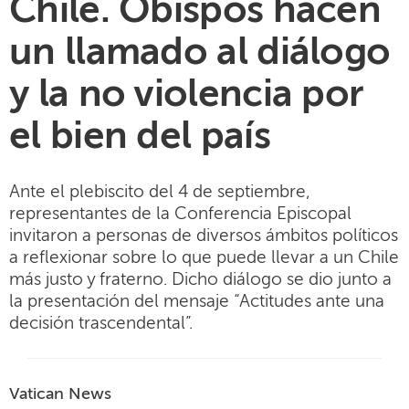
Chile. Obispos hacen
un llamado al diálogo
y la no violencia por
el bien del país
Ante el plebiscito del 4 de septiembre,
representantes de la Conferencia Episcopal
invitaron a personas de diversos ámbitos políticos
a reflexionar sobre lo que puede llevar a un Chile
más justo y fraterno. Dicho diálogo se dio junto a
la presentación del mensaje “Actitudes ante una
decisión trascendental”.
Vatican News