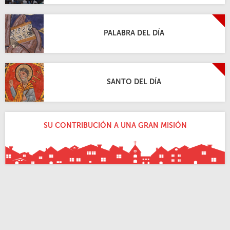
SANTO DEL DÍA
SU CONTRIBUCIÓN A UNA GRAN MISIÓN