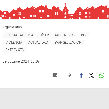
ENTREVISTA
09 octubre 2024, 15:28