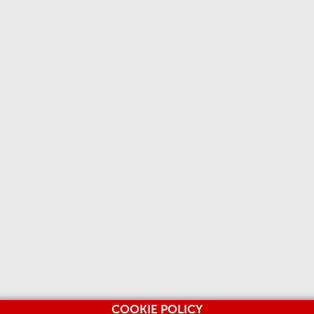
COOKIE POLICY