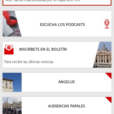
ESCUCHA LOS PODCASTS
INSCRÍBETE EN EL BOLETÍN
Para recibir las últimas noticias
ÁNGELUS
AUDIENCIAS PAPALES
PALABRA DEL DÍA