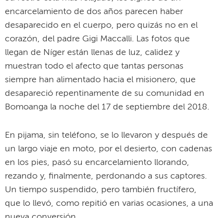
encarcelamiento de dos años parecen haber
desaparecido en el cuerpo, pero quizás no en el
corazón, del padre Gigi Maccalli. Las fotos que
llegan de Níger están llenas de luz, calidez y
muestran todo el afecto que tantas personas
siempre han alimentado hacia el misionero, que
desapareció repentinamente de su comunidad en
Bomoanga la noche del 17 de septiembre del 2018.
En pijama, sin teléfono, se lo llevaron y después de
un largo viaje en moto, por el desierto, con cadenas
en los pies, pasó su encarcelamiento llorando,
rezando y, finalmente, perdonando a sus captores.
Un tiempo suspendido, pero también fructífero,
que lo llevó, como repitió en varias ocasiones, a una
nueva conversión.