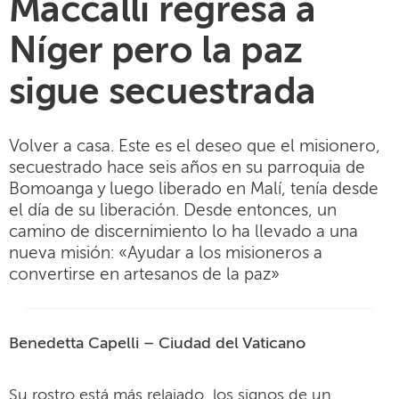
Maccalli regresa a
Níger pero la paz
sigue secuestrada
Volver a casa. Este es el deseo que el misionero,
secuestrado hace seis años en su parroquia de
Bomoanga y luego liberado en Malí, tenía desde
el día de su liberación. Desde entonces, un
camino de discernimiento lo ha llevado a una
nueva misión: «Ayudar a los misioneros a
convertirse en artesanos de la paz»
Benedetta Capelli – Ciudad del Vaticano
Su rostro está más relajado, los signos de un