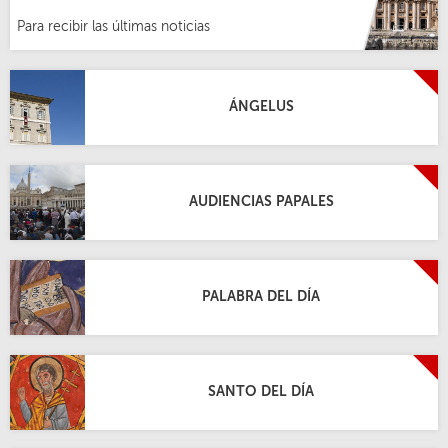
Para recibir las últimas noticias
ÁNGELUS
AUDIENCIAS PAPALES
PALABRA DEL DÍA
SANTO DEL DÍA