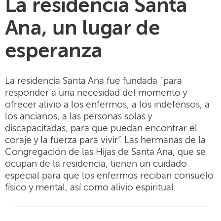
La residencia Santa
Ana, un lugar de
esperanza
La residencia Santa Ana fue fundada “para
responder a una necesidad del momento y
ofrecer alivio a los enfermos, a los indefensos, a
los ancianos, a las personas solas y
discapacitadas, para que puedan encontrar el
coraje y la fuerza para vivir”. Las hermanas de la
Congregación de las Hijas de Santa Ana, que se
ocupan de la residencia, tienen un cuidado
especial para que los enfermos reciban consuelo
físico y mental, así como alivio espiritual.