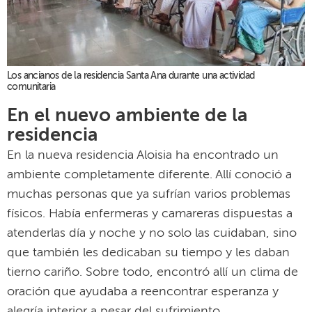
Los ancianos de la residencia Santa Ana durante una actividad
comunitaria
En el nuevo ambiente de la
residencia
En la nueva residencia Aloisia ha encontrado un
ambiente completamente diferente. Allí conoció a
muchas personas que ya sufrían varios problemas
físicos. Había enfermeras y camareras dispuestas a
atenderlas día y noche y no solo las cuidaban, sino
que también les dedicaban su tiempo y les daban
tierno cariño. Sobre todo, encontró allí un clima de
oración que ayudaba a reencontrar esperanza y
alegría interior a pesar del sufrimiento.