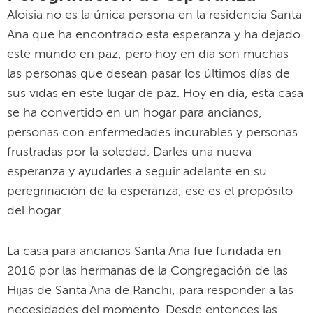
Aloisia no es la única persona en la residencia Santa
Ana que ha encontrado esta esperanza y ha dejado
este mundo en paz, pero hoy en día son muchas
las personas que desean pasar los últimos días de
sus vidas en este lugar de paz. Hoy en día, esta casa
se ha convertido en un hogar para ancianos,
personas con enfermedades incurables y personas
frustradas por la soledad. Darles una nueva
esperanza y ayudarles a seguir adelante en su
peregrinación de la esperanza, ese es el propósito
del hogar.
La casa para ancianos Santa Ana fue fundada en
2016 por las hermanas de la Congregación de las
Hijas de Santa Ana de Ranchi, para responder a las
necesidades del momento. Desde entonces las