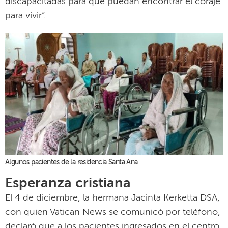
discapacitadas para que puedan encontrar el coraje
para vivir”.
Algunos pacientes de la residencia Santa Ana
Esperanza cristiana
El 4 de diciembre, la hermana Jacinta Kerketta DSA,
con quien Vatican News se comunicó por teléfono,
declaró que a los pacientes ingresados en el centro