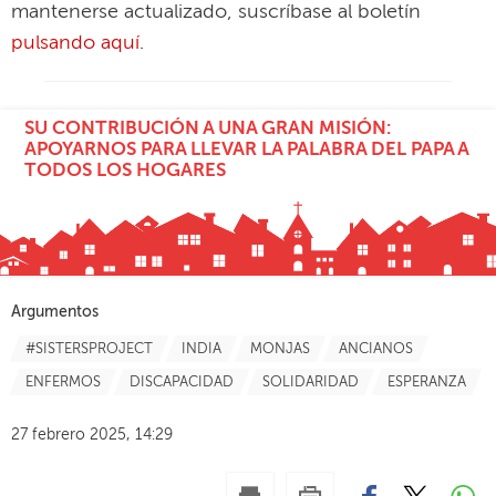
mantenerse actualizado, suscríbase al boletín
pulsando aquí
.
SU CONTRIBUCIÓN A UNA GRAN MISIÓN:
APOYARNOS PARA LLEVAR LA PALABRA DEL PAPA A
TODOS LOS HOGARES
Argumentos
#SISTERSPROJECT
INDIA
MONJAS
ANCIANOS
ENFERMOS
DISCAPACIDAD
SOLIDARIDAD
ESPERANZA
27 febrero 2025, 14:29