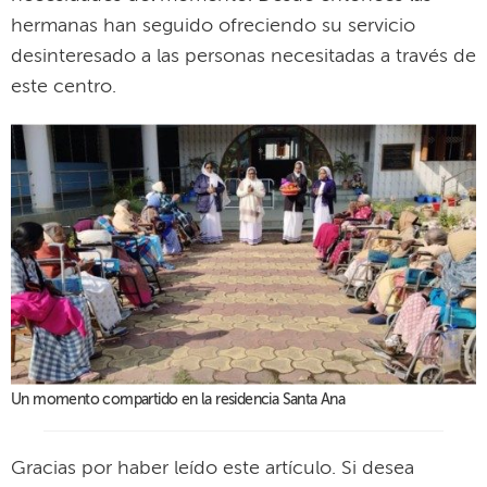
hermanas han seguido ofreciendo su servicio
desinteresado a las personas necesitadas a través de
este centro.
Un momento compartido en la residencia Santa Ana
Gracias por haber leído este artículo. Si desea