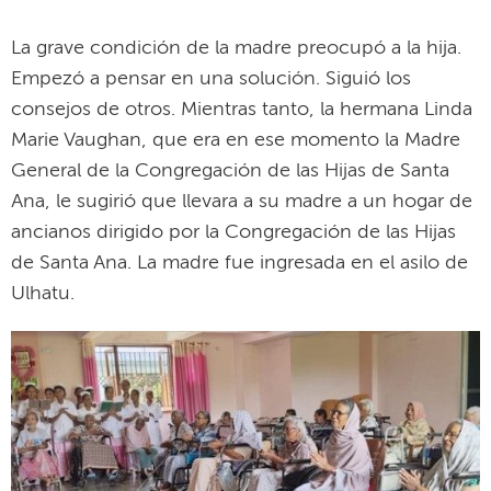
La grave condición de la madre preocupó a la hija.
Empezó a pensar en una solución. Siguió los
consejos de otros. Mientras tanto, la hermana Linda
Marie Vaughan, que era en ese momento la Madre
General de la Congregación de las Hijas de Santa
Ana, le sugirió que llevara a su madre a un hogar de
ancianos dirigido por la Congregación de las Hijas
de Santa Ana. La madre fue ingresada en el asilo de
Ulhatu.