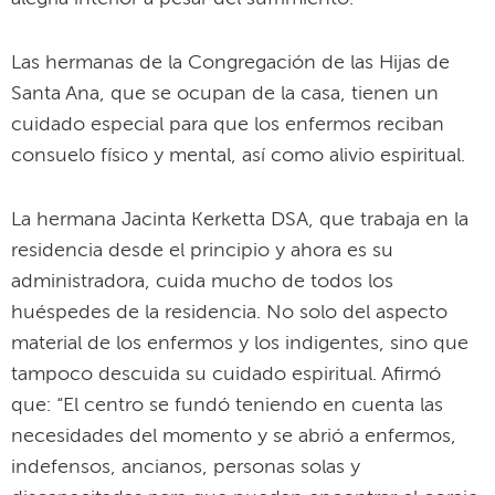
Las hermanas de la Congregación de las Hijas de
Santa Ana, que se ocupan de la casa, tienen un
cuidado especial para que los enfermos reciban
consuelo físico y mental, así como alivio espiritual.
La hermana Jacinta Kerketta DSA, que trabaja en la
residencia desde el principio y ahora es su
administradora, cuida mucho de todos los
huéspedes de la residencia. No solo del aspecto
material de los enfermos y los indigentes, sino que
tampoco descuida su cuidado espiritual. Afirmó
que: “El centro se fundó teniendo en cuenta las
necesidades del momento y se abrió a enfermos,
indefensos, ancianos, personas solas y