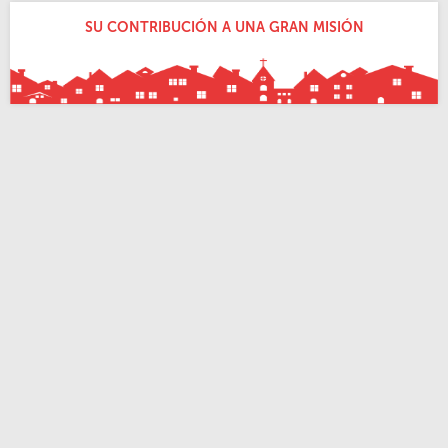
SU CONTRIBUCIÓN A UNA GRAN MISIÓN