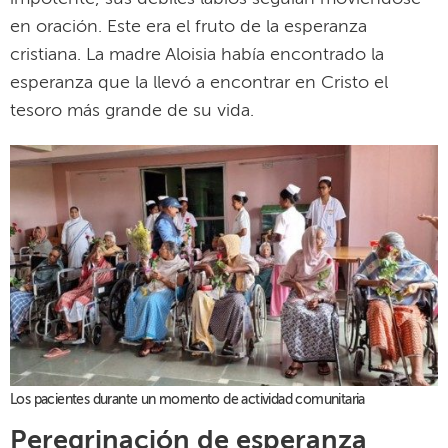
en oración. Este era el fruto de la esperanza
cristiana. La madre Aloisia había encontrado la
esperanza que la llevó a encontrar en Cristo el
tesoro más grande de su vida.
Los pacientes durante un momento de actividad comunitaria
Peregrinación de esperanza