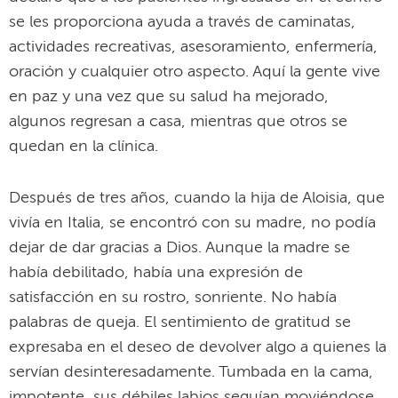
se les proporciona ayuda a través de caminatas,
actividades recreativas, asesoramiento, enfermería,
oración y cualquier otro aspecto. Aquí la gente vive
en paz y una vez que su salud ha mejorado,
algunos regresan a casa, mientras que otros se
quedan en la clínica.
Después de tres años, cuando la hija de Aloisia, que
vivía en Italia, se encontró con su madre, no podía
dejar de dar gracias a Dios. Aunque la madre se
había debilitado, había una expresión de
satisfacción en su rostro, sonriente. No había
palabras de queja. El sentimiento de gratitud se
expresaba en el deseo de devolver algo a quienes la
servían desinteresadamente. Tumbada en la cama,
impotente, sus débiles labios seguían moviéndose