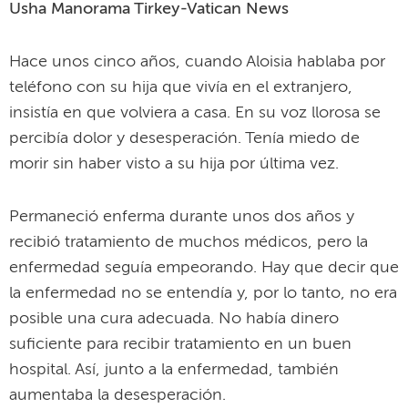
Usha Manorama Tirkey-Vatican News
Hace unos cinco años, cuando Aloisia hablaba por
teléfono con su hija que vivía en el extranjero,
insistía en que volviera a casa. En su voz llorosa se
percibía dolor y desesperación. Tenía miedo de
morir sin haber visto a su hija por última vez.
Permaneció enferma durante unos dos años y
recibió tratamiento de muchos médicos, pero la
enfermedad seguía empeorando. Hay que decir que
la enfermedad no se entendía y, por lo tanto, no era
posible una cura adecuada. No había dinero
suficiente para recibir tratamiento en un buen
hospital. Así, junto a la enfermedad, también
aumentaba la desesperación.