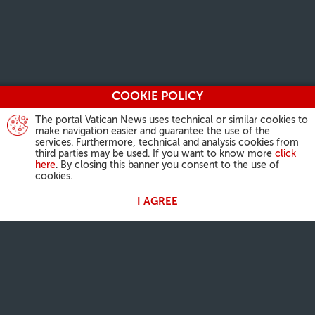
COOKIE POLICY
The portal Vatican News uses technical or similar cookies to
make navigation easier and guarantee the use of the
services. Furthermore, technical and analysis cookies from
third parties may be used. If you want to know more
click
here
. By closing this banner you consent to the use of
cookies.
I AGREE