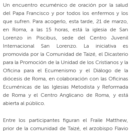
Un encuentro ecuménico de oración por la salud
del Papa Francisco y por todos los enfermos y los
que sufren. Para acogerlo, esta tarde, 21 de marzo,
en Roma, a las 15 horas, está la iglesia de San
Lorenzo in Piscibus, sede del Centro Juvenil
Internacional San Lorenzo. La iniciativa es
promovida por la Comunidad de Taizé, el Dicasterio
para la Promoción de la Unidad de los Cristianos y la
Oficina para el Ecumenismo y el Diálogo de la
diócesis de Roma, en colaboración con las Oficinas
Ecuménicas de las Iglesias Metodista y Reformada
de Roma y el Centro Anglicano de Roma, y está
abierta al público.
Entre los participantes figuran el Fraile Matthew,
prior de la comunidad de Taizé, el arzobispo Flavio