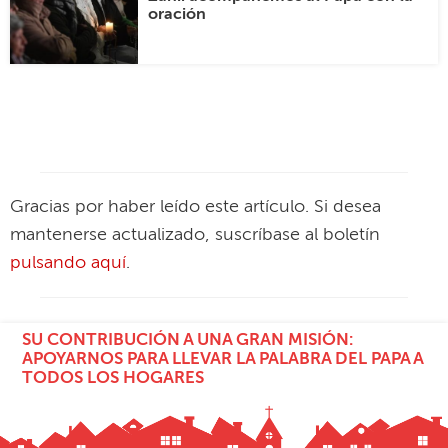
oración
Gracias por haber leído este artículo. Si desea
mantenerse actualizado, suscríbase al boletín
pulsando aquí
.
SU CONTRIBUCIÓN A UNA GRAN MISIÓN:
APOYARNOS PARA LLEVAR LA PALABRA DEL PAPA A
TODOS LOS HOGARES