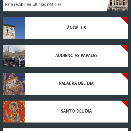
Para recibir las últimas noticias
ÁNGELUS
AUDIENCIAS PAPALES
PALABRA DEL DÍA
SANTO DEL DÍA