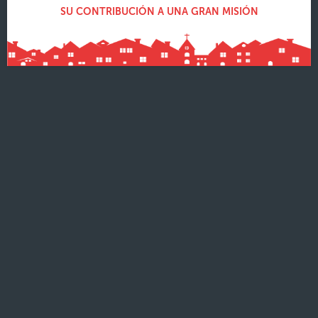
SU CONTRIBUCIÓN A UNA GRAN MISIÓN