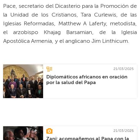
Pace, secretario del Dicasterio para la Promoción de
la Unidad de los Cristianos, Tara Curlewis, de las
Iglesias Reformadas, Matthew A Laferty, metodista,
el arzobispo Khajag Barsamian, de la Iglesia
Apostólica Armenia, y el anglicano Jim Linthicum.
21/03/2025
Diplomáticos africanos en oración
por la salud del Papa
21/03/2025
Zani: acompañemos al Papa con la