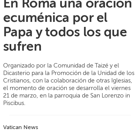
En Roma una oración
ecuménica por el
Papa y todos los que
sufren
Organizado por la Comunidad de Taizé y el
Dicasterio para la Promoción de la Unidad de los
Cristianos, con la colaboración de otras Iglesias,
el momento de oración se desarrolla el viernes
21 de marzo, en la parroquia de San Lorenzo in
Piscibus.
Vatican News