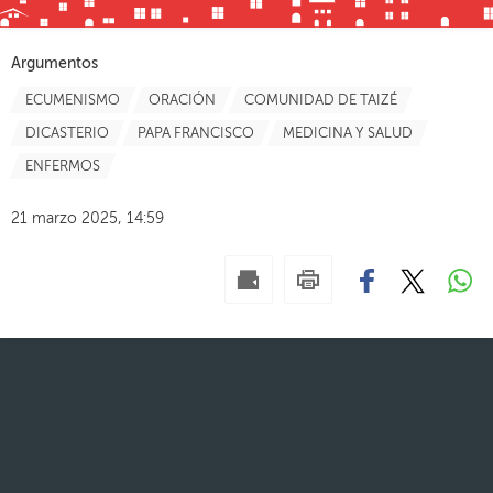
Argumentos
ECUMENISMO
ORACIÓN
COMUNIDAD DE TAIZÉ
DICASTERIO
PAPA FRANCISCO
MEDICINA Y SALUD
ENFERMOS
21 marzo 2025, 14:59