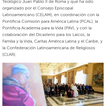
Teológico Juan Pablo II de Roma y que ha sido
organizado por el Consejo Episcopal
Latinoamericano (CELAM), en coordinación con la
Pontificia Comisión para América Latina (PCAL), la
Pontificia Academia para la Vida (PAV), y con la
colaboración del Dicasterio para los Laicos, la
Familia y la Vida, Caritas América Latina y el Caribe, y
la Confederación Latinoamericana de Religiosos
(CLAR).