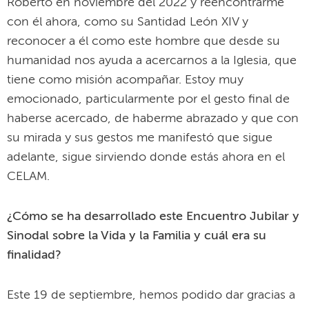
Roberto en noviembre del 2022 y reencontrarme
con él ahora, como su Santidad León XIV y
reconocer a él como este hombre que desde su
humanidad nos ayuda a acercarnos a la Iglesia, que
tiene como misión acompañar. Estoy muy
emocionado, particularmente por el gesto final de
haberse acercado, de haberme abrazado y que con
su mirada y sus gestos me manifestó que sigue
adelante, sigue sirviendo donde estás ahora en el
CELAM.
¿Cómo se ha desarrollado este Encuentro Jubilar y
Sinodal sobre la Vida y la Familia y cuál era su
finalidad?
Este 19 de septiembre, hemos podido dar gracias a