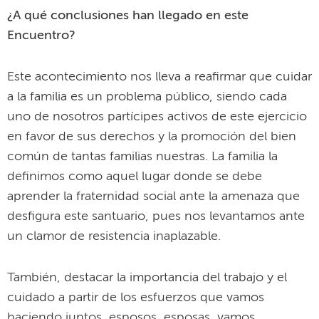
¿A qué conclusiones han llegado en este
Encuentro?
Este acontecimiento nos lleva a reafirmar que cuidar
a la familia es un problema público, siendo cada
uno de nosotros partícipes activos de este ejercicio
en favor de sus derechos y la promoción del bien
común de tantas familias nuestras. La familia la
definimos como aquel lugar donde se debe
aprender la fraternidad social ante la amenaza que
desfigura este santuario, pues nos levantamos ante
un clamor de resistencia inaplazable.
También, destacar la importancia del trabajo y el
cuidado a partir de los esfuerzos que vamos
haciendo juntos, esposos, esposas, vamos