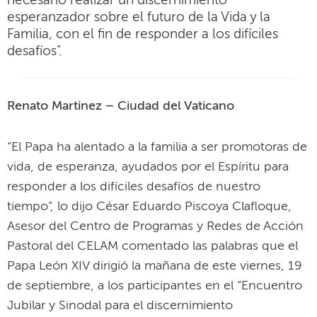
necesario realizar un discernimiento
esperanzador sobre el futuro de la Vida y la
Familia, con el fin de responder a los difíciles
desafíos".
Renato Martinez – Ciudad del Vaticano
“El Papa ha alentado a la familia a ser promotoras de
vida, de esperanza, ayudados por el Espíritu para
responder a los difíciles desafíos de nuestro
tiempo”, lo dijo César Eduardo Piscoya Clafloque,
Asesor del Centro de Programas y Redes de Acción
Pastoral del CELAM comentado las palabras que el
Papa León XIV dirigió la mañana de este viernes, 19
de septiembre, a los participantes en el “Encuentro
Jubilar y Sinodal para el discernimiento