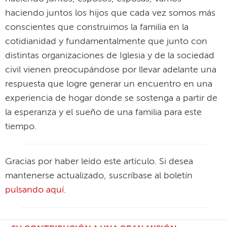
haciendo juntos los hijos que cada vez somos más
conscientes que construimos la familia en la
cotidianidad y fundamentalmente que junto con
distintas organizaciones de Iglesia y de la sociedad
civil vienen preocupándose por llevar adelante una
respuesta que logre generar un encuentro en una
experiencia de hogar donde se sostenga a partir de
la esperanza y el sueño de una familia para este
tiempo.
Gracias por haber leído este artículo. Si desea
mantenerse actualizado, suscríbase al boletín
pulsando aquí
.