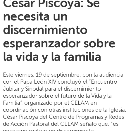
César Piscoya: Se
necesita un
discernimiento
esperanzador sobre
la vida y la familia
Este viernes, 19 de septiembre, con la audiencia
con el Papa León XIV concluyó el “Encuentro
Jubilar y Sinodal para el discernimiento
esperanzador sobre el futuro de la Vida y la
Familia”, organizado por el CELAM en
coordinación con otras instituciones de la Iglesia.
César Piscoya del Centro de Programas y Redes
de Acción Pastoral del CELAM señaló que, “es