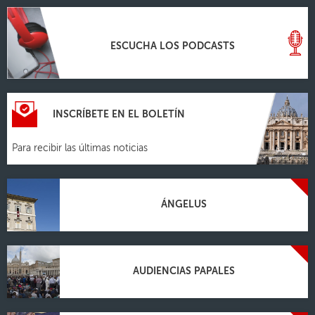
ESCUCHA LOS PODCASTS
INSCRÍBETE EN EL BOLETÍN
Para recibir las últimas noticias
ÁNGELUS
AUDIENCIAS PAPALES