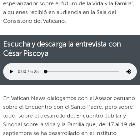
esperanzador sobre el futuro de la Vida y la Familia”,
a quienes recibió en audiencia en la Sala del
Consistorio del Vaticano.
Escucha y descarga la entrevista con
César Piscoya
En Vatican News dialogamos con el Asesor peruano
sobre el Encuentro con el Santo Padre, pero sobre
todo, sobre el desarrollo del Encuentro Jubilar y
Sinodal sobre la Vida y la Familia que, del 17 al 19 de
septiembre se ha desarrollado en el Instituto