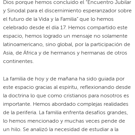
Dios porque hemos concluido el “Encuentro Jubilar
y Sinodal para el discernimiento esperanzador sobre
el futuro de la Vida y la Familia” que lo hemos
celebrado desde el día 17. Hemos compartido este
espacio, hemos logrado un mensaje no solamente
latinoamericano, sino global, por la participación de
Asia, de África y de hermanos y hermanas de otros
continentes.
La familia de hoy y de mañana ha sido guiada por
este espacio gracias al espíritu, reflexionando desde
la doctrina lo que como cristianos para nosotros es
importante. Hemos abordado complejas realidades
de la periferia. La familia enfrenta desafíos grandes,
lo hemos mencionado y muchas veces pende de
un hilo. Se analizó la necesidad de estudiar a la