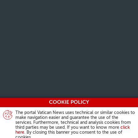
COOKIE POLICY
The portal Vatican News uses technical or similar cookies to
make navigation easier and guarantee the use of the
services. Furthermore, technical and analysis cookies from
third parties may be used. If you want to know more
click
here
. By closing this banner you consent to the use of
cookies.