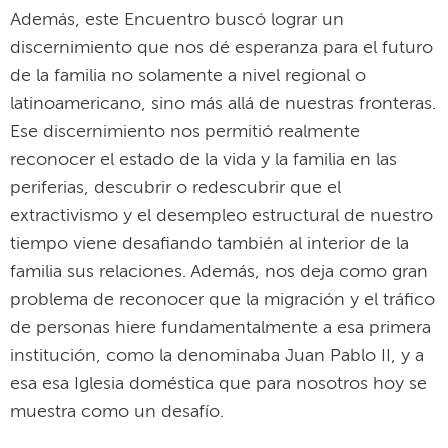
Además, este Encuentro buscó lograr un
discernimiento que nos dé esperanza para el futuro
de la familia no solamente a nivel regional o
latinoamericano, sino más allá de nuestras fronteras.
Ese discernimiento nos permitió realmente
reconocer el estado de la vida y la familia en las
periferias, descubrir o redescubrir que el
extractivismo y el desempleo estructural de nuestro
tiempo viene desafiando también al interior de la
familia sus relaciones. Además, nos deja como gran
problema de reconocer que la migración y el tráfico
de personas hiere fundamentalmente a esa primera
institución, como la denominaba Juan Pablo II, y a
esa esa Iglesia doméstica que para nosotros hoy se
muestra como un desafío.