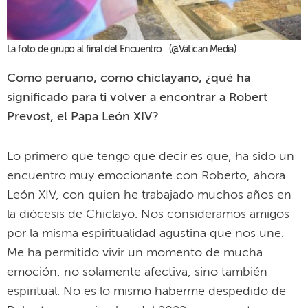
La foto de grupo al final del Encuentro (@Vatican Media)
Como peruano, como chiclayano, ¿qué ha
significado para ti volver a encontrar a Robert
Prevost, el Papa León XIV?
Lo primero que tengo que decir es que, ha sido un
encuentro muy emocionante con Roberto, ahora
León XIV, con quien he trabajado muchos años en
la diócesis de Chiclayo. Nos consideramos amigos
por la misma espiritualidad agustina que nos une.
Me ha permitido vivir un momento de mucha
emoción, no solamente afectiva, sino también
espiritual. No es lo mismo haberme despedido de