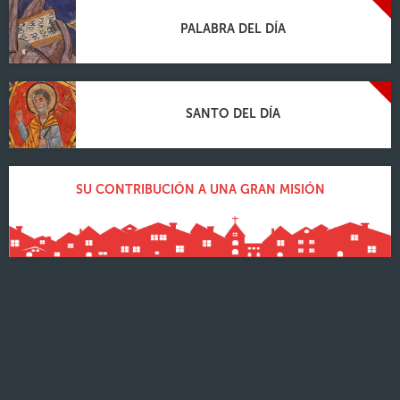
PALABRA DEL DÍA
SANTO DEL DÍA
SU CONTRIBUCIÓN A UNA GRAN MISIÓN