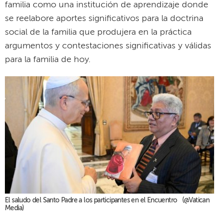
familia como una institución de aprendizaje donde
se reelabore aportes significativos para la doctrina
social de la familia que produjera en la práctica
argumentos y contestaciones significativas y válidas
para la familia de hoy.
El saludo del Santo Padre a los participantes en el Encuentro (@Vatican
Media)