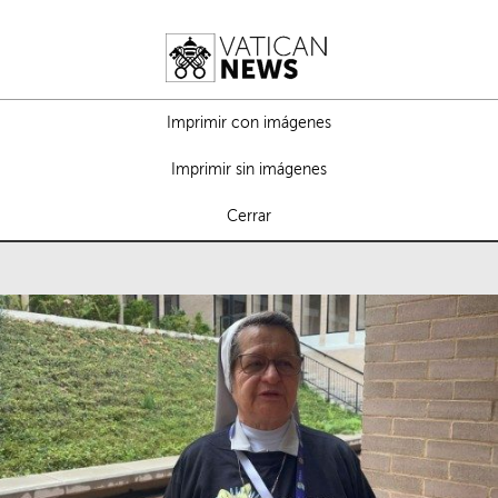
Imprimir con imágenes
Imprimir sin imágenes
Cerrar