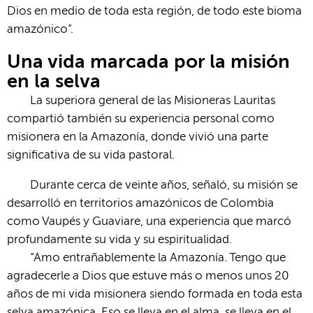
Dios en medio de toda esta región, de todo este bioma
amazónico”.
Una vida marcada por la misión
en la selva
La superiora general de las Misioneras Lauritas
compartió también su experiencia personal como
misionera en la Amazonía, donde vivió una parte
significativa de su vida pastoral.
Durante cerca de veinte años, señaló, su misión se
desarrolló en territorios amazónicos de Colombia
como Vaupés y Guaviare, una experiencia que marcó
profundamente su vida y su espiritualidad.
“Amo entrañablemente la Amazonía. Tengo que
agradecerle a Dios que estuve más o menos unos 20
años de mi vida misionera siendo formada en toda esta
selva amazónica. Eso se lleva en el alma, se lleva en el