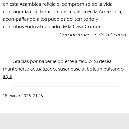
en esta Asamblea refleja el compromiso de la vida
consagrada con la misión de la Iglesia en la Amazonía,
acompañando a los pueblos del territorio y
contribuyendo al cuidado de la Casa Común.
Con información de la Ceama
Gracias por haber leído este artículo. Si desea
mantenerse actualizado, suscríbase al boletín
pulsando
aquí
.
18 marzo 2026, 21:25