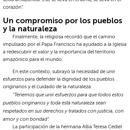
corazón”.
Un compromiso por los pueblos
y la naturaleza
Finalmente, la religiosa recordó que el camino
impulsado por el Papa Francisco ha ayudado a la Iglesia
a redescubrir el valor y la importancia del territorio
amazónico para el mundo.
En este contexto, subrayó la necesidad de unir
esfuerzos para defender la dignidad de los pueblos
originarios y el cuidado de la naturaleza.
“Tenemos que unir esfuerzos para que todos estos
pueblos originarios y toda esta naturaleza sean
respetados en sus derechos y tratados con justicia, con
amor y con bondad”.
La participación de la hermana Alba Teresa Cediel