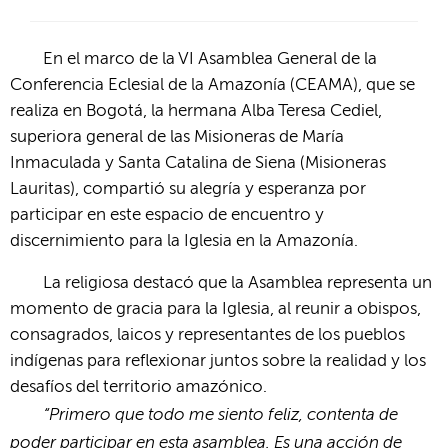
En el marco de la VI Asamblea General de la
Conferencia Eclesial de la Amazonía (CEAMA), que se
realiza en Bogotá, la hermana Alba Teresa Cediel,
superiora general de las Misioneras de María
Inmaculada y Santa Catalina de Siena (Misioneras
Lauritas), compartió su alegría y esperanza por
participar en este espacio de encuentro y
discernimiento para la Iglesia en la Amazonía.
La religiosa destacó que la Asamblea representa un
momento de gracia para la Iglesia, al reunir a obispos,
consagrados, laicos y representantes de los pueblos
indígenas para reflexionar juntos sobre la realidad y los
desafíos del territorio amazónico.
“Primero que todo me siento feliz, contenta de
poder participar en esta asamblea. Es una acción de