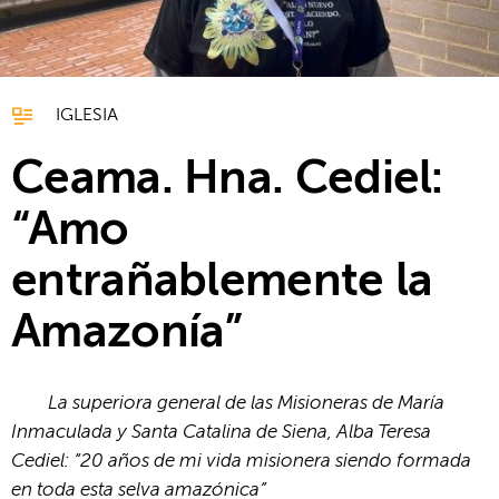
IGLESIA
Ceama. Hna. Cediel:
“Amo
entrañablemente la
Amazonía”
La superiora general de las Misioneras de María
Inmaculada y Santa Catalina de Siena, Alba Teresa
Cediel: “20 años de mi vida misionera siendo formada
en toda esta selva amazónica”