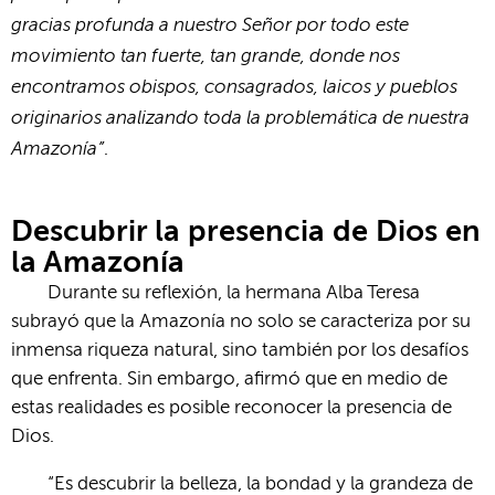
gracias profunda a nuestro Señor por todo este
movimiento tan fuerte, tan grande, donde nos
encontramos obispos, consagrados, laicos y pueblos
originarios analizando toda la problemática de nuestra
Amazonía”
.
Descubrir la presencia de Dios en
la Amazonía
Durante su reflexión, la hermana Alba Teresa
subrayó que la Amazonía no solo se caracteriza por su
inmensa riqueza natural, sino también por los desafíos
que enfrenta. Sin embargo, afirmó que en medio de
estas realidades es posible reconocer la presencia de
Dios.
“Es descubrir la belleza, la bondad y la grandeza de