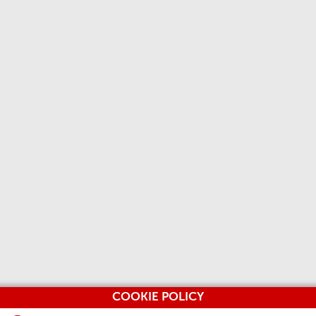
COOKIE POLICY