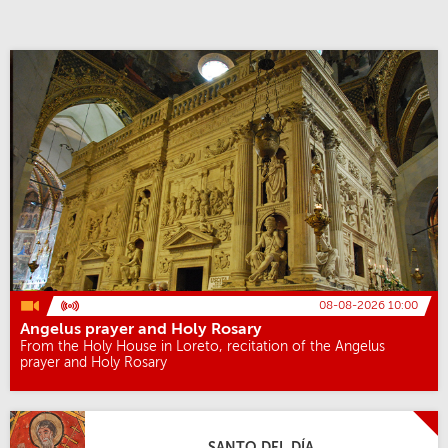
08-08-2026 10:00
Angelus prayer and Holy Rosary
From the Holy House in Loreto, recitation of the Angelus
prayer and Holy Rosary
SANTO DEL DÍA