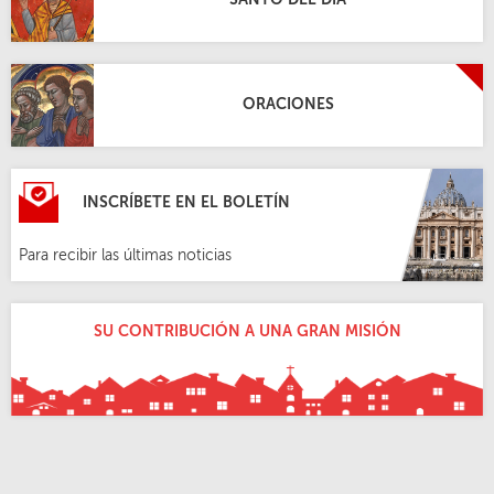
ORACIONES
INSCRÍBETE EN EL BOLETÍN
Para recibir las últimas noticias
SU CONTRIBUCIÓN A UNA GRAN MISIÓN