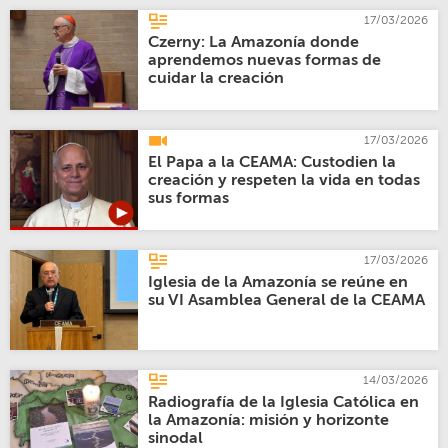
17/03/2026
Czerny: La Amazonía donde
aprendemos nuevas formas de
cuidar la creación
17/03/2026
El Papa a la CEAMA: Custodien la
creación y respeten la vida en todas
sus formas
17/03/2026
Iglesia de la Amazonía se reúne en
su VI Asamblea General de la CEAMA
14/03/2026
Radiografía de la Iglesia Católica en
la Amazonía: misión y horizonte
sinodal