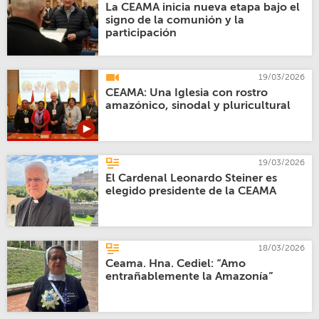
La CEAMA inicia nueva etapa bajo el
signo de la comunión y la
participación
19/03/2026
CEAMA: Una Iglesia con rostro
amazónico, sinodal y pluricultural
19/03/2026
El Cardenal Leonardo Steiner es
elegido presidente de la CEAMA
18/03/2026
Ceama. Hna. Cediel: “Amo
entrañablemente la Amazonía”