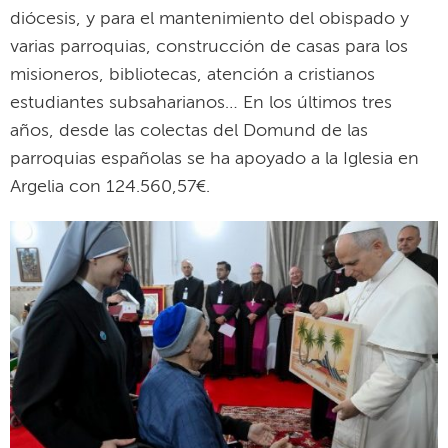
diócesis, y para el mantenimiento del obispado y
varias parroquias, construcción de casas para los
misioneros, bibliotecas, atención a cristianos
estudiantes subsaharianos… En los últimos tres
años, desde las colectas del Domund de las
parroquias españolas se ha apoyado a la Iglesia en
Argelia con 124.560,57€.