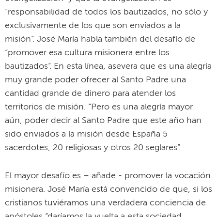
“responsabilidad de todos los bautizados, no sólo y
exclusivamente de los que son enviados a la
misión”. José María habla también del desafío de
“promover esa cultura misionera entre los
bautizados”. En esta línea, asevera que es una alegría
muy grande poder ofrecer al Santo Padre una
cantidad grande de dinero para atender los
territorios de misión. “Pero es una alegría mayor
aún, poder decir al Santo Padre que este año han
sido enviados a la misión desde España 5
sacerdotes, 20 religiosas y otros 20 seglares”.
El mayor desafío es – añade - promover la vocación
misionera. José María está convencido de que, si los
cristianos tuviéramos una verdadera conciencia de
apóstoles “daríamos la vuelta a esta sociedad