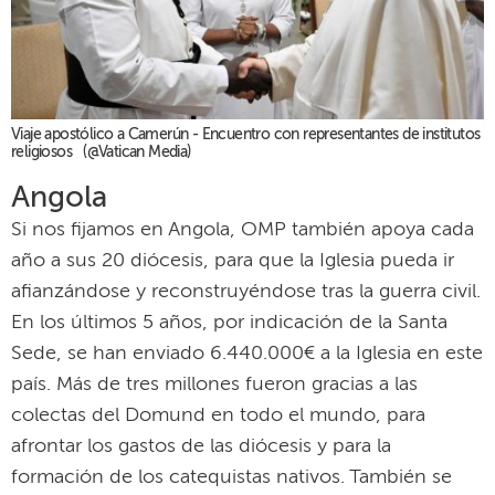
Viaje apostólico a Camerún - Encuentro con representantes de institutos
religiosos (@Vatican Media)
Angola
Si nos fijamos en Angola, OMP también apoya cada
año a sus 20 diócesis, para que la Iglesia pueda ir
afianzándose y reconstruyéndose tras la guerra civil.
En los últimos 5 años, por indicación de la Santa
Sede, se han enviado 6.440.000€ a la Iglesia en este
país. Más de tres millones fueron gracias a las
colectas del Domund en todo el mundo, para
afrontar los gastos de las diócesis y para la
formación de los catequistas nativos. También se