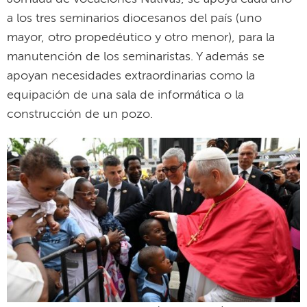
a los tres seminarios diocesanos del país (uno
mayor, otro propedéutico y otro menor), para la
manutención de los seminaristas. Y además se
apoyan necesidades extraordinarias como la
equipación de una sala de informática o la
construcción de un pozo.