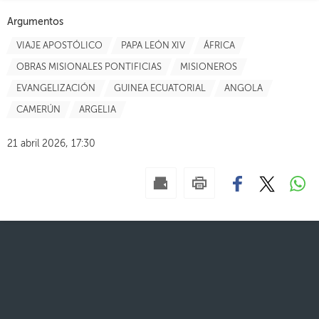
Argumentos
VIAJE APOSTÓLICO
PAPA LEÓN XIV
ÁFRICA
OBRAS MISIONALES PONTIFICIAS
MISIONEROS
EVANGELIZACIÓN
GUINEA ECUATORIAL
ANGOLA
CAMERÚN
ARGELIA
21 abril 2026, 17:30