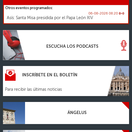
Otros eventos programados:
06-08-2026 08:20
Asís: Santa Misa presidida por el Papa León XIV
ESCUCHA LOS PODCASTS
INSCRÍBETE EN EL BOLETÍN
Para recibir las últimas noticias
ÁNGELUS