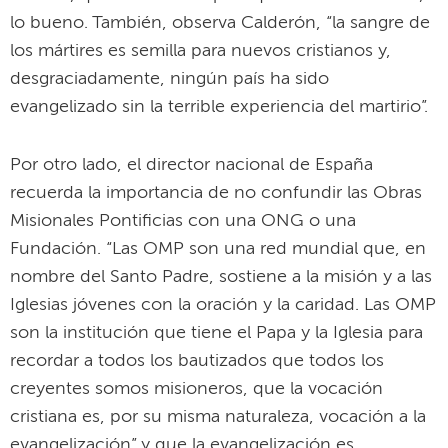
lo bueno. También, observa Calderón, “la sangre de
los mártires es semilla para nuevos cristianos y,
desgraciadamente, ningún país ha sido
evangelizado sin la terrible experiencia del martirio”.
Por otro lado, el director nacional de España
recuerda la importancia de no confundir las Obras
Misionales Pontificias con una ONG o una
Fundación. “Las OMP son una red mundial que, en
nombre del Santo Padre, sostiene a la misión y a las
Iglesias jóvenes con la oración y la caridad. Las OMP
son la institución que tiene el Papa y la Iglesia para
recordar a todos los bautizados que todos los
creyentes somos misioneros, que la vocación
cristiana es, por su misma naturaleza, vocación a la
evangelización” y que la evangelización es