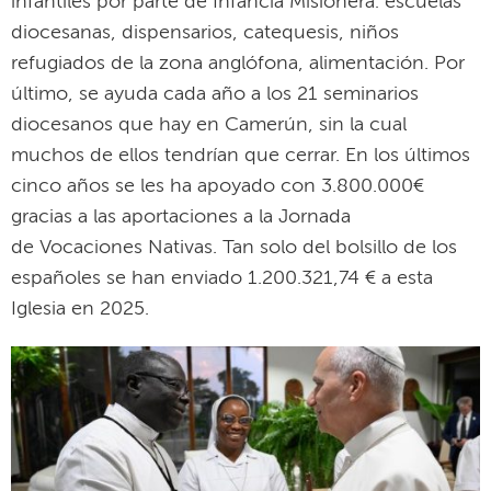
infantiles por parte de Infancia Misionera: escuelas
diocesanas, dispensarios, catequesis, niños
refugiados de la zona anglófona, alimentación. Por
último, se ayuda cada año a los 21 seminarios
diocesanos que hay en Camerún, sin la cual
muchos de ellos tendrían que cerrar. En los últimos
cinco años se les ha apoyado con 3.800.000€
gracias a las aportaciones a la Jornada
de Vocaciones Nativas. Tan solo del bolsillo de los
españoles se han enviado 1.200.321,74 € a esta
Iglesia en 2025.