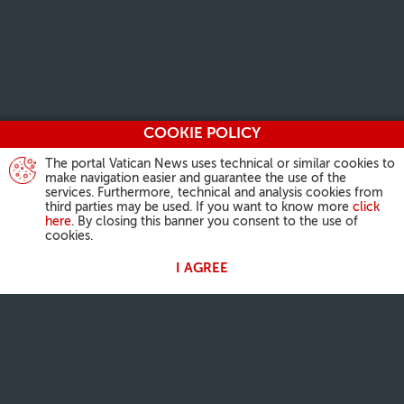
COOKIE POLICY
The portal Vatican News uses technical or similar cookies to
make navigation easier and guarantee the use of the
services. Furthermore, technical and analysis cookies from
third parties may be used. If you want to know more
click
here
. By closing this banner you consent to the use of
cookies.
I AGREE