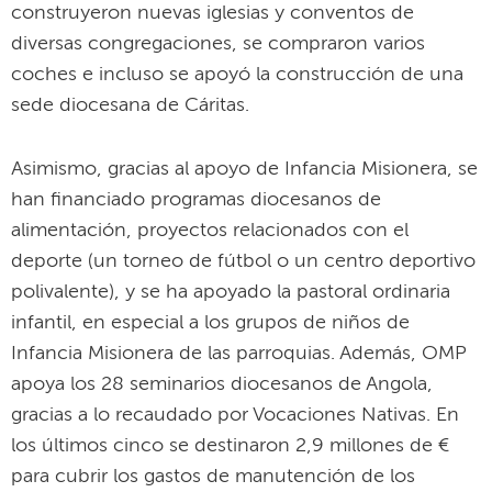
construyeron nuevas iglesias y conventos de
diversas congregaciones, se compraron varios
coches e incluso se apoyó la construcción de una
sede diocesana de Cáritas.
Asimismo, gracias al apoyo de Infancia Misionera, se
han financiado programas diocesanos de
alimentación, proyectos relacionados con el
deporte (un torneo de fútbol o un centro deportivo
polivalente), y se ha apoyado la pastoral ordinaria
infantil, en especial a los grupos de niños de
Infancia Misionera de las parroquias. Además, OMP
apoya los 28 seminarios diocesanos de Angola,
gracias a lo recaudado por Vocaciones Nativas. En
los últimos cinco se destinaron 2,9 millones de €
para cubrir los gastos de manutención de los