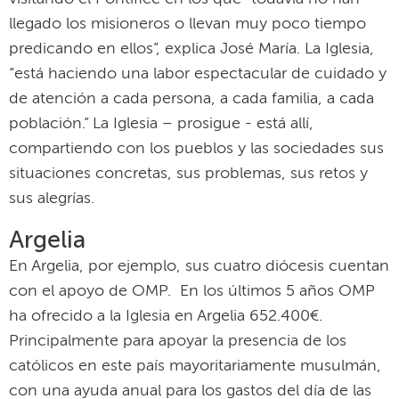
llegado los misioneros o llevan muy poco tiempo
predicando en ellos”, explica José María. La Iglesia,
“está haciendo una labor espectacular de cuidado y
de atención a cada persona, a cada familia, a cada
población.” La Iglesia – prosigue - está allí,
compartiendo con los pueblos y las sociedades sus
situaciones concretas, sus problemas, sus retos y
sus alegrías.
Argelia
En Argelia, por ejemplo, sus cuatro diócesis cuentan
con el apoyo de OMP. En los últimos 5 años OMP
ha ofrecido a la Iglesia en Argelia 652.400€.
Principalmente para apoyar la presencia de los
católicos en este país mayoritariamente musulmán,
con una ayuda anual para los gastos del día de las