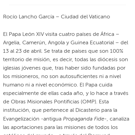
Rocío Lancho García – Ciudad del Vaticano
El Papa León XIV visita cuatro países de África –
Argelia, Camerún, Angola y Guinea Ecuatorial – del
13 al 23 de abril. Se trata de países que son 100%
territorio de misión, es decir, todas las diócesis son
iglesias jóvenes que, tras haber sido fundadas por
los misioneros, no son autosuficientes ni a nivel
humano ni a nivel económico. El Papa cuida
especialmente de ellas cada año, y lo hace a través
de Obras Misionales Pontificias (OMP). Esta
institución, que pertenece al Dicasterio para la
Propaganda Fide
Evangelización -antigua
-, canaliza
las aportaciones para las misiones de todos los