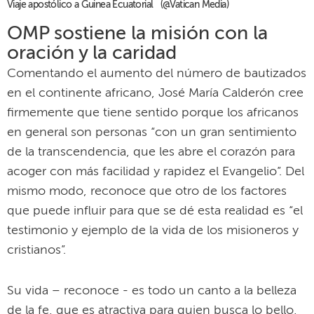
Viaje apostólico a Guinea Ecuatorial (@Vatican Media)
OMP sostiene la misión con la
oración y la caridad
Comentando el aumento del número de bautizados
en el continente africano, José María Calderón cree
firmemente que tiene sentido porque los africanos
en general son personas “con un gran sentimiento
de la transcendencia, que les abre el corazón para
acoger con más facilidad y rapidez el Evangelio”. Del
mismo modo, reconoce que otro de los factores
que puede influir para que se dé esta realidad es “el
testimonio y ejemplo de la vida de los misioneros y
cristianos”.
Su vida – reconoce - es todo un canto a la belleza
de la fe, que es atractiva para quien busca lo bello,