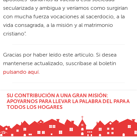
secularizada y ambigua y veríamos como surgirían
con mucha fuerza vocaciones al sacerdocio, a la
vida consagrada, a la misión y al matrimonio
cristiano”.
Gracias por haber leído este artículo. Si desea
mantenerse actualizado, suscríbase al boletín
pulsando aquí
.
SU CONTRIBUCIÓN A UNA GRAN MISIÓN:
APOYARNOS PARA LLEVAR LA PALABRA DEL PAPA A
TODOS LOS HOGARES