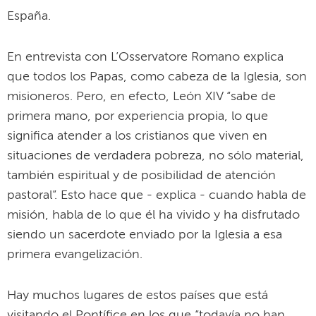
España.
En entrevista con L’Osservatore Romano explica
que todos los Papas, como cabeza de la Iglesia, son
misioneros. Pero, en efecto, León XIV “sabe de
primera mano, por experiencia propia, lo que
significa atender a los cristianos que viven en
situaciones de verdadera pobreza, no sólo material,
también espiritual y de posibilidad de atención
pastoral”. Esto hace que - explica - cuando habla de
misión, habla de lo que él ha vivido y ha disfrutado
siendo un sacerdote enviado por la Iglesia a esa
primera evangelización.
Hay muchos lugares de estos países que está
visitando el Pontífice en los que “todavía no han