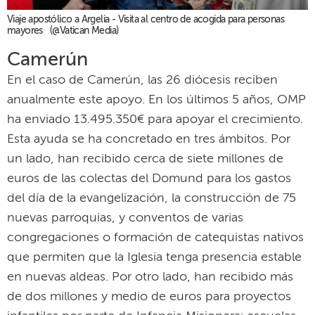
Viaje apostólico a Argelia - Visita al centro de acogida para personas
mayores (@Vatican Media)
Camerún
En el caso de Camerún, las 26 diócesis reciben
anualmente este apoyo. En los últimos 5 años, OMP
ha enviado 13.495.350€ para apoyar el crecimiento.
Esta ayuda se ha concretado en tres ámbitos. Por
un lado, han recibido cerca de siete millones de
euros de las colectas del Domund para los gastos
del día de la evangelización, la construcción de 75
nuevas parroquias, y conventos de varias
congregaciones o formación de catequistas nativos
que permiten que la Iglesia tenga presencia estable
en nuevas aldeas. Por otro lado, han recibido más
de dos millones y medio de euros para proyectos