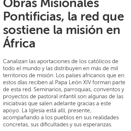
Obras Misionales
Pontificias, la red que
sostiene la misión en
África
Canalizan las aportaciones de los católicos de
todo el mundo y las distribuyen en más de mil
territorios de misión. Los países africanos que en
estos días reciben al Papa León XIV forman parte
de esta red. Seminarios, parroquias, conventos y
proyectos de pastoral infantil son algunas de las
iniciativas que salen adelante gracias a este
apoyo. La Iglesia está allí, presente,
acompañando a los pueblos en sus realidades
concretas, sus dificultades y sus esperanzas.