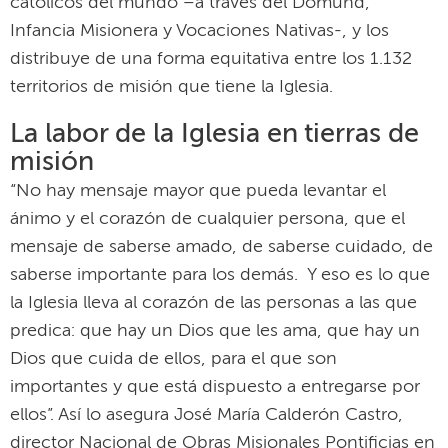
católicos del mundo –a través del Domund,
Infancia Misionera y Vocaciones Nativas-, y los
distribuye de una forma equitativa entre los 1.132
territorios de misión que tiene la Iglesia.
La labor de la Iglesia en tierras de
misión
“No hay mensaje mayor que pueda levantar el
ánimo y el corazón de cualquier persona, que el
mensaje de saberse amado, de saberse cuidado, de
saberse importante para los demás. Y eso es lo que
la Iglesia lleva al corazón de las personas a las que
predica: que hay un Dios que les ama, que hay un
Dios que cuida de ellos, para el que son
importantes y que está dispuesto a entregarse por
ellos”. Así lo asegura José María Calderón Castro,
director Nacional de Obras Misionales Pontificias en