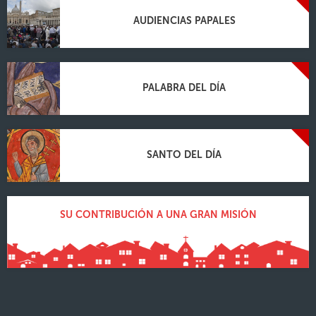
AUDIENCIAS PAPALES
PALABRA DEL DÍA
SANTO DEL DÍA
SU CONTRIBUCIÓN A UNA GRAN MISIÓN