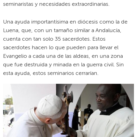
seminaristas y necesidades extraordinarias.
Una ayuda importantísima en diócesis como la de
Luena, que, con un tamaño similar a Andalucía,
cuenta con tan solo 35 sacerdotes. Estos
sacerdotes hacen lo que pueden para llevar el
Evangelio a cada una de las aldeas, en una zona
que fue destruida y minada en la guerra civil. Sin
esta ayuda, estos seminarios cerrarían.