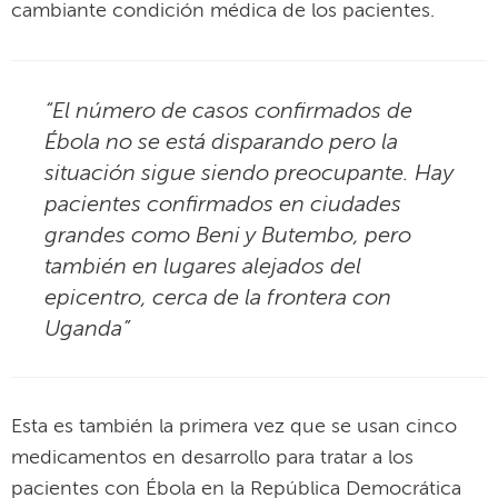
cambiante condición médica de los pacientes.
“El número de casos confirmados de
Ébola no se está disparando pero la
situación sigue siendo preocupante. Hay
pacientes confirmados en ciudades
grandes como Beni y Butembo, pero
también en lugares alejados del
epicentro, cerca de la frontera con
Uganda”
Esta es también la primera vez que se usan cinco
medicamentos en desarrollo para tratar a los
pacientes con Ébola en la República Democrática