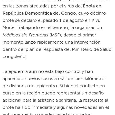
en las zonas afectadas por el virus del
Ébola en
República Democrática del Congo
, cuyo décimo
brote se declaró el pasado 1 de agosto en Kivu
Norte. Trabajando en el terreno, la organización
Médicos sin Fronteras
(MSF), desde el primer
momento lanzó rápidamente una intervención
dentro del plan de respuesta del Ministerio de Salud
congoleño.
La epidemia aún no está bajo control y han
aparecido nuevos casos a más de cien kilómetros
de distancia del epicentro. Si bien el conflicto en
curso en la región puede representar un desafío
adicional para la asistencia sanitaria, la respuesta al
brote ha sido inmediata y algunas novedades en el
enfoque médico pueden ayudar a que los