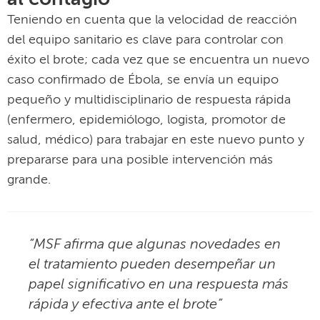
Teniendo en cuenta que la velocidad de reacción
del equipo sanitario es clave para controlar con
éxito el brote; cada vez que se encuentra un nuevo
caso confirmado de Ébola, se envía un equipo
pequeño y multidisciplinario de respuesta rápida
(enfermero, epidemiólogo, logista, promotor de
salud, médico) para trabajar en este nuevo punto y
prepararse para una posible intervención más
grande.
“MSF afirma que algunas novedades en
el tratamiento pueden desempeñar un
papel significativo en una respuesta más
rápida y efectiva ante el brote”