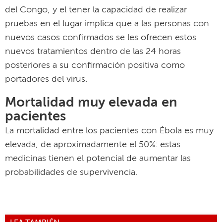
del Congo, y el tener la capacidad de realizar
pruebas en el lugar implica que a las personas con
nuevos casos confirmados se les ofrecen estos
nuevos tratamientos dentro de las 24 horas
posteriores a su confirmación positiva como
portadores del virus.
Mortalidad muy elevada en
pacientes
La mortalidad entre los pacientes con Ébola es muy
elevada, de aproximadamente el 50%: estas
medicinas tienen el potencial de aumentar las
probabilidades de supervivencia.