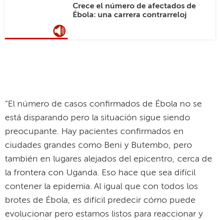
Crece el número de afectados de
Ébola: una carrera contrarreloj
“El número de casos confirmados de Ébola no se
está disparando pero la situación sigue siendo
preocupante. Hay pacientes confirmados en
ciudades grandes como Beni y Butembo, pero
también en lugares alejados del epicentro, cerca de
la frontera con Uganda. Eso hace que sea difícil
contener la epidemia. Al igual que con todos los
brotes de Ébola, es difícil predecir cómo puede
evolucionar pero estamos listos para reaccionar y