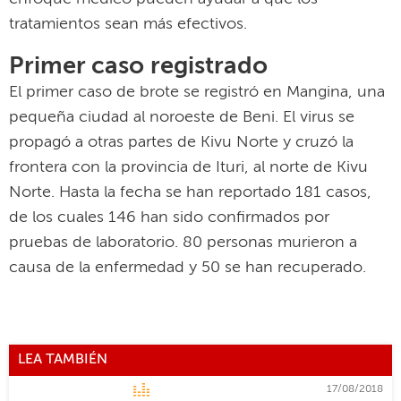
tratamientos sean más efectivos.
Primer caso registrado
El primer caso de brote se registró en Mangina, una
pequeña ciudad al noroeste de Beni. El virus se
propagó a otras partes de Kivu Norte y cruzó la
frontera con la provincia de Ituri, al norte de Kivu
Norte. Hasta la fecha se han reportado 181 casos,
de los cuales 146 han sido confirmados por
pruebas de laboratorio. 80 personas murieron a
causa de la enfermedad y 50 se han recuperado.
LEA TAMBIÉN
17/08/2018