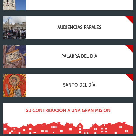
AUDIENCIAS PAPALES
PALABRA DEL DÍA
SANTO DEL DÍA
SU CONTRIBUCIÓN A UNA GRAN MISIÓN