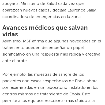
apoyar al Ministerio de Salud cada vez que
aparezcan nuevos casos", declara Laurence Sailly,
coordinadora de emergencias en la zona.
Avances médicos que salvan
vidas
Asimismo, MSF afirma que algunas novedades en el
tratamiento pueden desempeñar un papel
significativo en una respuesta más rápida y efectiva
ante el brote.
Por ejemplo, las muestras de sangre de los
pacientes con casos sospechosos de Ébola ahora
son examinadas en un laboratorio instalado en los
centros mismos de tratamiento de Ébola. Esto
permite a los equipos reaccionar más rápido a la