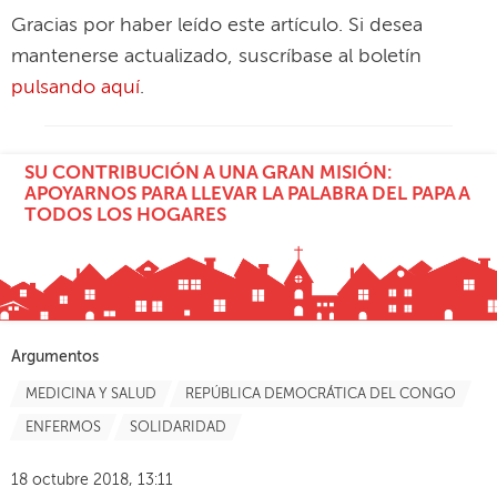
Gracias por haber leído este artículo. Si desea
mantenerse actualizado, suscríbase al boletín
pulsando aquí
.
SU CONTRIBUCIÓN A UNA GRAN MISIÓN:
APOYARNOS PARA LLEVAR LA PALABRA DEL PAPA A
TODOS LOS HOGARES
Argumentos
MEDICINA Y SALUD
REPÚBLICA DEMOCRÁTICA DEL CONGO
ENFERMOS
SOLIDARIDAD
18 octubre 2018, 13:11