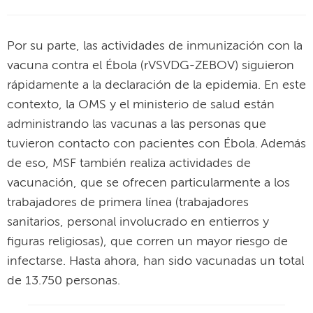
Por su parte, las actividades de inmunización con la
vacuna contra el Ébola (rVSVDG-ZEBOV) siguieron
rápidamente a la declaración de la epidemia. En este
contexto, la OMS y el ministerio de salud están
administrando las vacunas a las personas que
tuvieron contacto con pacientes con Ébola. Además
de eso, MSF también realiza actividades de
vacunación, que se ofrecen particularmente a los
trabajadores de primera línea (trabajadores
sanitarios, personal involucrado en entierros y
figuras religiosas), que corren un mayor riesgo de
infectarse. Hasta ahora, han sido vacunadas un total
de 13.750 personas.