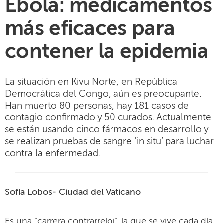
Ébola: medicamentos
más eficaces para
contener la epidemia
La situación en Kivu Norte, en República
Democrática del Congo, aún es preocupante.
Han muerto 80 personas, hay 181 casos de
contagio confirmado y 50 curados. Actualmente
se están usando cinco fármacos en desarrollo y
se realizan pruebas de sangre ‘in situ’ para luchar
contra la enfermedad.
Sofía Lobos- Ciudad del Vaticano
Es una "carrera contrarreloj", la que se vive cada día