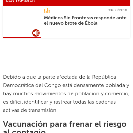
LEA TAMBIÉN
09/08/2018
Médicos Sin Fronteras responde ante
el nuevo brote de Ébola
Debido a que la parte afectada de la República
Democrática del Congo está densamente poblada y
hay muchos movimientos de población y comercio,
es difícil identificar y rastrear todas las cadenas
activas de transmisión.
Vacunación para frenar el riesgo
al contagio