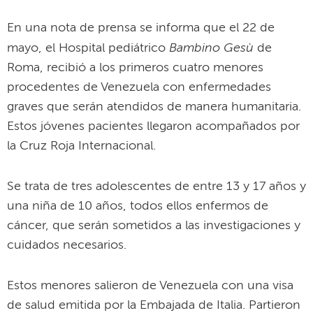
En una nota de prensa se informa que el 22 de
Bambino Gesù
mayo, el Hospital pediátrico
de
Roma, recibió a los primeros cuatro menores
procedentes de Venezuela con enfermedades
graves que serán atendidos de manera humanitaria.
Estos jóvenes pacientes llegaron acompañados por
la Cruz Roja Internacional.
Se trata de tres adolescentes de entre 13 y 17 años y
una niña de 10 años, todos ellos enfermos de
cáncer, que serán sometidos a las investigaciones y
cuidados necesarios.
Estos menores salieron de Venezuela con una visa
de salud emitida por la Embajada de Italia. Partieron