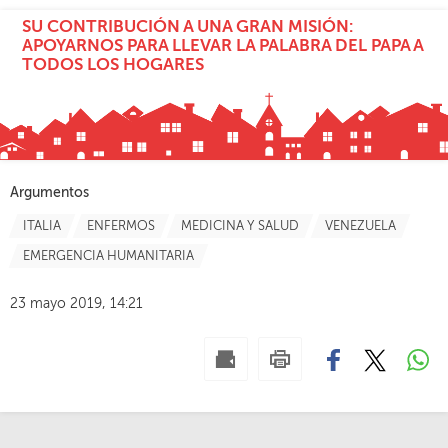
SU CONTRIBUCIÓN A UNA GRAN MISIÓN:
APOYARNOS PARA LLEVAR LA PALABRA DEL PAPA A
TODOS LOS HOGARES
Argumentos
ITALIA
ENFERMOS
MEDICINA Y SALUD
VENEZUELA
EMERGENCIA HUMANITARIA
23 mayo 2019, 14:21