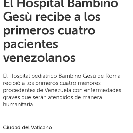
El Hospital Bambino
Gesù recibe a los
primeros cuatro
pacientes
venezolanos
El Hospital pediátrico Bambino Gesù de Roma
recibió a los primeros cuatro menores
procedentes de Venezuela con enfermedades
graves que serán atendidos de manera
humanitaria
Ciudad del Vaticano