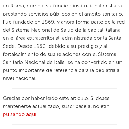
en Roma, cumple su función institucional cristiana
prestando servicios públicos en el ámbito sanitario.
Fue fundado en 1869, y ahora forma parte de la red
del Sistema Nacional de Salud de la capital italiana
en el área extraterritorial, administrada por la Santa
Sede. Desde 1980, debido a su prestigio y al
fortalecimiento de sus relaciones con el Sistema
Sanitario Nacional de Italia, se ha convertido en un
punto importante de referencia para la pediatría a
nivel nacional.
Gracias por haber leído este artículo. Si desea
mantenerse actualizado, suscríbase al boletín
pulsando aquí
.