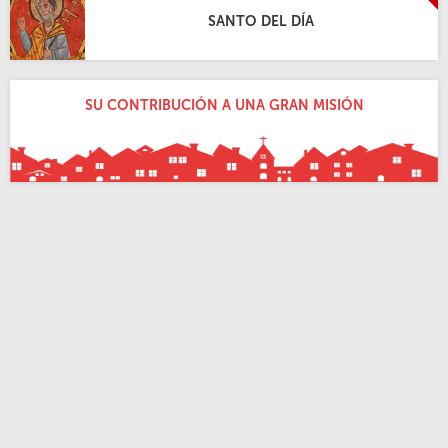
SANTO DEL DÍA
SU CONTRIBUCIÓN A UNA GRAN MISIÓN