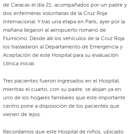
de Caracas el día 21, acompañados por un padre y
dos enfermeras voluntarias de la Cruz Roja
Internacional. Y tras una etapa en París, ayer por la
mañana llegaron al aeropuerto romano de
Fiumicino. Desde allí los vehículos de la Cruz Roja
los trasladaron al Departamento de Emergencia y
Aceptación de este Hospital para su evaluación
clínica inicial.
Tres pacientes fueron ingresados en el Hospital,
mientras el cuarto, con su padre, se alojan ya en
uno de los hogares familiares que este importante
centro pone a disposición de los pacientes que
vienen de lejos.
Recordamos que este Hospital de niños, ubicado