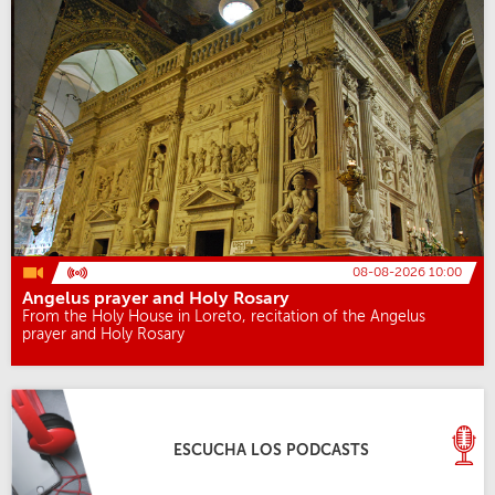
08-08-2026 10:00
Angelus prayer and Holy Rosary
From the Holy House in Loreto, recitation of the Angelus
prayer and Holy Rosary
ESCUCHA LOS PODCASTS