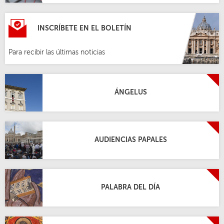
INSCRÍBETE EN EL BOLETÍN
Para recibir las últimas noticias
ÁNGELUS
AUDIENCIAS PAPALES
PALABRA DEL DÍA