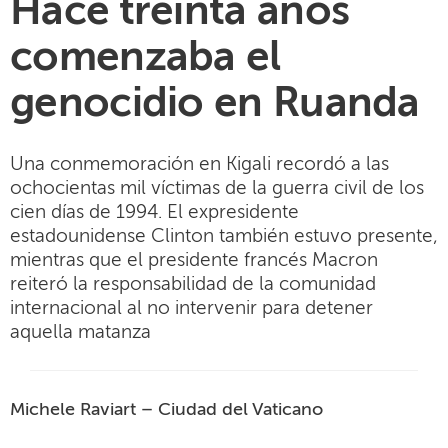
Hace treinta años
comenzaba el
genocidio en Ruanda
Una conmemoración en Kigali recordó a las
ochocientas mil víctimas de la guerra civil de los
cien días de 1994. El expresidente
estadounidense Clinton también estuvo presente,
mientras que el presidente francés Macron
reiteró la responsabilidad de la comunidad
internacional al no intervenir para detener
aquella matanza
Michele Raviart – Ciudad del Vaticano