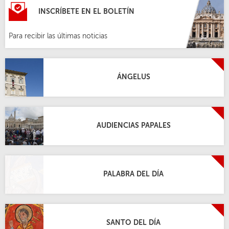
INSCRÍBETE EN EL BOLETÍN
Para recibir las últimas noticias
ÁNGELUS
AUDIENCIAS PAPALES
PALABRA DEL DÍA
SANTO DEL DÍA