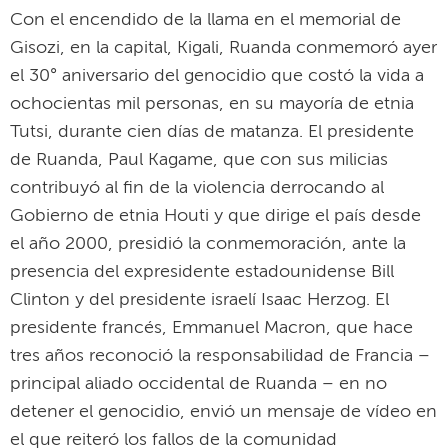
Con el encendido de la llama en el memorial de
Gisozi, en la capital, Kigali, Ruanda conmemoró ayer
el 30° aniversario del genocidio que costó la vida a
ochocientas mil personas, en su mayoría de etnia
Tutsi, durante cien días de matanza. El presidente
de Ruanda, Paul Kagame, que con sus milicias
contribuyó al fin de la violencia derrocando al
Gobierno de etnia Houti y que dirige el país desde
el año 2000, presidió la conmemoración, ante la
presencia del expresidente estadounidense Bill
Clinton y del presidente israelí Isaac Herzog. El
presidente francés, Emmanuel Macron, que hace
tres años reconoció la responsabilidad de Francia –
principal aliado occidental de Ruanda – en no
detener el genocidio, envió un mensaje de vídeo en
el que reiteró los fallos de la comunidad