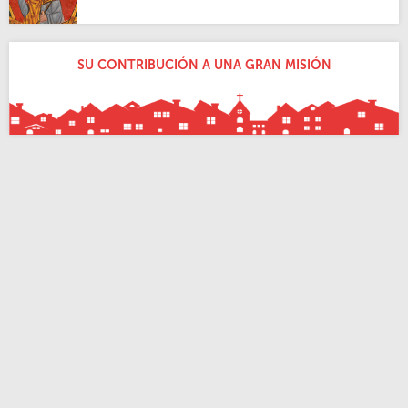
SU CONTRIBUCIÓN A UNA GRAN MISIÓN