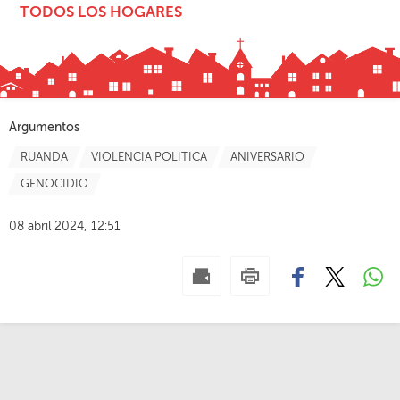
TODOS LOS HOGARES
Argumentos
RUANDA
VIOLENCIA POLITICA
ANIVERSARIO
GENOCIDIO
08 abril 2024, 12:51