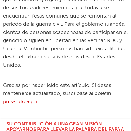
de sus torturadores, mientras que todavía se
encuentran fosas comunes que se remontan al
período de la guerra civil. Para el gobierno ruandés,
cientos de personas sospechosas de participar en el
genocidio siguen en libertad en las vecinas RDC y
Uganda. Veintiocho personas han sido extraditadas
desde el extranjero, seis de ellas desde Estados
Unidos.
Gracias por haber leído este artículo. Si desea
mantenerse actualizado, suscríbase al boletín
pulsando aquí
.
SU CONTRIBUCIÓN A UNA GRAN MISIÓN:
APOYARNOS PARA LLEVAR LA PALABRA DEL PAPA A