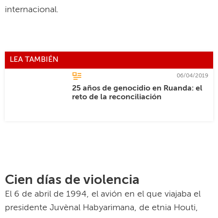
internacional.
LEA TAMBIÉN
06/04/2019
25 años de genocidio en Ruanda: el
reto de la reconciliación
Cien días de violencia
El 6 de abril de 1994, el avión en el que viajaba el
presidente Juvènal Habyarimana, de etnia Houti,