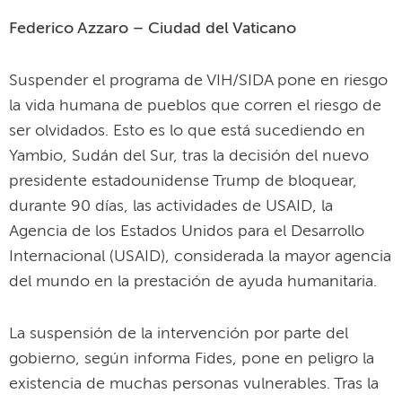
Federico Azzaro – Ciudad del Vaticano
Suspender el programa de VIH/SIDA pone en riesgo
la vida humana de pueblos que corren el riesgo de
ser olvidados. Esto es lo que está sucediendo en
Yambio, Sudán del Sur, tras la decisión del nuevo
presidente estadounidense Trump de bloquear,
durante 90 días, las actividades de USAID, la
Agencia de los Estados Unidos para el Desarrollo
Internacional (USAID), considerada la mayor agencia
del mundo en la prestación de ayuda humanitaria.
La suspensión de la intervención por parte del
gobierno, según informa Fides, pone en peligro la
existencia de muchas personas vulnerables. Tras la