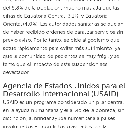
VIH/SIDA en el Estado de Equatoria Occidental es
del 6,8% de la población, mucho más alta que las
cifras de Equatoria Central (3,1%) y Equatoria
Oriental (4,0%). Las autoridades sanitarias se quejan
de haber recibido órdenes de paralizar servicios sin
previo aviso. Por lo tanto, se pide al gobierno que
actúe rápidamente para evitar más sufrimiento, ya
que la comunidad de pacientes es muy frágil y se
teme que el impacto de esta suspensión sea
devastador.
Agencia de Estados Unidos para el
Desarrollo Internacional (USAID)
USAID es un programa considerado un pilar central
en la ayuda humanitaria y el alivio de la pobreza, sin
distinción, al brindar ayuda humanitaria a países
involucrados en conflictos o asolados por la