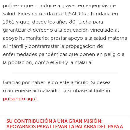
pobreza que conduce a graves emergencias de
salud. Fides recuerda que USAID fue fundada en
1961 y que, desde los años 80, lucha para
garantizar el derecho a la educación vinculado al
apoyo humanitario; prestar apoyo a la salud materna
e infantil y contrarrestar la propagación de
enfermedades pandémicas que ponen en peligro a
la población, como el VIH y la malaria.
Gracias por haber leído este artículo. Si desea
mantenerse actualizado, suscríbase al boletín
pulsando aquí
.
SU CONTRIBUCIÓN A UNA GRAN MISIÓN:
APOYARNOS PARA LLEVAR LA PALABRA DEL PAPA A