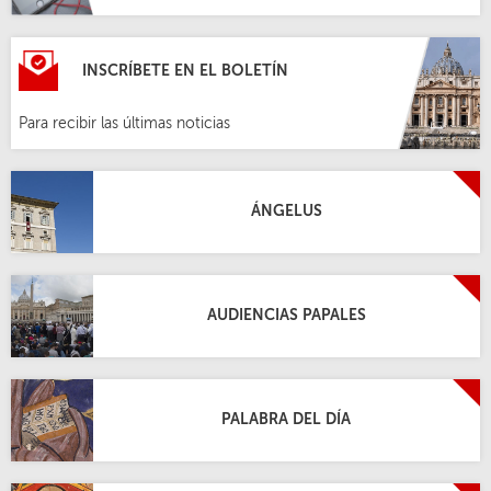
INSCRÍBETE EN EL BOLETÍN
Para recibir las últimas noticias
ÁNGELUS
AUDIENCIAS PAPALES
PALABRA DEL DÍA