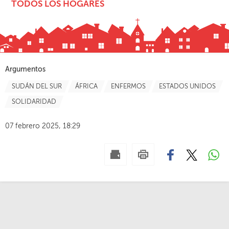
TODOS LOS HOGARES
Argumentos
SUDÁN DEL SUR
ÁFRICA
ENFERMOS
ESTADOS UNIDOS
SOLIDARIDAD
07 febrero 2025, 18:29