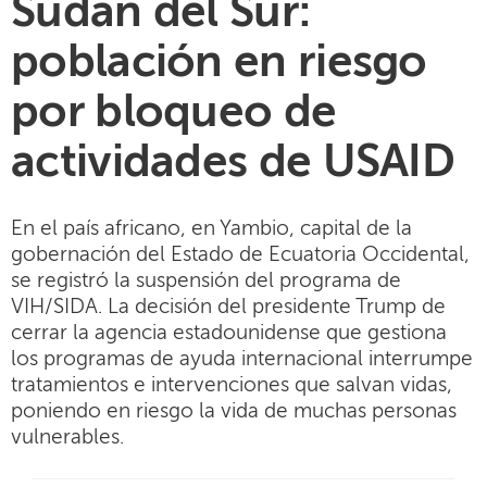
Sudán del Sur:
población en riesgo
por bloqueo de
actividades de USAID
En el país africano, en Yambio, capital de la
gobernación del Estado de Ecuatoria Occidental,
se registró la suspensión del programa de
VIH/SIDA. La decisión del presidente Trump de
cerrar la agencia estadounidense que gestiona
los programas de ayuda internacional interrumpe
tratamientos e intervenciones que salvan vidas,
poniendo en riesgo la vida de muchas personas
vulnerables.