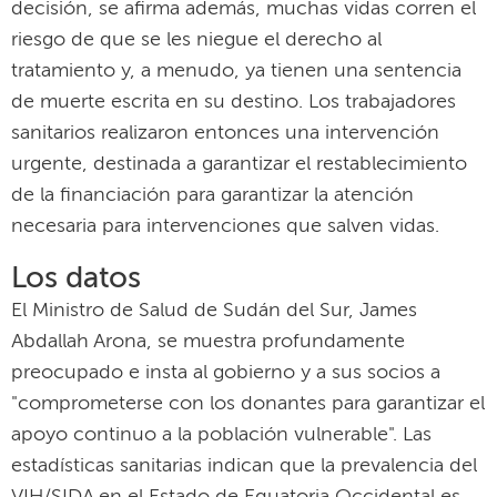
decisión, se afirma además, muchas vidas corren el
riesgo de que se les niegue el derecho al
tratamiento y, a menudo, ya tienen una sentencia
de muerte escrita en su destino. Los trabajadores
sanitarios realizaron entonces una intervención
urgente, destinada a garantizar el restablecimiento
de la financiación para garantizar la atención
necesaria para intervenciones que salven vidas.
Los datos
El Ministro de Salud de Sudán del Sur, James
Abdallah Arona, se muestra profundamente
preocupado e insta al gobierno y a sus socios a
"comprometerse con los donantes para garantizar el
apoyo continuo a la población vulnerable". Las
estadísticas sanitarias indican que la prevalencia del