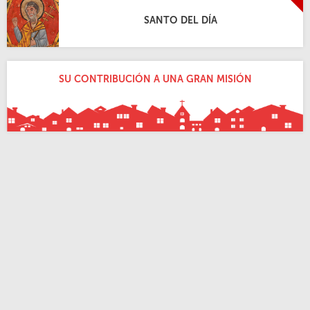
SANTO DEL DÍA
SU CONTRIBUCIÓN A UNA GRAN MISIÓN