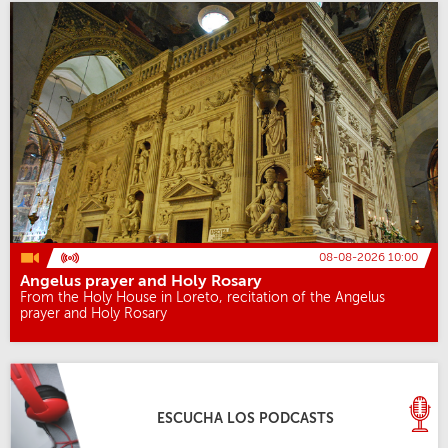
08-08-2026 10:00
Angelus prayer and Holy Rosary
From the Holy House in Loreto, recitation of the Angelus
prayer and Holy Rosary
ESCUCHA LOS PODCASTS