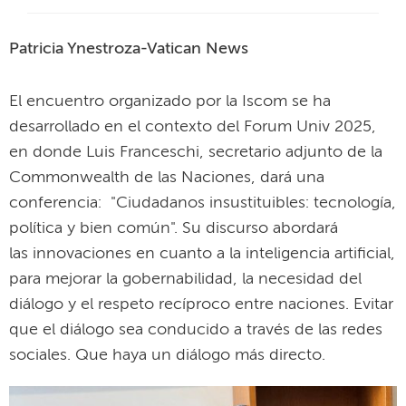
Patricia Ynestroza-Vatican News
El encuentro organizado por la Iscom se ha
desarrollado en el contexto del Forum Univ 2025,
en donde Luis Franceschi, secretario adjunto de la
Commonwealth de las Naciones, dará una
conferencia: "Ciudadanos insustituibles: tecnología,
política y bien común". Su discurso abordará
las innovaciones en cuanto a la inteligencia artificial,
para mejorar la gobernabilidad, la necesidad del
diálogo y el respeto recíproco entre naciones. Evitar
que el diálogo sea conducido a través de las redes
sociales. Que haya un diálogo más directo.