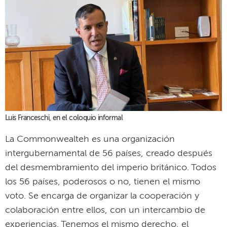
Luis Franceschi, en el coloquio informal
La Commonwealteh es una organización
intergubernamental de 56 países, creado después
del desmembramiento del imperio británico. Todos
los 56 países, poderosos o no, tienen el mismo
voto. Se encarga de organizar la cooperación y
colaboración entre ellos, con un intercambio de
experiencias. Tenemos el mismo derecho, el