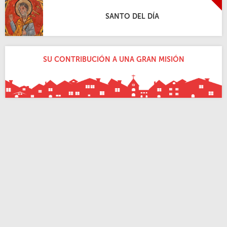
SANTO DEL DÍA
SU CONTRIBUCIÓN A UNA GRAN MISIÓN