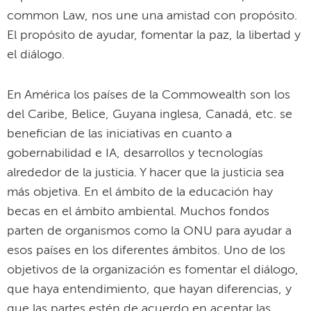
common Law, nos une una amistad con propósito.
El propósito de ayudar, fomentar la paz, la libertad y
el diálogo.
En América los países de la Commowealth son los
del Caribe, Belice, Guyana inglesa, Canadá, etc. se
benefician de las iniciativas en cuanto a
gobernabilidad e IA, desarrollos y tecnologías
alrededor de la justicia. Y hacer que la justicia sea
más objetiva. En el ámbito de la educación hay
becas en el ámbito ambiental. Muchos fondos
parten de organismos como la ONU para ayudar a
esos países en los diferentes ámbitos. Uno de los
objetivos de la organización es fomentar el diálogo,
que haya entendimiento, que hayan diferencias, y
que las partes estén de acuerdo en aceptar las