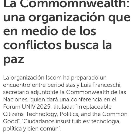
La Commomnwealth:
una organización que
en medio de los
conflictos busca la
paz
La organización Iscom ha preparado un
encuentro entre periodistas y Luis Franceschi,
secretario adjunto de la Commonwealth de las
Naciones, quien dará una conferencia en el
Forum UNIV 2025, titulada: "Irreplaceable
Citizens: Technology, Politics, and the Common
Good". "Ciudadanos insustituibles: tecnología,
política y bien común".