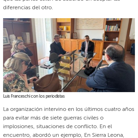
diferencias del otro.
Luis Franceschi con los periodistas
La organización intervino en los últimos cuatro años
para evitar más de siete guerras civiles o
implosiones, situaciones de conflicto. En el
encuentro, abordó un ejemplo, En Sierra Leona,