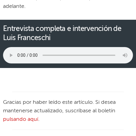
adelante.
Entrevista completa e intervención de
Luis Franceschi
Gracias por haber leído este artículo. Si desea
mantenerse actualizado, suscríbase al boletín
pulsando aquí
.