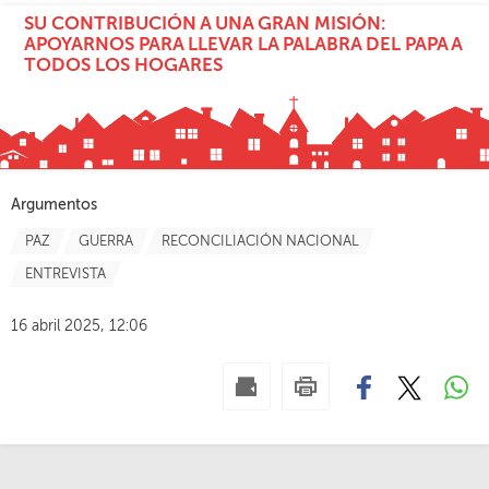
SU CONTRIBUCIÓN A UNA GRAN MISIÓN:
APOYARNOS PARA LLEVAR LA PALABRA DEL PAPA A
TODOS LOS HOGARES
Argumentos
PAZ
GUERRA
RECONCILIACIÓN NACIONAL
ENTREVISTA
16 abril 2025, 12:06