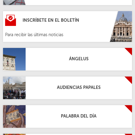
INSCRÍBETE EN EL BOLETÍN
Para recibir las últimas noticias
ÁNGELUS
AUDIENCIAS PAPALES
PALABRA DEL DÍA