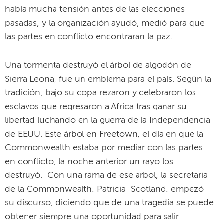
había mucha tensión antes de las elecciones
pasadas, y la organización ayudó, medió para que
las partes en conflicto encontraran la paz.
Una tormenta destruyó el árbol de algodón de
Sierra Leona, fue un emblema para el país. Según la
tradición, bajo su copa rezaron y celebraron los
esclavos que regresaron a Africa tras ganar su
libertad luchando en la guerra de la Independencia
de EEUU. Este árbol en Freetown, el día en que la
Commonwealth estaba por mediar con las partes
en conflicto, la noche anterior un rayo los
destruyó. Con una rama de ese árbol, la secretaria
de la Commonwealth, Patricia Scotland, empezó
su discurso, diciendo que de una tragedia se puede
obtener siempre una oportunidad para salir