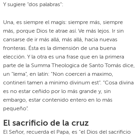
Y sugiere "dos palabras":
Una, es siempre el magis: siempre más, siempre
más, porque Dios te atrae así. Ve más lejos. Ir sin
cansarse de ir más allá, más allá, hacia nuevas
fronteras. Ésta es la dimensión de una buena
elección. Y la otra es una frase que en la primera
parte de la Summa Theologica de Santo Tomás dice,
un "lema", en latín: "Non coerceri a maximo,
contineri tamen a minimo divinum est". “Cosa divina
es no estar ceñido por lo más grande y, sin
embargo, estar contenido entero en lo más
pequeño”.
El sacrificio de la cruz
El Señor, recuerda el Papa, es "el Dios del sacrificio