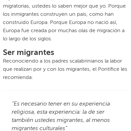
migratorias, ustedes lo saben mejor que yo. Porque
los inmigrantes construyen un país, como han
construido Europa. Porque Europa no nació así,
Europa fue creada por muchas olas de migración a
lo largo de los siglos.
Ser migrantes
Reconociendo a los padres scalabrinianos la labor
que realizan por y con los migrantes, el Pontífice les
recomienda:
“Es necesario tener en su experiencia
religiosa, esta experiencia: la de ser
también ustedes migrantes, al menos
migrantes culturales”