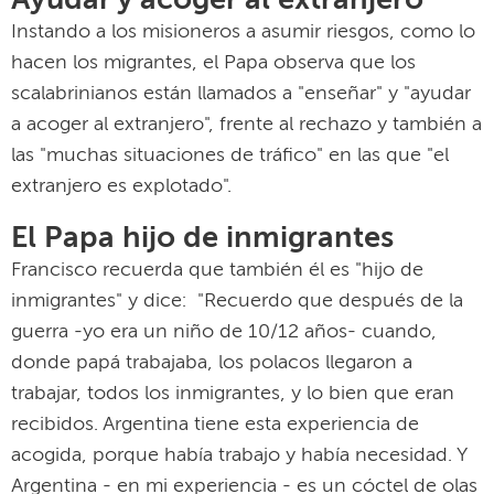
Ayudar y acoger al extranjero
Instando a los misioneros a asumir riesgos, como lo
hacen los migrantes, el Papa observa que los
scalabrinianos están llamados a "enseñar" y "ayudar
a acoger al extranjero", frente al rechazo y también a
las "muchas situaciones de tráfico" en las que "el
extranjero es explotado".
El Papa hijo de inmigrantes
Francisco recuerda que también él es "hijo de
inmigrantes" y dice: "Recuerdo que después de la
guerra -yo era un niño de 10/12 años- cuando,
donde papá trabajaba, los polacos llegaron a
trabajar, todos los inmigrantes, y lo bien que eran
recibidos. Argentina tiene esta experiencia de
acogida, porque había trabajo y había necesidad. Y
Argentina - en mi experiencia - es un cóctel de olas