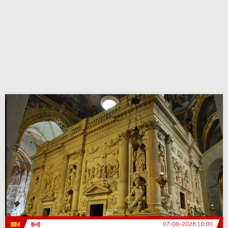
07-08-2026 10:00