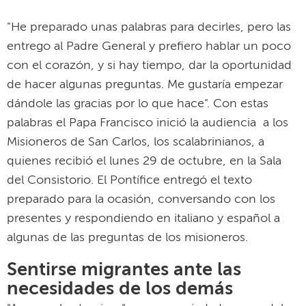
"He preparado unas palabras para decirles, pero las
entrego al Padre General y prefiero hablar un poco
con el corazón, y si hay tiempo, dar la oportunidad
de hacer algunas preguntas. Me gustaría empezar
dándole las gracias por lo que hace". Con estas
palabras el Papa Francisco inició la audiencia a los
Misioneros de San Carlos, los scalabrinianos, a
quienes recibió el lunes 29 de octubre, en la Sala
del Consistorio. El Pontífice entregó el texto
preparado para la ocasión, conversando con los
presentes y respondiendo en italiano y español a
algunas de las preguntas de los misioneros.
Sentirse migrantes ante las
necesidades de los demás