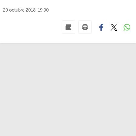
29 octubre 2018, 19:00