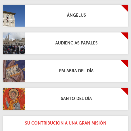
ÁNGELUS
AUDIENCIAS PAPALES
PALABRA DEL DÍA
SANTO DEL DÍA
SU CONTRIBUCIÓN A UNA GRAN MISIÓN