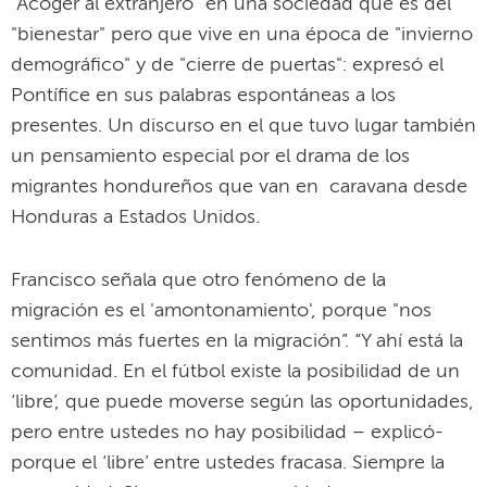
"Acoger al extranjero" en una sociedad que es del
"bienestar" pero que vive en una época de "invierno
demográfico" y de "cierre de puertas": expresó el
Pontífice en sus palabras espontáneas a los
presentes. Un discurso en el que tuvo lugar también
un pensamiento especial por el drama de los
migrantes hondureños que van en caravana desde
Honduras a Estados Unidos.
Francisco señala que otro fenómeno de la
migración es el 'amontonamiento', porque "nos
sentimos más fuertes en la migración”. “Y ahí está la
comunidad. En el fútbol existe la posibilidad de un
‘libre’, que puede moverse según las oportunidades,
pero entre ustedes no hay posibilidad – explicó-
porque el ‘libre’ entre ustedes fracasa. Siempre la