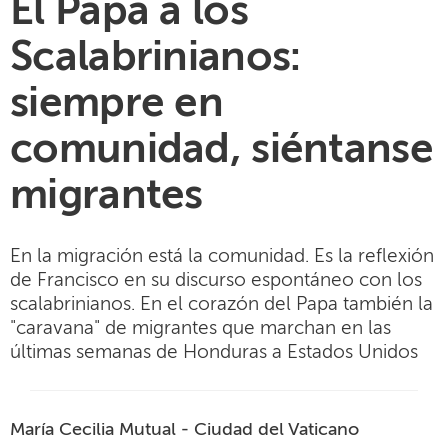
El Papa a los
Scalabrinianos:
siempre en
comunidad, siéntanse
migrantes
En la migración está la comunidad. Es la reflexión
de Francisco en su discurso espontáneo con los
scalabrinianos. En el corazón del Papa también la
"caravana" de migrantes que marchan en las
últimas semanas de Honduras a Estados Unidos
María Cecilia Mutual - Ciudad del Vaticano