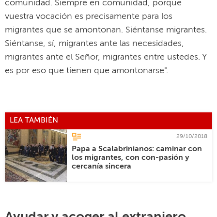
comunidad. Siempre en comunidad, porque
vuestra vocación es precisamente para los
migrantes que se amontonan. Siéntanse migrantes.
Siéntanse, sí, migrantes ante las necesidades,
migrantes ante el Señor, migrantes entre ustedes. Y
es por eso que tienen que amontonarse".
LEA TAMBIÉN
29/10/2018
Papa a Scalabrinianos: caminar con
los migrantes, con con-pasión y
cercanía sincera