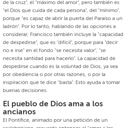
de la cruz", el "máximo del amor", pero también es
"el Dios que cuida de cada persona", del "mínimo",
porque "es capaz de abrir la puerta del Paraíso a un
ladrón". Por lo tanto, hablando de las opciones a
considerar, Francisco también incluye la "capacidad
de despedirse", que es "difícil", porque para "decir
no e irse" en el fondo "se necesita valor", "se
necesita santidad para hacerlo". La capacidad de
despedirse cuando es la voluntad de Dios, ya sea
por obediencia o por otras razones, o por la
inspiración que te dice "basta". Esto ayuda a tomar
buenas decisiones.
El pueblo de Dios ama a los
ancianos
El Pontífice, animado por una petición de un