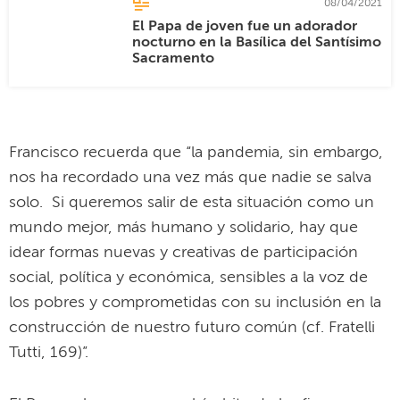
08/04/2021
El Papa de joven fue un adorador
nocturno en la Basílica del Santísimo
Sacramento
Francisco recuerda que “la pandemia, sin embargo,
nos ha recordado una vez más que nadie se salva
solo. Si queremos salir de esta situación como un
mundo mejor, más humano y solidario, hay que
idear formas nuevas y creativas de participación
social, política y económica, sensibles a la voz de
los pobres y comprometidas con su inclusión en la
construcción de nuestro futuro común (cf. Fratelli
Tutti, 169)”.