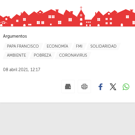
Argumentos
PAPA FRANCISCO
ECONOMÍA
FMI
SOLIDARIDAD
AMBIENTE
POBREZA
CORONAVIRUS
08 abril 2021, 12:17