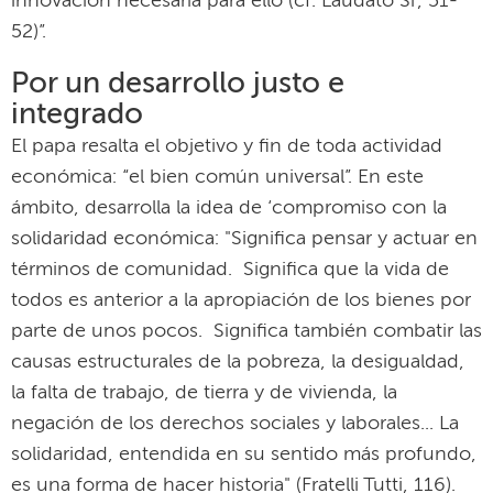
innovación necesaria para ello (cf. Laudato Si', 51-
52)”.
Por un desarrollo justo e
integrado
El papa resalta el objetivo y fin de toda actividad
económica: “el bien común universal”. En este
ámbito, desarrolla la idea de ‘compromiso con la
solidaridad económica: "Significa pensar y actuar en
términos de comunidad. Significa que la vida de
todos es anterior a la apropiación de los bienes por
parte de unos pocos. Significa también combatir las
causas estructurales de la pobreza, la desigualdad,
la falta de trabajo, de tierra y de vivienda, la
negación de los derechos sociales y laborales... La
solidaridad, entendida en su sentido más profundo,
es una forma de hacer historia" (Fratelli Tutti, 116).