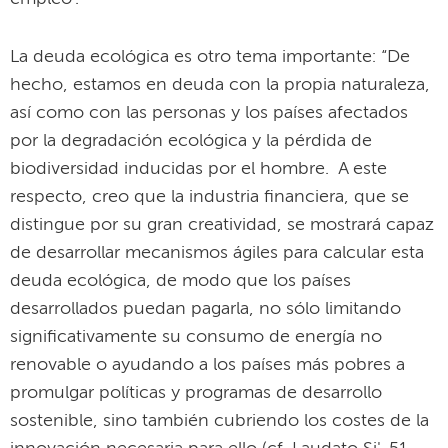
La deuda ecológica es otro tema importante: “De
hecho, estamos en deuda con la propia naturaleza,
así como con las personas y los países afectados
por la degradación ecológica y la pérdida de
biodiversidad inducidas por el hombre. A este
respecto, creo que la industria financiera, que se
distingue por su gran creatividad, se mostrará capaz
de desarrollar mecanismos ágiles para calcular esta
deuda ecológica, de modo que los países
desarrollados puedan pagarla, no sólo limitando
significativamente su consumo de energía no
renovable o ayudando a los países más pobres a
promulgar políticas y programas de desarrollo
sostenible, sino también cubriendo los costes de la