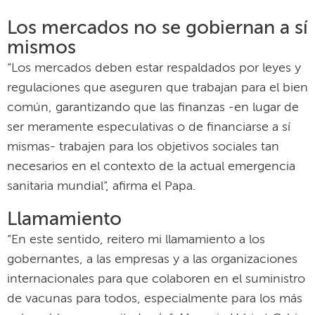
Los mercados no se gobiernan a sí
mismos
“Los mercados deben estar respaldados por leyes y
regulaciones que aseguren que trabajan para el bien
común, garantizando que las finanzas -en lugar de
ser meramente especulativas o de financiarse a sí
mismas- trabajen para los objetivos sociales tan
necesarios en el contexto de la actual emergencia
sanitaria mundial”, afirma el Papa.
Llamamiento
“En este sentido, reitero mi llamamiento a los
gobernantes, a las empresas y a las organizaciones
internacionales para que colaboren en el suministro
de vacunas para todos, especialmente para los más