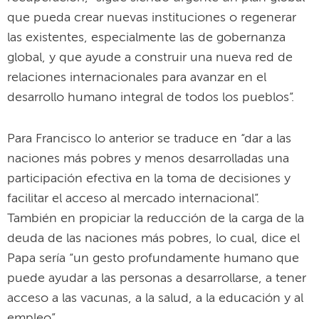
que pueda crear nuevas instituciones o regenerar
las existentes, especialmente las de gobernanza
global, y que ayude a construir una nueva red de
relaciones internacionales para avanzar en el
desarrollo humano integral de todos los pueblos”.
Para Francisco lo anterior se traduce en “dar a las
naciones más pobres y menos desarrolladas una
participación efectiva en la toma de decisiones y
facilitar el acceso al mercado internacional”.
También en propiciar la reducción de la carga de la
deuda de las naciones más pobres, lo cual, dice el
Papa sería “un gesto profundamente humano que
puede ayudar a las personas a desarrollarse, a tener
acceso a las vacunas, a la salud, a la educación y al
empleo”.