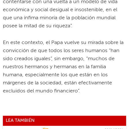
contentarse con una vuelta a un modelo de vida
económica y social desigual e insostenible, en el
que una ínfima minoría de la población mundial
posee la mitad de su riqueza”.
En este contexto, el Papa vuelve su mirada sobre la
convicción de que todos los seres humanos “han
sido creados iguales”, sin embargo, “muchos de
nuestros hermanos y hermanas en la familia
humana, especialmente los que están en los
márgenes de la sociedad, están efectivamente
excluidos del mundo financiero”.
LEA TAMBIÉN