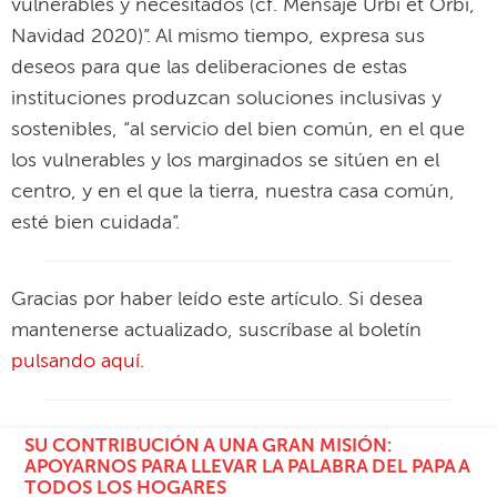
vulnerables y necesitados (cf. Mensaje Urbi et Orbi,
Navidad 2020)”. Al mismo tiempo, expresa sus
deseos para que las deliberaciones de estas
instituciones produzcan soluciones inclusivas y
sostenibles, “al servicio del bien común, en el que
los vulnerables y los marginados se sitúen en el
centro, y en el que la tierra, nuestra casa común,
esté bien cuidada”.
Gracias por haber leído este artículo. Si desea
mantenerse actualizado, suscríbase al boletín
pulsando aquí
.
SU CONTRIBUCIÓN A UNA GRAN MISIÓN:
APOYARNOS PARA LLEVAR LA PALABRA DEL PAPA A
TODOS LOS HOGARES