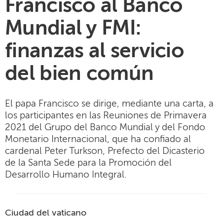
Francisco al Banco
Mundial y FMI:
finanzas al servicio
del bien común
El papa Francisco se dirige, mediante una carta, a
los participantes en las Reuniones de Primavera
2021 del Grupo del Banco Mundial y del Fondo
Monetario Internacional, que ha confiado al
cardenal Peter Turkson, Prefecto del Dicasterio
de la Santa Sede para la Promoción del
Desarrollo Humano Integral.
Ciudad del vaticano