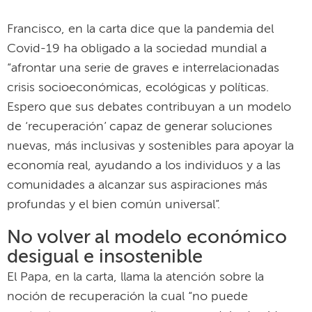
Francisco, en la carta dice que la pandemia del
Covid-19 ha obligado a la sociedad mundial a
“afrontar una serie de graves e interrelacionadas
crisis socioeconómicas, ecológicas y políticas.
Espero que sus debates contribuyan a un modelo
de ‘recuperación’ capaz de generar soluciones
nuevas, más inclusivas y sostenibles para apoyar la
economía real, ayudando a los individuos y a las
comunidades a alcanzar sus aspiraciones más
profundas y el bien común universal”.
No volver al modelo económico
desigual e insostenible
El Papa, en la carta, llama la atención sobre la
noción de recuperación la cual “no puede