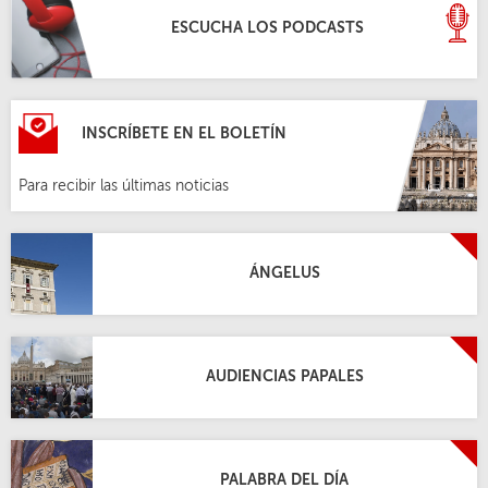
ESCUCHA LOS PODCASTS
INSCRÍBETE EN EL BOLETÍN
Para recibir las últimas noticias
ÁNGELUS
AUDIENCIAS PAPALES
PALABRA DEL DÍA