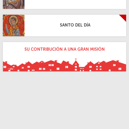
SANTO DEL DÍA
SU CONTRIBUCIÓN A UNA GRAN MISIÓN