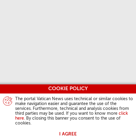
COOKIE POLICY
The portal Vatican News uses technical or similar cookies to
make navigation easier and guarantee the use of the
services. Furthermore, technical and analysis cookies from
third parties may be used. If you want to know more
click
here
. By closing this banner you consent to the use of
cookies.
I AGREE