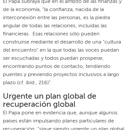
El Papa subraya que en el ámbito de las finanzas y
de la economía, “la confianza, nacida de la
interconexión entre las personas, es la piedra
angular de todas las relaciones, incluidas las
financieras. Esas relaciones sólo pueden
construirse mediante el desarrollo de una "cultura
del encuentro" en la que todas las voces puedan
ser escuchadas y todos puedan prosperar,
encontrando puntos de contacto, tendiendo
puentes y previendo proyectos inclusivos a largo
plazo (cf. ibíd., 216)”.
Urgente un plan global de
recuperación global
El Papa pone en evidencia que, aunque algunos
países están impulsando planes particulares de
recuperación, “sigue siendo urgente un plan global