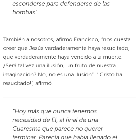
esconderse para defenderse de las
bombas”
También a nosotros, afirmó Francisco, “nos cuesta
creer que Jesús verdaderamente haya resucitado,
que verdaderamente haya vencido a la muerte.
¿Será tal vez una ilusión, un fruto de nuestra
.
imaginación? No, no es una ilusión”
“¡Cristo ha
resucitado!”, afirmó.
“Hoy más que nunca tenemos
necesidad de Él, al final de una
Cuaresma que parece no querer
terminar. Parecía que había llegado el