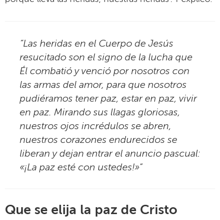
“Las heridas en el Cuerpo de Jesús
resucitado son el signo de la lucha que
Él combatió y venció por nosotros con
las armas del amor, para que nosotros
pudiéramos tener paz, estar en paz, vivir
en paz. Mirando sus llagas gloriosas,
nuestros ojos incrédulos se abren,
nuestros corazones endurecidos se
liberan y dejan entrar el anuncio pascual:
«¡La paz esté con ustedes!»”
Que se elija la paz de Cristo