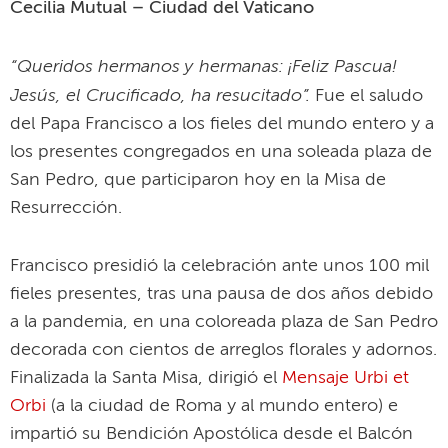
Cecilia Mutual – Ciudad del Vaticano
“Queridos hermanos y hermanas: ¡Feliz Pascua!
Jesús, el Crucificado, ha resucitado”.
Fue el saludo
del Papa Francisco a los fieles del mundo entero y a
los presentes congregados en una soleada plaza de
San Pedro, que participaron hoy en la Misa de
Resurrección.
Francisco presidió la celebración ante unos 100 mil
fieles presentes, tras una pausa de dos años debido
a la pandemia, en una coloreada plaza de San Pedro
decorada con cientos de arreglos florales y adornos.
Finalizada la Santa Misa, dirigió el
Mensaje Urbi et
Orbi
(a la ciudad de Roma y al mundo entero) e
impartió su Bendición Apostólica desde el Balcón