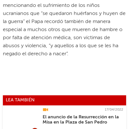
mencionando el sufrimiento de los niños
ucranianos que “se quedaron huérfanos y huyen de
la guerra” el Papa recordó también de manera
especial a muchos otros que mueren de hambre o
por falta de atención médica, son víctimas de
abusos y violencia, “y aquellos a los que se les ha
negado el derecho a nacer”.
LEA TAMBIÉN
17/04/2022
El anuncio de la Resurrección en la
Misa en la Plaza de San Pedro