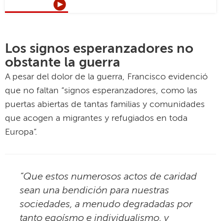
Los signos esperanzadores no
obstante la guerra
A pesar del dolor de la guerra, Francisco evidenció
que no faltan “signos esperanzadores, como las
puertas abiertas de tantas familias y comunidades
que acogen a migrantes y refugiados en toda
Europa”.
“Que estos numerosos actos de caridad
sean una bendición para nuestras
sociedades, a menudo degradadas por
tanto egoísmo e individualismo, y