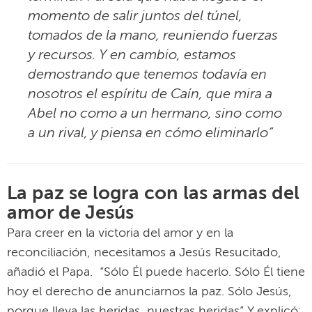
momento de salir juntos del túnel,
tomados de la mano, reuniendo fuerzas
y recursos. Y en cambio, estamos
demostrando que tenemos todavía en
nosotros el espíritu de Caín, que mira a
Abel no como a un hermano, sino como
a un rival, y piensa en cómo eliminarlo”
La paz se logra con las armas del
amor de Jesús
Para creer en la victoria del amor y en la
reconciliación, necesitamos a Jesús Resucitado,
añadió el Papa. “Sólo Él puede hacerlo. Sólo Él tiene
hoy el derecho de anunciarnos la paz. Sólo Jesús,
porque lleva las heridas, nuestras heridas”. Y explicó: