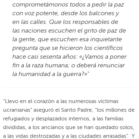
comprometámonos todos a pedir la paz
con voz potente, desde los balcones y
en las calles. Que los responsables de
las naciones escuchen el grito de paz de
la gente, que escuchen esa inquietante
pregunta que se hicieron los científicos
hace casi sesenta años: «¿Vamos a poner
fin a la raza humana; o deberá renunciar
la humanidad a la guerra?»”
“Llevo en el corazón a las numerosas víctimas
ucranianas” aseguró el Santo Padre, “los millones de
refugiados y desplazados internos, a las familias
divididas, a los ancianos que se han quedado solos,
a las vidas destrozadas y a las ciudades arrasadas”. Y