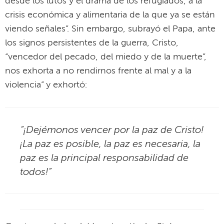
desde los lutos y el drama de los refugiados, a la
crisis económica y alimentaria de la que ya se están
viendo señales”. Sin embargo, subrayó el Papa, ante
los signos persistentes de la guerra, Cristo,
“vencedor del pecado, del miedo y de la muerte”,
nos exhorta a no rendirnos frente al mal y a la
violencia” y exhortó:
“¡Dejémonos vencer por la paz de Cristo!
¡La paz es posible, la paz es necesaria, la
paz es la principal responsabilidad de
todos!”