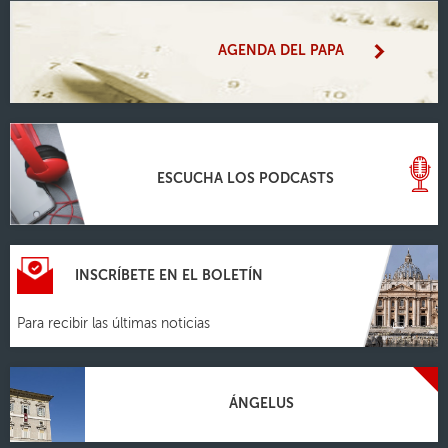
AGENDA DEL PAPA
ESCUCHA LOS PODCASTS
INSCRÍBETE EN EL BOLETÍN
Para recibir las últimas noticias
ÁNGELUS