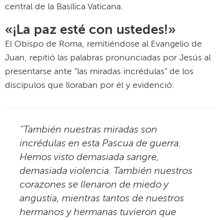
central de la Basílica Vaticana.
«¡La paz esté con ustedes!»
El Obispo de Roma, remitiéndose al Evangelio de
Juan, repitió las palabras pronunciadas por Jesús al
presentarse ante “las miradas incrédulas” de los
discípulos que lloraban por él y evidenció:
“También nuestras miradas son
incrédulas en esta Pascua de guerra.
Hemos visto demasiada sangre,
demasiada violencia. También nuestros
corazones se llenaron de miedo y
angustia, mientras tantos de nuestros
hermanos y hermanas tuvieron que