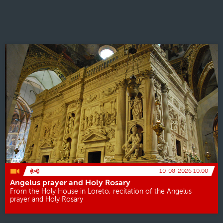
10-08-2026 10:00
Angelus prayer and Holy Rosary
From the Holy House in Loreto, recitation of the Angelus
prayer and Holy Rosary