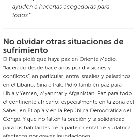
ayuden a hacerlas acogedoras para
todos.”
No olvidar otras situaciones de
sufrimiento
El Papa pidió que haya paz en Oriente Medio,
“lacerado desde hace años por divisiones y
conflictos”, en particular, entre israelíes y palestinos,
en el Líbano, Siria e Irak. Pidió también paz para
Libia y Yemen, Myanmar y Afganistán. Paz para todo
el continente africano, especialmente en la zona del
Sahel, en Etiopía y en la República Democrática del
Congo. Y que no falten la oración y la solidaridad
para los habitantes de la parte oriental de Sudáfrica
afectados por graves inundaciones.