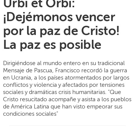
Urbi et Orbi:
¡Dejémonos vencer
por la paz de Cristo!
La paz es posible
Dirigiéndose al mundo entero en su tradicional
Mensaje de Pascua, Francisco recordó la guerra
en Ucrania, a los países atormentados por largos
conflictos y violencia y afectados por tensiones
sociales y dramáticas crisis humanitarias. "Que
Cristo resucitado acompañe y asista a los pueblos
de América Latina que han visto empeorar sus
condiciones sociales"