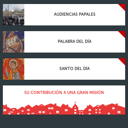
AUDIENCIAS PAPALES
PALABRA DEL DÍA
SANTO DEL DÍA
SU CONTRIBUCIÓN A UNA GRAN MISIÓN