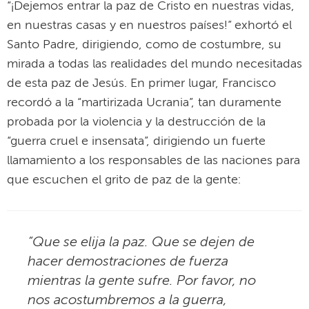
“¡Dejemos entrar la paz de Cristo en nuestras vidas,
en nuestras casas y en nuestros países!” exhortó el
Santo Padre, dirigiendo, como de costumbre, su
mirada a todas las realidades del mundo necesitadas
de esta paz de Jesús. En primer lugar, Francisco
recordó a la “martirizada Ucrania”, tan duramente
probada por la violencia y la destrucción de la
“guerra cruel e insensata”, dirigiendo un fuerte
llamamiento a los responsables de las naciones para
que escuchen el grito de paz de la gente:
“Que se elija la paz. Que se dejen de
hacer demostraciones de fuerza
mientras la gente sufre. Por favor, no
nos acostumbremos a la guerra,