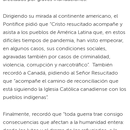
Dirigiendo su mirada al continente americano, el
Pontífice pidió que “Cristo resucitado acompañe y
asista a los pueblos de América Latina que, en estos
difíciles tiempos de pandemia, han visto empeorar,
en algunos casos, sus condiciones sociales,
agravadas también por casos de criminalidad,
violencia, corrupción y narcotráfico”. También
recordó a Canadá, pidiendo al Señor Resucitado
que “acompañe el camino de reconciliación que
está siguiendo la Iglesia Católica canadiense con los
pueblos indígenas”.
Finalmente, recordó que “toda guerra trae consigo
consecuencias que afectan a la humanidad entera: