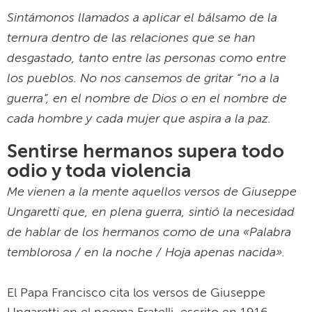
Sintámonos llamados a aplicar el bálsamo de la
ternura dentro de las relaciones que se han
desgastado, tanto entre las personas como entre
los pueblos. No nos cansemos de gritar “no a la
guerra”, en el nombre de Dios o en el nombre de
cada hombre y cada mujer que aspira a la paz.
Sentirse hermanos supera todo
odio y toda violencia
Me vienen a la mente aquellos versos de Giuseppe
Ungaretti que, en plena guerra, sintió la necesidad
de hablar de los hermanos como de una «Palabra
temblorosa / en la noche / Hoja apenas nacida».
El Papa Francisco cita los versos de Giuseppe