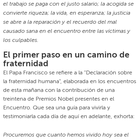
el trabajo se paga con el justo salario; la acogida se
convierte riqueza; la vida, en esperanza; la justicia
se abre a la reparación y el recuerdo del mal
causado sana en el encuentro entre las víctimas y
los culpables.
El primer paso en un camino de
fraternidad
El Papa Francisco se refiere a la "Declaración sobre
la fraternidad humana", elaborada en los encuentros
de esta mañana con la contribución de una
treintena de Premios Nobel presentes en el
Encuentro. Que sea una guía para vivirla y
testimoniarla cada día de aquí en adelante, exhorta:
Procuremos que cuanto hemos vivido hoy sea el