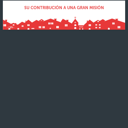
SU CONTRIBUCIÓN A UNA GRAN MISIÓN