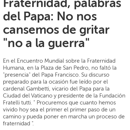
Fraternidad, palabras
del Papa: No nos
cansemos de gritar
"no a la guerra"
En el Encuentro Mundial sobre la Fraternidad
Humana, en la Plaza de San Pedro, no faltó la
"presencia" del Papa Francisco. Su discurso
preparado para la ocasión fue leído por el
cardenal Gambetti, vicario del Papa para la
Ciudad del Vaticano y presidente de la Fundación
Fratelli tutti. " Procuremos que cuanto hemos
vivido hoy sea el primer el primer paso de un
camino y pueda poner en marcha un proceso de
fraternidad ".