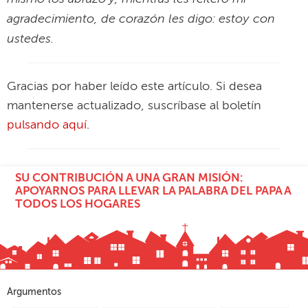
agradecimiento, de corazón les digo: estoy con
ustedes.
Gracias por haber leído este artículo. Si desea
mantenerse actualizado, suscríbase al boletín
pulsando aquí
.
SU CONTRIBUCIÓN A UNA GRAN MISIÓN:
APOYARNOS PARA LLEVAR LA PALABRA DEL PAPA A
TODOS LOS HOGARES
Argumentos