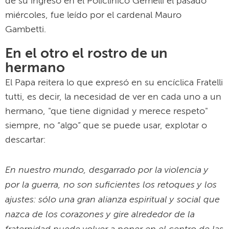
de su ingreso en el Policlínico Gemelli el pasado
miércoles, fue leído por el cardenal Mauro
Gambetti.
En el otro el rostro de un
hermano
El Papa reitera lo que expresó en su encíclica Fratelli
tutti, es decir, la necesidad de ver en cada uno a un
hermano, "que tiene dignidad y merece respeto"
siempre, no “algo” que se puede usar, explotar o
descartar:
En nuestro mundo, desgarrado por la violencia y
por la guerra, no son suficientes los retoques y los
ajustes: sólo una gran alianza espiritual y social que
nazca de los corazones y gire alrededor de la