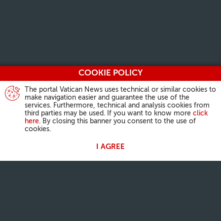
COOKIE POLICY
The portal Vatican News uses technical or similar cookies to
make navigation easier and guarantee the use of the
services. Furthermore, technical and analysis cookies from
third parties may be used. If you want to know more
click
here
. By closing this banner you consent to the use of
cookies.
I AGREE