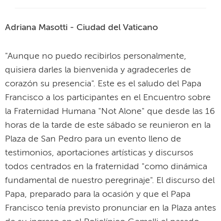
Adriana Masotti - Ciudad del Vaticano
"Aunque no puedo recibirlos personalmente,
quisiera darles la bienvenida y agradecerles de
corazón su presencia". Este es el saludo del Papa
Francisco a los participantes en el Encuentro sobre
la Fraternidad Humana "Not Alone" que desde las 16
horas de la tarde de este sábado se reunieron en la
Plaza de San Pedro para un evento lleno de
testimonios, aportaciones artísticas y discursos
todos centrados en la fraternidad "como dinámica
fundamental de nuestro peregrinaje". El discurso del
Papa, preparado para la ocasión y que el Papa
Francisco tenía previsto pronunciar en la Plaza antes