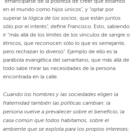
“emanciparse de la pobreza de creer que estamos
en el mundo como hijos únicos”, y “optar por
la lógica de los socios
superar
, que están juntos
sólo por el interés”, define Francisco. Esto, sabiendo
ir "más allá de los límites de los vínculos de sangre o
étnicos, que reconocen sólo lo que es semejante,
pero rechazan lo diverso". Ejemplo de ello es la
parábola evangélica del samaritano, que más allá de
todo sabe mirar las necesidades de la persona
encontrada en la calle.
Cuando los hombres y las sociedades eligen la
fraternidad también las políticas cambian: la
persona vuelve a prevalecer sobre el beneficio; la
casa común que todos habitamos, sobre el
ambiente que se explota para los propios intereses;