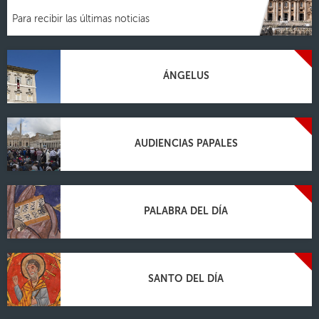
Para recibir las últimas noticias
ÁNGELUS
AUDIENCIAS PAPALES
PALABRA DEL DÍA
SANTO DEL DÍA