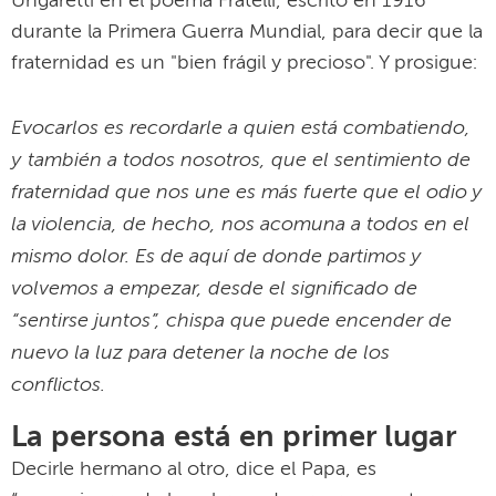
Ungaretti en el poema Fratelli, escrito en 1916
durante la Primera Guerra Mundial, para decir que la
fraternidad es un "bien frágil y precioso". Y prosigue:
Evocarlos es recordarle a quien está combatiendo,
y también a todos nosotros, que el sentimiento de
fraternidad que nos une es más fuerte que el odio y
la violencia, de hecho, nos acomuna a todos en el
mismo dolor. Es de aquí de donde partimos y
volvemos a empezar, desde el significado de
“sentirse juntos”, chispa que puede encender de
nuevo la luz para detener la noche de los
conflictos.
La persona está en primer lugar
Decirle hermano al otro, dice el Papa, es