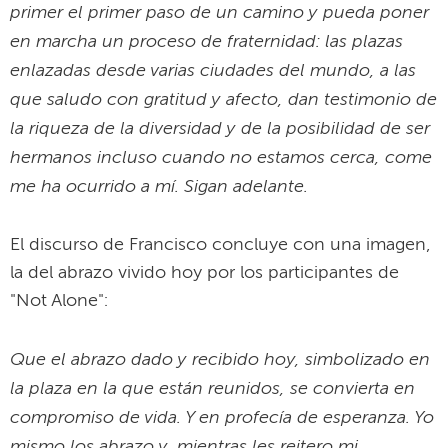
primer el primer paso de un camino y pueda poner
en marcha un proceso de fraternidad: las plazas
enlazadas desde varias ciudades del mundo, a las
que saludo con gratitud y afecto, dan testimonio de
la riqueza de la diversidad y de la posibilidad de ser
hermanos incluso cuando no estamos cerca, come
me ha ocurrido a mí. Sigan adelante.
El discurso de Francisco concluye con una imagen,
la del abrazo vivido hoy por los participantes de
"Not Alone":
Que el abrazo dado y recibido hoy, simbolizado en
la plaza en la que están reunidos, se convierta en
compromiso de vida. Y en profecía de esperanza. Yo
mismo los abrazo y, mientras les reitero mi