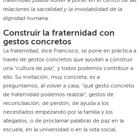
fraternidad puede volver a poner en el centro de las
relaciones la sacralidad y la inviolabilidad de la
dignidad humana.
Construir la fraternidad con
gestos concretos
La fraternidad, dice Francisco, se pone en práctica a
través de gestos concretos que ayudan a construir
una "cultura de paz", y todos podemos contribuir a
ello. Su invitación, muy concreta, es a
preguntarnos, al volver a casa, "qué gesto concreto
de fraternidad podemos realizar", gestos de
reconciliación, de perdón, de ayuda a los
necesitados empezando por la familia y los
allegados, o de proclamar palabras de paz en la
escuela, en la universidad o en la vida social.