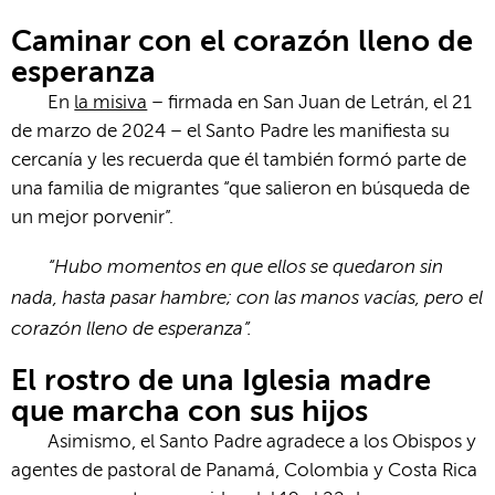
Caminar con el corazón lleno de
esperanza
En
la misiva
– firmada en San Juan de Letrán, el 21
de marzo de 2024 – el Santo Padre les manifiesta su
cercanía y les recuerda que él también formó parte de
una familia de migrantes “que salieron en búsqueda de
un mejor porvenir”.
“Hubo momentos en que ellos se quedaron sin
nada, hasta pasar hambre; con las manos vacías, pero el
corazón lleno de esperanza”.
El rostro de una Iglesia madre
que marcha con sus hijos
Asimismo, el Santo Padre agradece a los Obispos y
agentes de pastoral de Panamá, Colombia y Costa Rica