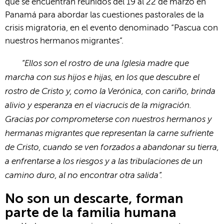
que se encuentran reunidos del 19 al 22 de marzo en
Panamá para abordar las cuestiones pastorales de la
crisis migratoria, en el evento denominado “Pascua con
nuestros hermanos migrantes”.
“Ellos son el rostro de una Iglesia madre que
marcha con sus hijos e hijas, en los que descubre el
rostro de Cristo y, como la Verónica, con cariño, brinda
alivio y esperanza en el viacrucis de la migración.
Gracias por comprometerse con nuestros hermanos y
hermanas migrantes que representan la carne sufriente
de Cristo, cuando se ven forzados a abandonar su tierra,
a enfrentarse a los riesgos y a las tribulaciones de un
camino duro, al no encontrar otra salida”.
No son un descarte, forman
parte de la familia humana