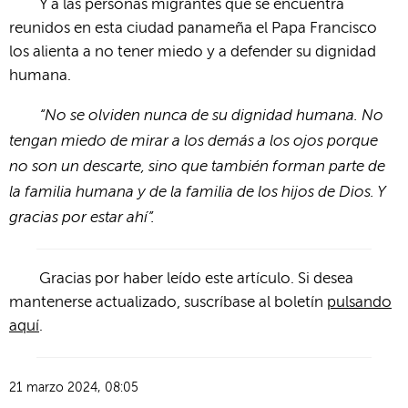
Y a las personas migrantes que se encuentra
reunidos en esta ciudad panameña el Papa Francisco
los alienta a no tener miedo y a defender su dignidad
humana.
“No se olviden nunca de su dignidad humana. No
tengan miedo de mirar a los demás a los ojos porque
no son un descarte, sino que también forman parte de
la familia humana y de la familia de los hijos de Dios. Y
gracias por estar ahí”.
Gracias por haber leído este artículo. Si desea
mantenerse actualizado, suscríbase al boletín
pulsando
aquí
.
21 marzo 2024, 08:05