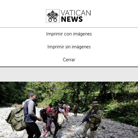
Imprimir con imágenes
Imprimir sin imágenes
Cerrar