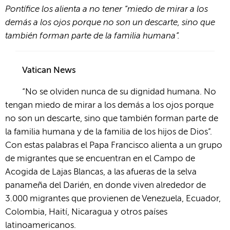
Pontífice los alienta a no tener “miedo de mirar a los
demás a los ojos porque no son un descarte, sino que
también forman parte de la familia humana”.
Vatican News
“No se olviden nunca de su dignidad humana. No
tengan miedo de mirar a los demás a los ojos porque
no son un descarte, sino que también forman parte de
la familia humana y de la familia de los hijos de Dios”.
Con estas palabras el Papa Francisco alienta a un grupo
de migrantes que se encuentran en el Campo de
Acogida de Lajas Blancas, a las afueras de la selva
panameña del Darién, en donde viven alrededor de
3.000 migrantes que provienen de Venezuela, Ecuador,
Colombia, Haití, Nicaragua y otros países
latinoamericanos.