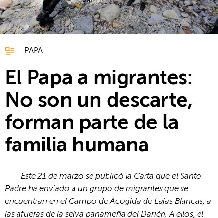
PAPA
El Papa a migrantes:
No son un descarte,
forman parte de la
familia humana
Este 21 de marzo se publicó la Carta que el Santo
Padre ha enviado a un grupo de migrantes que se
encuentran en el Campo de Acogida de Lajas Blancas, a
las afueras de la selva panameña del Darién. A ellos, el