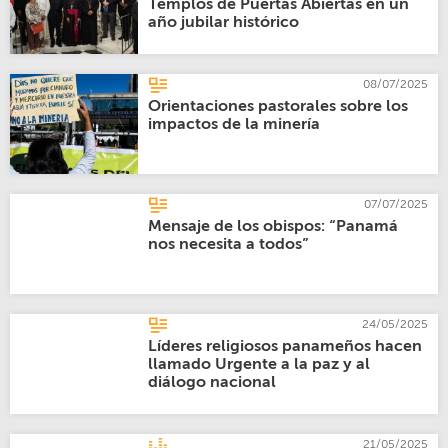
Templos de Puertas Abiertas en un
año jubilar histórico
08/07/2025
Orientaciones pastorales sobre los
impactos de la minería
07/07/2025
Mensaje de los obispos: “Panamá
nos necesita a todos”
24/05/2025
Líderes religiosos panameños hacen
llamado Urgente a la paz y al
diálogo nacional
21/05/2025