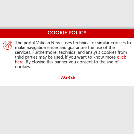
COOKIE POLICY
The portal Vatican News uses technical or similar cookies to
make navigation easier and guarantee the use of the
services. Furthermore, technical and analysis cookies from
third parties may be used. If you want to know more
click
here
. By closing this banner you consent to the use of
cookies.
I AGREE