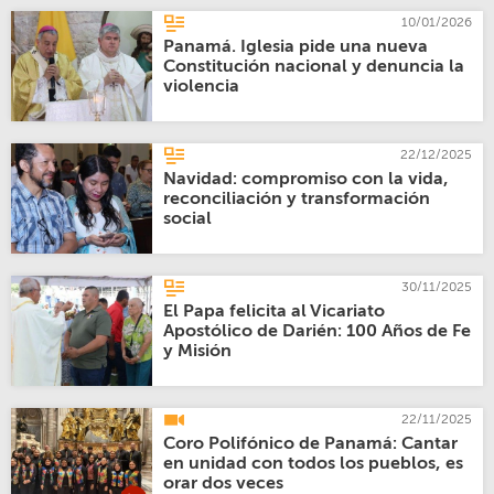
10/01/2026
Panamá. Iglesia pide una nueva
Constitución nacional y denuncia la
violencia
22/12/2025
Navidad: compromiso con la vida,
reconciliación y transformación
social
30/11/2025
El Papa felicita al Vicariato
Apostólico de Darién: 100 Años de Fe
y Misión
22/11/2025
Coro Polifónico de Panamá: Cantar
en unidad con todos los pueblos, es
orar dos veces