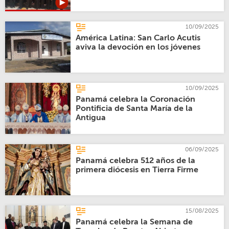
10/09/2025
América Latina: San Carlo Acutis
aviva la devoción en los jóvenes
10/09/2025
Panamá celebra la Coronación
Pontificia de Santa María de la
Antigua
06/09/2025
Panamá celebra 512 años de la
primera diócesis en Tierra Firme
15/08/2025
Panamá celebra la Semana de