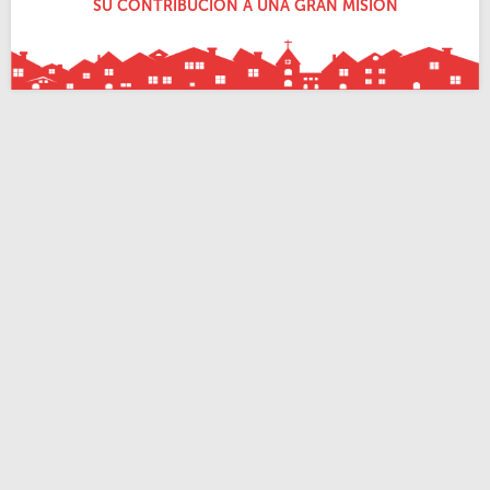
SU CONTRIBUCIÓN A UNA GRAN MISIÓN