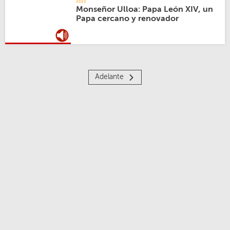
Monseñor Ulloa: Papa León XIV, un
Papa cercano y renovador
Adelante