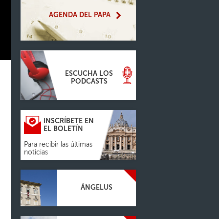
AGENDA DEL PAPA
ESCUCHA LOS
PODCASTS
INSCRÍBETE EN
EL BOLETÍN
Para recibir las últimas
noticias
ÁNGELUS