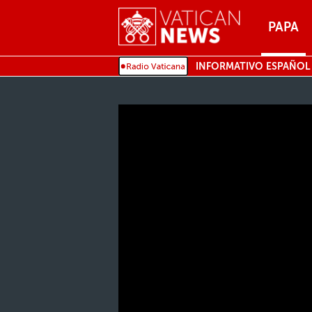
Menu
PAPA
MENU
INFORMATIVO ESPAÑOL