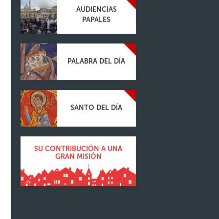
AUDIENCIAS
PAPALES
PALABRA DEL DÍA
SANTO DEL DÍA
SU CONTRIBUCIÓN A UNA
GRAN MISIÓN