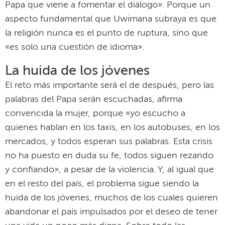
Papa que viene a fomentar el diálogo». Porque un
aspecto fundamental que Uwimana subraya es que
la religión nunca es el punto de ruptura, sino que
«es solo una cuestión de idioma».
La huida de los jóvenes
El reto más importante será el de después, pero las
palabras del Papa serán escuchadas, afirma
convencida la mujer, porque «yo escucho a
quienes hablan en los taxis, en los autobuses, en los
mercados, y todos esperan sus palabras. Esta crisis
no ha puesto en duda su fe, todos siguen rezando
y confiando», a pesar de la violencia. Y, al igual que
en el resto del país, el problema sigue siendo la
huida de los jóvenes, muchos de los cuales quieren
abandonar el país impulsados por el deseo de tener