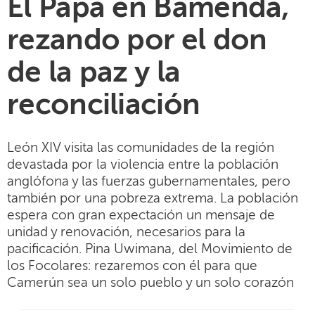
El Papa en Bamenda,
rezando por el don
de la paz y la
reconciliación
León XIV visita las comunidades de la región
devastada por la violencia entre la población
anglófona y las fuerzas gubernamentales, pero
también por una pobreza extrema. La población
espera con gran expectación un mensaje de
unidad y renovación, necesarios para la
pacificación. Pina Uwimana, del Movimiento de
los Focolares: rezaremos con él para que
Camerún sea un solo pueblo y un solo corazón