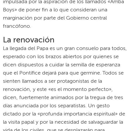
impulsada por la aspiración de los llamados «Amba
Boys» de poner fin a lo que consideran una
marginación por parte del Gobierno central
francófono.
La renovación
La llegada del Papa es un gran consuelo para todos,
esperado con los brazos abiertos por quienes se
dicen dispuestos a cuidar la semilla de esperanza
que el Pontífice dejará para que germine. Todos se
sienten llamados a ser protagonistas de la
renovación, y este «es el momento perfecto»,
dicen, fuertemente animados por la tregua de tres
días anunciada por los separatistas. Un gesto
dictado por la «profunda importancia espiritual» de
la visita papal y por la necesidad de salvaguardar la
vida de los civiles, que se desplazarán para