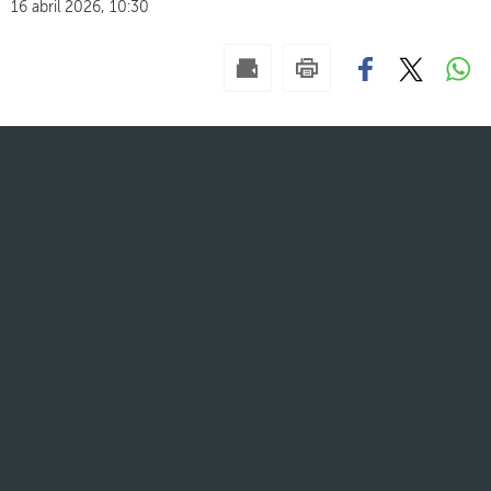
16 abril 2026, 10:30