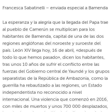
Francesca Sabatinelli – enviada especial a Bamenda
La esperanza y la alegría que la llegada del Papa trae
al pueblo de Camerún se multiplican para los
habitantes de Bamenda, capital de una de las dos
regiones anglófonas del noroeste y suroeste del
país. León XIV llega hoy, 16 de abril, «después de
todo lo que hemos pasado», dicen los habitantes,
tras unos 10 años de sufrir el conflicto entre las
fuerzas del Gobierno central de Yaundé y los grupos
separatistas de la República de Ambazonia, como la
guerrilla ha rebautizado a las regiones, un Estado
independentista no reconocido a nivel
internacional. Una violencia que comenzó en 2016,
con miles de muertos y unos 700 000 desplazados,