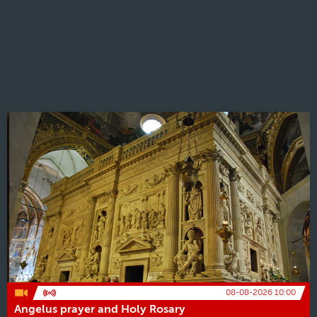
08-08-2026 10:00
Angelus prayer and Holy Rosary