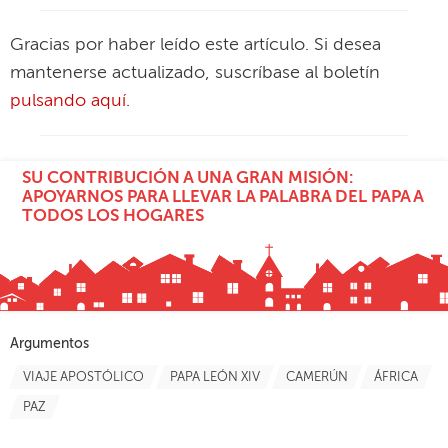
Gracias por haber leído este artículo. Si desea
mantenerse actualizado, suscríbase al boletín
pulsando aquí
.
SU CONTRIBUCIÓN A UNA GRAN MISIÓN:
APOYARNOS PARA LLEVAR LA PALABRA DEL PAPA A
TODOS LOS HOGARES
Argumentos
VIAJE APOSTÓLICO
PAPA LEÓN XIV
CAMERÚN
ÁFRICA
PAZ