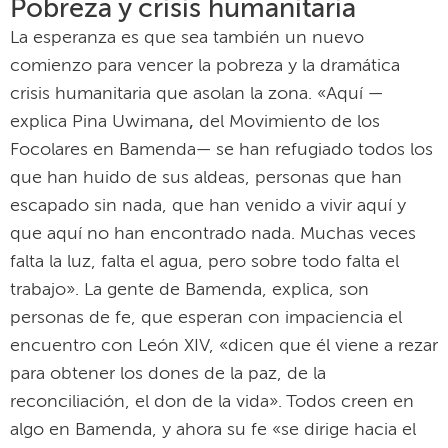
Pobreza y crisis humanitaria
La esperanza es que sea también un nuevo
comienzo para vencer la pobreza y la dramática
crisis humanitaria que asolan la zona. «Aquí —
explica Pina Uwimana
,
del Movimiento de los
Focolares en Bamenda— se han refugiado todos los
que han huido de sus aldeas, personas que han
escapado sin nada, que han venido a vivir aquí y
que aquí no han encontrado nada. Muchas veces
falta la luz, falta el agua, pero sobre todo falta el
trabajo». La gente de Bamenda, explica, son
personas de fe, que esperan con impaciencia el
encuentro con León XIV, «dicen que él viene a rezar
para obtener los dones de la paz, de la
reconciliación, el don de la vida». Todos creen en
algo en Bamenda, y ahora su fe «se dirige hacia el