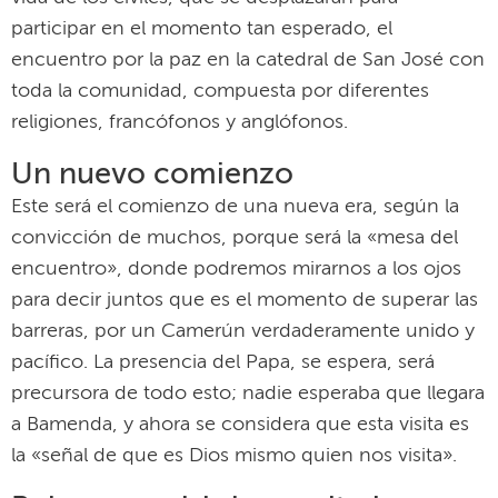
participar en el momento tan esperado, el
encuentro por la paz en la catedral de San José con
toda la comunidad, compuesta por diferentes
religiones, francófonos y anglófonos.
Un nuevo comienzo
Este será el comienzo de una nueva era, según la
convicción de muchos, porque será la «mesa del
encuentro», donde podremos mirarnos a los ojos
para decir juntos que es el momento de superar las
barreras, por un Camerún verdaderamente unido y
pacífico. La presencia del Papa, se espera, será
precursora de todo esto; nadie esperaba que llegara
a Bamenda, y ahora se considera que esta visita es
la «señal de que es Dios mismo quien nos visita».