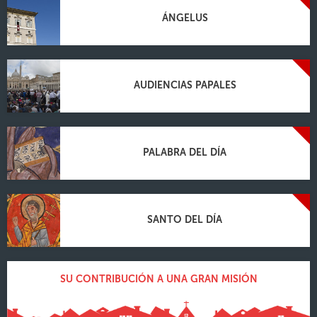
ÁNGELUS
AUDIENCIAS PAPALES
PALABRA DEL DÍA
SANTO DEL DÍA
SU CONTRIBUCIÓN A UNA GRAN MISIÓN