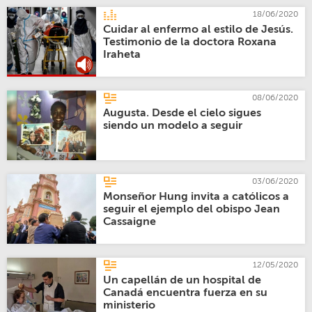
18/06/2020
Cuidar al enfermo al estilo de Jesús.
Testimonio de la doctora Roxana
Iraheta
08/06/2020
Augusta. Desde el cielo sigues
siendo un modelo a seguir
03/06/2020
Monseñor Hung invita a católicos a
seguir el ejemplo del obispo Jean
Cassaigne
12/05/2020
Un capellán de un hospital de
Canadá encuentra fuerza en su
ministerio