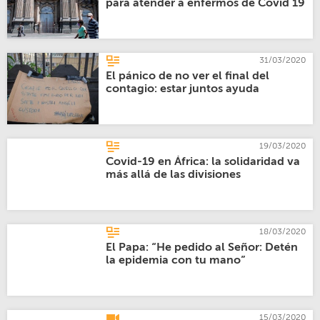
para atender a enfermos de Covid 19
31/03/2020
El pánico de no ver el final del
contagio: estar juntos ayuda
19/03/2020
Covid-19 en África: la solidaridad va
más allá de las divisiones
18/03/2020
El Papa: “He pedido al Señor: Detén
la epidemia con tu mano”
15/03/2020