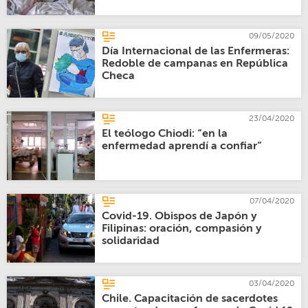
09/05/2020
Día Internacional de las Enfermeras:
Redoble de campanas en República
Checa
23/04/2020
El teólogo Chiodi: “en la
enfermedad aprendí a confiar”
07/04/2020
Covid-19. Obispos de Japón y
Filipinas: oración, compasión y
solidaridad
03/04/2020
Chile. Capacitación de sacerdotes