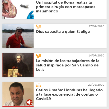
Un hospital de Roma realiza la
primera cirugía con marcapasos
inalámbrico
27/07/2020
Dios capacita a quien Él elige
14/07/2020
La misión de los trabajadores de la
salud inspirada por San Camilo de
Lelis
29/06/2020
Carlos Umaña: Honduras ha llegado
a la fase exponencial de contagio
Covid19