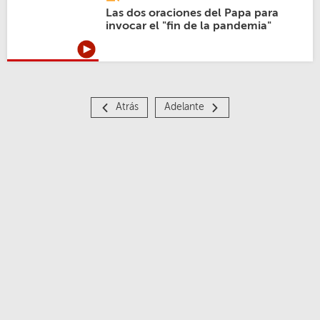
Las dos oraciones del Papa para
invocar el "fin de la pandemia"
Atrás
Adelante