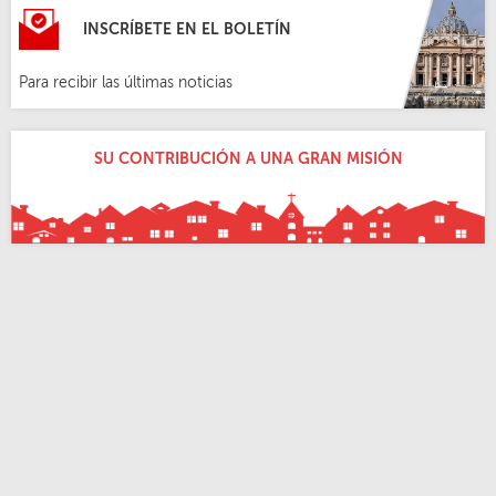
INSCRÍBETE EN EL BOLETÍN
Para recibir las últimas noticias
SU CONTRIBUCIÓN A UNA GRAN MISIÓN