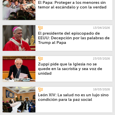
El Papa: Proteger a los menores sin
temor al escándalo y con la verdad
13/04/2026
El presidente del episcopado de
EEUU: Decepción por las palabras de
Trump al Papa
23/03/2026
Zuppi pide que la Iglesia no se
quede en la sacristía y sea voz de
unidad
18/03/2026
León XIV: La salud no es un lujo sino
condición para la paz social