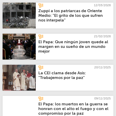
12/03/2026
Zuppi a los patriarcas de Oriente
Medio: "El grito de los que sufren
nos interpela"
21/02/2026
El Papa: Que ningún joven quede al
margen en su sueño de un mundo
mejor
20/11/2025
La CEI clama desde Asís:
"Trabajemos por la paz"
09/11/2025
El Papa: los muertos en la guerra se
honran con el alto el fuego y con el
compromiso por la paz