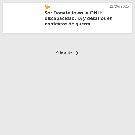
12/06/2025
Sor Donatello en la ONU:
discapacidad, IA y desafíos en
contextos de guerra
Adelante