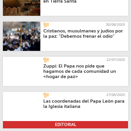
en Tierra Santa
30/08/2025
Cristianos, musulmanes y judíos por
la paz: "Debemos frenar el odio"
12/07/2025
Zuppi: El Papa nos pide que
hagamos de cada comunidad un
«hogar de paz»
17/06/2025
Las coordenadas del Papa León para
la Iglesia italiana
EDITORIAL