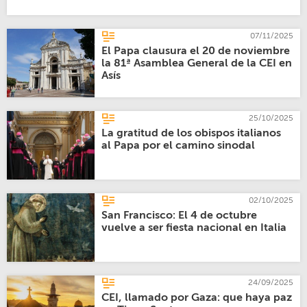
07/11/2025
El Papa clausura el 20 de noviembre
la 81ª Asamblea General de la CEI en
Asís
25/10/2025
La gratitud de los obispos italianos
al Papa por el camino sinodal
02/10/2025
San Francisco: El 4 de octubre
vuelve a ser fiesta nacional en Italia
24/09/2025
CEI, llamado por Gaza: que haya paz