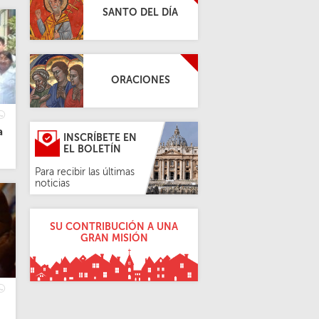
SANTO DEL DÍA
ORACIONES
a
INSCRÍBETE EN
EL BOLETÍN
Para recibir las últimas
noticias
SU CONTRIBUCIÓN A UNA
GRAN MISIÓN