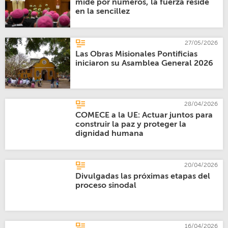
mide por números, la fuerza reside
en la sencillez
27/05/2026
Las Obras Misionales Pontificias
iniciaron su Asamblea General 2026
28/04/2026
COMECE a la UE: Actuar juntos para
construir la paz y proteger la
dignidad humana
20/04/2026
Divulgadas las próximas etapas del
proceso sinodal
16/04/2026