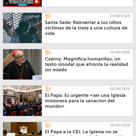
23/06/2026
Santa Sede: Reinsertar a los niños
víctimas de la trata a una cultura de
vida
01/06/2026
Czerny: Magnifica humanitas, un
texto sinodal que afronta la realidad
sin miedo
01/06/2026
El Papa: Es urgente «ser una Iglesia
misionera para la sanación del
mundo»
28/05/2026
El Papa a la CEI: La Iglesia no se