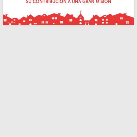
SU CONTRIBUCIÓN A UNA GRAN MISIÓN