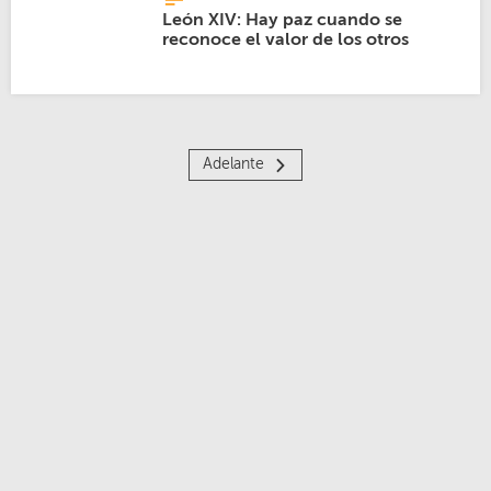
León XIV: Hay paz cuando se
reconoce el valor de los otros
Adelante