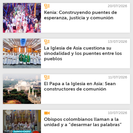
20/07/2026
Kenia: Construyendo puentes de
esperanza, justicia y comunión
13/07/2026
La Iglesia de Asia cuestiona su
sinodalidad y los puentes entre los
pueblos
11/07/2026
El Papa a la Iglesia en Asia: Sean
constructores de comunión
10/07/2026
Obispos colombianos llaman a la
unidad y a “desarmar las palabras”