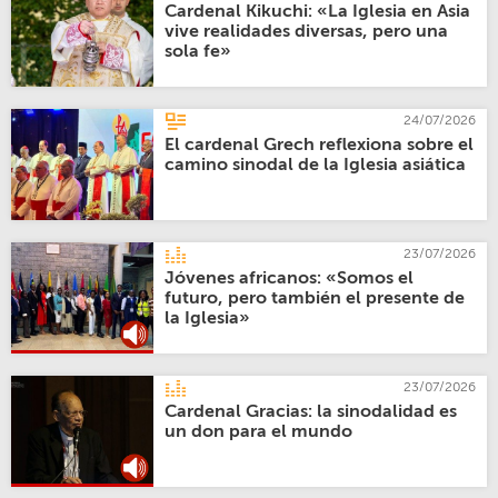
Cardenal Kikuchi: «La Iglesia en Asia
vive realidades diversas, pero una
sola fe»
24/07/2026
El cardenal Grech reflexiona sobre el
camino sinodal de la Iglesia asiática
23/07/2026
Jóvenes africanos: «Somos el
futuro, pero también el presente de
la Iglesia»
23/07/2026
Cardenal Gracias: la sinodalidad es
un don para el mundo