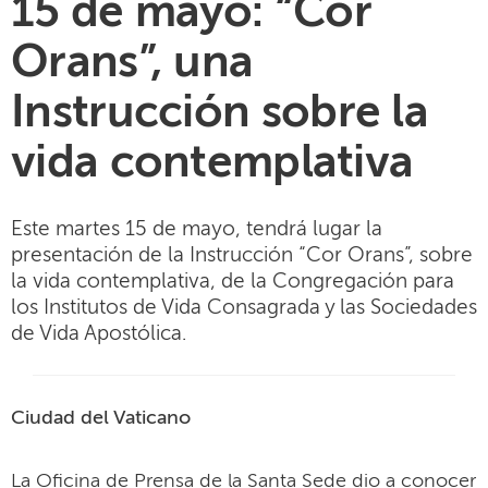
15 de mayo: “Cor
Orans”, una
Instrucción sobre la
vida contemplativa
Este martes 15 de mayo, tendrá lugar la
presentación de la Instrucción “Cor Orans”, sobre
la vida contemplativa, de la Congregación para
los Institutos de Vida Consagrada y las Sociedades
de Vida Apostólica.
Ciudad del Vaticano
La Oficina de Prensa de la Santa Sede dio a conocer