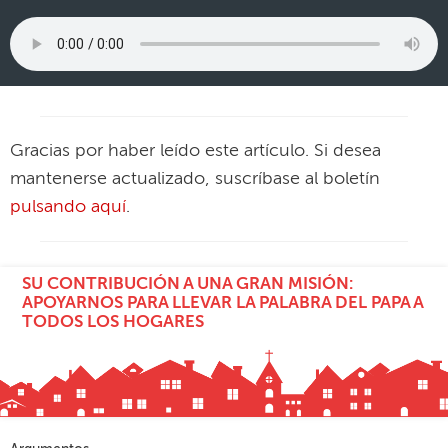
Gracias por haber leído este artículo. Si desea
mantenerse actualizado, suscríbase al boletín
pulsando aquí
.
SU CONTRIBUCIÓN A UNA GRAN MISIÓN:
APOYARNOS PARA LLEVAR LA PALABRA DEL PAPA A
TODOS LOS HOGARES