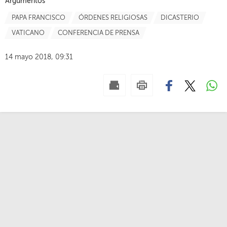
Argumentos
PAPA FRANCISCO
ÓRDENES RELIGIOSAS
DICASTERIO
VATICANO
CONFERENCIA DE PRENSA
14 mayo 2018, 09:31