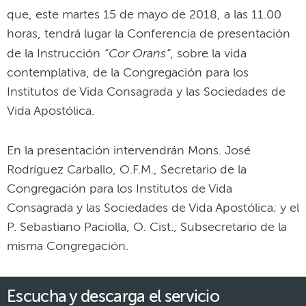
que, este martes 15 de mayo de 2018, a las 11.00
horas, tendrá lugar la Conferencia de presentación
“Cor Orans”
de la Instrucción
, sobre la vida
contemplativa, de la Congregación para los
Institutos de Vida Consagrada y las Sociedades de
Vida Apostólica.
En la presentación intervendrán Mons. José
Rodríguez Carballo, O.F.M., Secretario de la
Congregación para los Institutos de Vida
Consagrada y las Sociedades de Vida Apostólica; y el
P. Sebastiano Paciolla, O. Cist., Subsecretario de la
misma Congregación.
Escucha y descarga el servicio