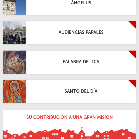
ÁNGELUS
AUDIENCIAS PAPALES
PALABRA DEL DÍA
SANTO DEL DÍA
SU CONTRIBUCIÓN A UNA GRAN MISIÓN