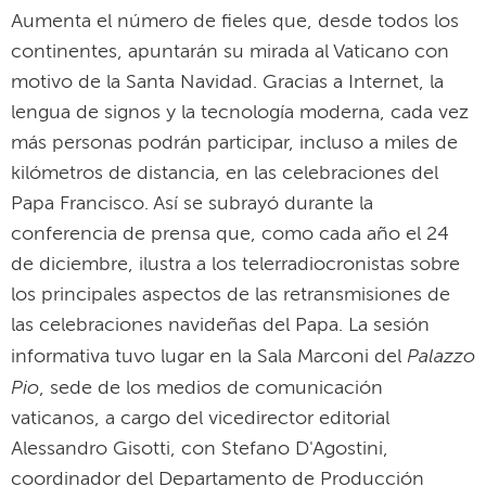
Aumenta el número de fieles que, desde todos los
continentes, apuntarán su mirada al Vaticano con
motivo de la Santa Navidad. Gracias a Internet, la
lengua de signos y la tecnología moderna, cada vez
más personas podrán participar, incluso a miles de
kilómetros de distancia, en las celebraciones del
Papa Francisco. Así se subrayó durante la
conferencia de prensa que, como cada año el 24
de diciembre, ilustra a los telerradiocronistas sobre
los principales aspectos de las retransmisiones de
las celebraciones navideñas del Papa. La sesión
Palazzo
informativa tuvo lugar en la Sala Marconi del
Pio
, sede de los medios de comunicación
vaticanos, a cargo del vicedirector editorial
Alessandro Gisotti, con Stefano D'Agostini,
coordinador del Departamento de Producción