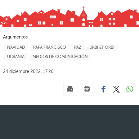
Argumentos
NAVIDAD
PAPA FRANCISCO
PAZ
URBI ET ORBI
UCRANIA
MEDIOS DE COMUNICACIÓN
24 diciembre 2022, 17:20