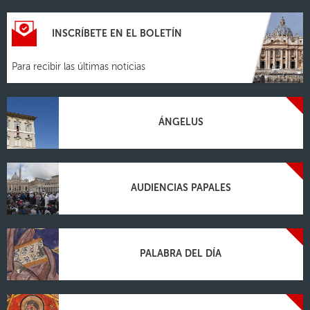
INSCRÍBETE EN EL BOLETÍN
Para recibir las últimas noticias
ÁNGELUS
AUDIENCIAS PAPALES
PALABRA DEL DÍA