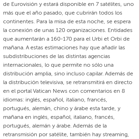
de Eurovisión y estará disponible en 7 satélites, uno
más que el año pasado, que cubrirán todos los
continentes. Para la misa de esta noche, se espera
la conexión de unas 120 organizaciones. Entidades
que aumentarán a 160-170 para el Urbi et Orbi de
mañana. A estas estimaciones hay que añadir las
subdistribuciones de las distintas agencias
internacionales, lo que permite no sólo una
distribución amplia, sino incluso capilar. Además de
la distribución televisiva, se retransmitirá en directo
en el portal Vatican News con comentarios en 8
idiomas: inglés, español, italiano, francés,
portugués, alemán, chino y árabe esta tarde, y
mañana en inglés, español, italiano, francés,
portugués, alemán y árabe. Además de la
retransmisión por satélite, también hay streaming,