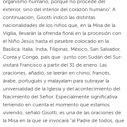
organismo humano, porque no procede del
exterior, sino del interior del corazón humano". A
continuación, Gisotti indicó las distintas
nacionalidades de los niños que, en la Misa de la
Vigilia, llevarán la ofrenda floral en la procesión con
el Niño Jesús hasta el pesebre colocado en la
Basílica: Italia, India, Filipinas, México, San Salvador,
Corea y Congo, país que -junto con Sudán del Sur-
visitará Francisco a partir del 31 de enero. Las
oraciones, añadió, se leerán en chino, francés,
árabe, portugués y malayalam para subrayar la
universalidad de la Iglesia y del acontecimiento del
Nacimiento del Señor. Especialmente significativa
teniendo en cuenta el momento que estamos
viviendo, señaló Gisotti, es una de las oraciones de
la Misa en la que se invocará "al Padre de todos, que