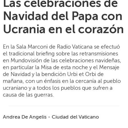
Las celebraciones de
Navidad del Papa con
Ucrania en el corazón
En la Sala Marconi de Radio Vaticana se efectuó
el tradicional briefing sobre las retransmisiones
en Mundovisión de las celebraciones navideñas,
en particular la Misa de esta noche y el Mensaje
de Navidad y la bendición Urbi et Orbi de
mañana, con un énfasis en la cercanía al pueblo
ucraniano y a todos los pueblos que sufren a
causa de las guerras.
Andrea De Angelis - Ciudad del Vaticano