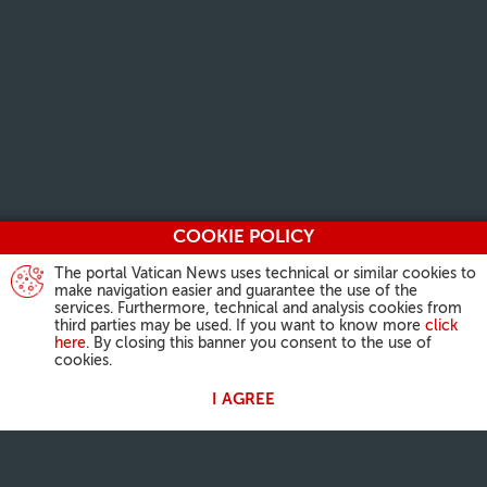
COOKIE POLICY
The portal Vatican News uses technical or similar cookies to
make navigation easier and guarantee the use of the
services. Furthermore, technical and analysis cookies from
third parties may be used. If you want to know more
click
here
. By closing this banner you consent to the use of
cookies.
I AGREE