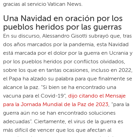
gracias al servicio Vatican News.
Una Navidad en oración por los
pueblos heridos por las guerras
En su discurso, Alessandro Gisotti subrayó que, tras
dos años marcados por la pandemia, esta Navidad
está marcada por el dolor por la guerra en Ucrania y
por los pueblos heridos por conflictos olvidados,
sobre los que en tantas ocasiones, incluso en 2022,
el Papa ha alzado su palabra para que finalmente se
alcance la paz. "Si bien se ha encontrado una
vacuna para el Covid-19",
dijo citando el Mensaje
para la Jornada Mundial de la Paz de 2023
, "para la
guerra aún no se han encontrado soluciones
adecuadas". Ciertamente, el virus de la guerra es
más difícil de vencer que los que afectan al