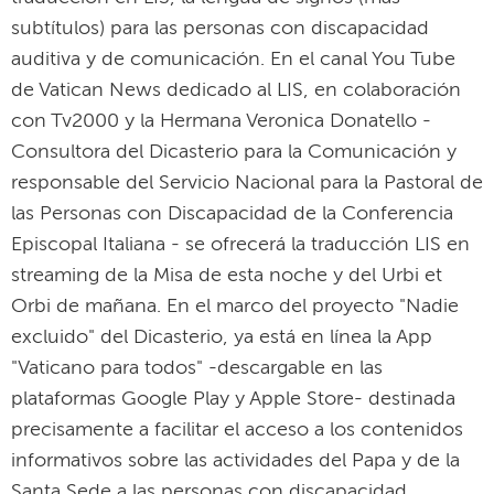
subtítulos) para las personas con discapacidad
auditiva y de comunicación. En el canal You Tube
de Vatican News dedicado al LIS, en colaboración
con Tv2000 y la Hermana Veronica Donatello -
Consultora del Dicasterio para la Comunicación y
responsable del Servicio Nacional para la Pastoral de
las Personas con Discapacidad de la Conferencia
Episcopal Italiana - se ofrecerá la traducción LIS en
streaming de la Misa de esta noche y del Urbi et
Orbi de mañana. En el marco del proyecto "Nadie
excluido" del Dicasterio, ya está en línea la App
"Vaticano para todos" -descargable en las
plataformas Google Play y Apple Store- destinada
precisamente a facilitar el acceso a los contenidos
informativos sobre las actividades del Papa y de la
Santa Sede a las personas con discapacidad