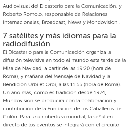
Audiovisual del Dicasterio para la Comunicación, y
Roberto Romolo, responsable de Relaciones
Internacionales, Broadcast, News y Mondovisioni.
7 satélites y más idiomas para la
radiodifusión
El Dicasterio para la Comunicación organiza la
difusión televisiva en todo el mundo esta tarde de la
Misa de Navidad, a partir de las 19:20 (hora de
Roma), y mañana del Mensaje de Navidad y la
Bendición Urbi et Orbi, a las 11:55 (hora de Roma).
Un año más, como es tradición desde 1974,
Mundovisión se producirá con la colaboración y
contribución de la Fundación de los Caballeros de
Colón. Para una cobertura mundial, la señal en
directo de los eventos se integrará con el circuito