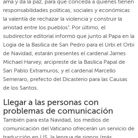
ama y da la paz, para que conceda a quienes tienen
responsabilidades políticas, sociales y económicas
la valentía de rechazar la violencia y construir la
amistad entre los pueblos". Por último, el
subdirector editorial informó que junto al Papa en la
Logia de la Basílica de San Pedro para el Urbi et Orbi
de Navidad, estarán presentes el cardenal James
Michael Harvey, arcipreste de la Basílica Papal de
San Pablo Extramuros, y el cardenal Marcello
Semeraro, prefecto del Dicasterio para las Causas
de los Santos.
Llegar a las personas con
problemas de comunicación
También para esta Navidad, los medios de
comunicación del Vaticano ofrecerán un servicio de
traducción en LIS, la lengua de signos (más