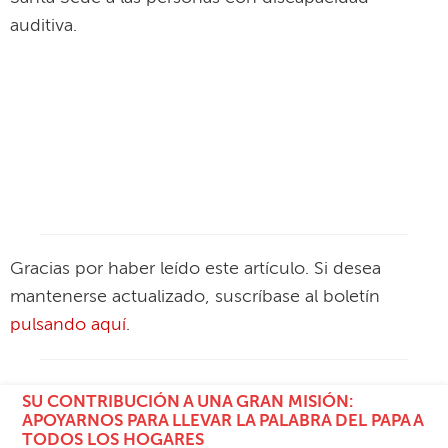
auditiva.
Gracias por haber leído este artículo. Si desea
mantenerse actualizado, suscríbase al boletín
pulsando aquí
.
SU CONTRIBUCIÓN A UNA GRAN MISIÓN:
APOYARNOS PARA LLEVAR LA PALABRA DEL PAPA A
TODOS LOS HOGARES