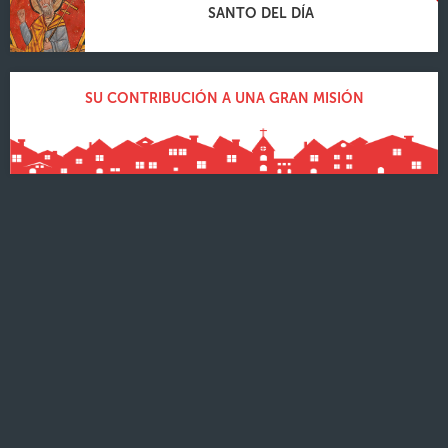
SANTO DEL DÍA
SU CONTRIBUCIÓN A UNA GRAN MISIÓN