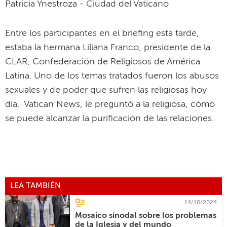
Patricia Ynestroza - Ciudad del Vaticano
Entre los participantes en el briefing esta tarde,
estaba la hermana Liliana Franco, presidente de la
CLAR, Confederación de Religiosos de América
Latina. Uno de los temas tratados fueron los abusos
sexuales y de poder que sufren las religiosas hoy
día. Vatican News, le preguntó a la religiosa, cómo
se puede alcanzar la purificación de las relaciones.
LEA TAMBIÉN
14/10/2024
Mosaico sinodal sobre los problemas
de la Iglesia y del mundo