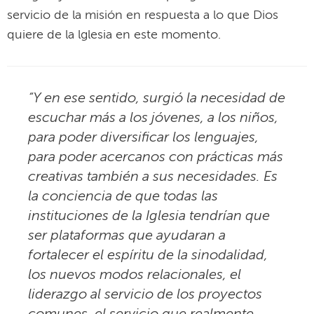
servicio de la misión en respuesta a lo que Dios
quiere de la lglesia en este momento.
“Y en ese sentido, surgió la necesidad de
escuchar más a los jóvenes, a los niños,
para poder diversificar los lenguajes,
para poder acercanos con prácticas más
creativas también a sus necesidades. Es
la conciencia de que todas las
instituciones de la Iglesia tendrían que
ser plataformas que ayudaran a
fortalecer el espíritu de la sinodalidad,
los nuevos modos relacionales, el
liderazgo al servicio de los proyectos
comunes, el servicio que realmente