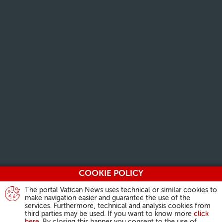
COOKIE POLICY
The portal Vatican News uses technical or similar cookies to
make navigation easier and guarantee the use of the
services. Furthermore, technical and analysis cookies from
third parties may be used. If you want to know more
click