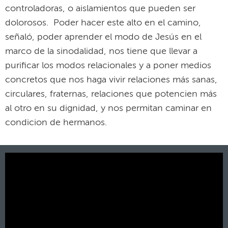
controladoras, o aislamientos que pueden ser
dolorosos. Poder hacer este alto en el camino,
señaló, poder aprender el modo de Jesús en el
marco de la sinodalidad, nos tiene que llevar a
purificar los modos relacionales y a poner medios
concretos que nos haga vivir relaciones más sanas,
circulares, fraternas, relaciones que potencien más
al otro en su dignidad, y nos permitan caminar en
condicion de hermanos.