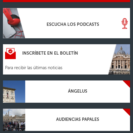
ESCUCHA LOS PODCASTS
INSCRÍBETE EN EL BOLETÍN
Para recibir las últimas noticias
ÁNGELUS
AUDIENCIAS PAPALES