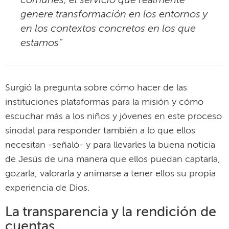
genere transformación en los entornos y
en los contextos concretos en los que
estamos”
Surgió la pregunta sobre cómo hacer de las
instituciones plataformas para la misión y cómo
escuchar más a los niños y jóvenes en este proceso
sinodal para responder también a lo que ellos
necesitan -señaló- y para llevarles la buena noticia
de Jesús de una manera que ellos puedan captarla,
gozarla, valorarla y animarse a tener ellos su propia
experiencia de Dios.
La transparencia y la rendición de
cuentas