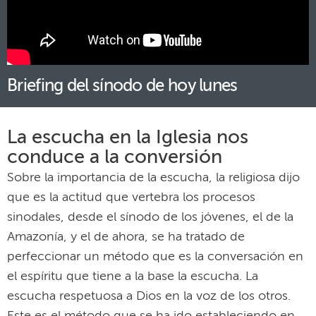
Briefing del sínodo de hoy lunes
La escucha en la Iglesia nos
conduce a la conversión
Sobre la importancia de la escucha, la religiosa dijo
que es la actitud que vertebra los procesos
sinodales, desde el sínodo de los jóvenes, el de la
Amazonía, y el de ahora, se ha tratado de
perfeccionar un método que es la conversación en
el espíritu que tiene a la base la escucha. La
escucha respetuosa a Dios en la voz de los otros.