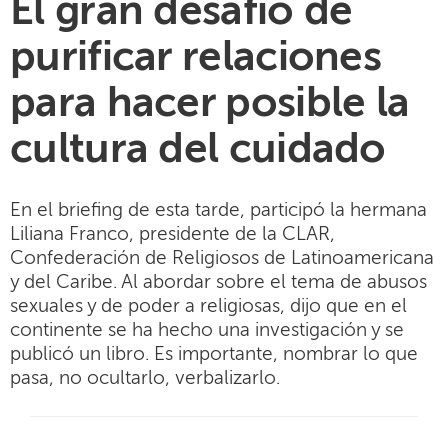
El gran desafío de
purificar relaciones
para hacer posible la
cultura del cuidado
En el briefing de esta tarde, participó la hermana
Liliana Franco, presidente de la CLAR,
Confederación de Religiosos de Latinoamericana
y del Caribe. Al abordar sobre el tema de abusos
sexuales y de poder a religiosas, dijo que en el
continente se ha hecho una investigación y se
publicó un libro. Es importante, nombrar lo que
pasa, no ocultarlo, verbalizarlo.