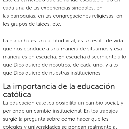
Este es el método que se ha ido estableciendo en
cada una de las experiencias sinodales, en
las parroquias, en las congregaciones religiosas, en
los grupos de laicos, etc.
La escucha es una actitud vital, es un estilo de vida
que nos conduce a una manera de situarnos y esa
manera es en escucha. En escucha discerniente a lo
que Dios quiere de nosotros, de cada uno, y a lo
que Dios quiere de nuestras instituciones.
La importancia de la educación
católica
La educación católica posibilita un cambio social, y
por ende un cambio institucional. En los trabajos
surgió la pregunta sobre cómo hacer que los
colegios y universidades se pongan realmente al