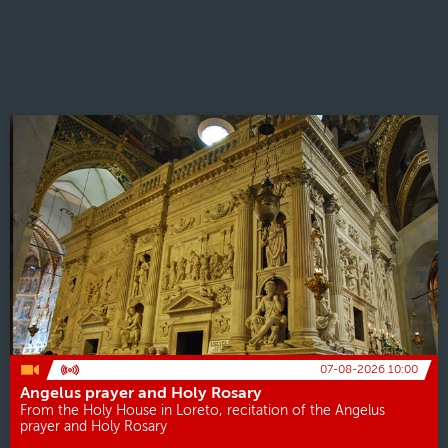
07-08-2026 10:00
Angelus prayer and Holy Rosary
From the Holy House in Loreto, recitation of the Angelus
prayer and Holy Rosary