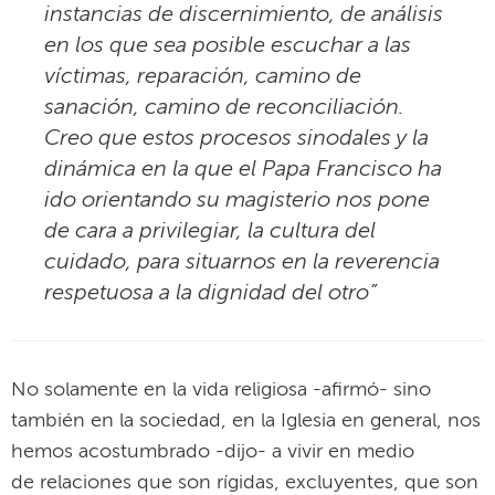
instancias de discernimiento, de análisis
en los que sea posible escuchar a las
víctimas, reparación, camino de
sanación, camino de reconciliación.
Creo que estos procesos sinodales y la
dinámica en la que el Papa Francisco ha
ido orientando su magisterio nos pone
de cara a privilegiar, la cultura del
cuidado, para situarnos en la reverencia
respetuosa a la dignidad del otro”
No solamente en la vida religiosa -afirmó- sino
también en la sociedad, en la Iglesia en general, nos
hemos acostumbrado -dijo- a vivir en medio
de relaciones que son rígidas, excluyentes, que son