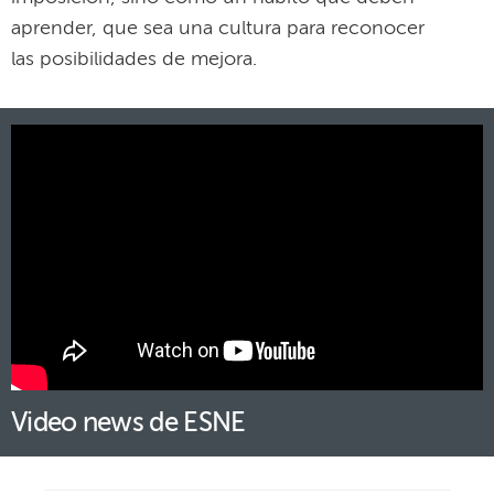
aprender, que sea una cultura para reconocer
las posibilidades de mejora.
Video news de ESNE