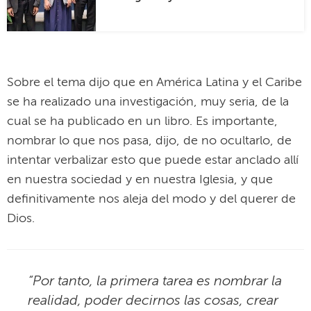
Sobre el tema dijo que en América Latina y el Caribe
se ha realizado una investigación, muy seria, de la
cual se ha publicado en un libro. Es importante,
nombrar lo que nos pasa, dijo, de no ocultarlo, de
intentar verbalizar esto que puede estar anclado allí
en nuestra sociedad y en nuestra Iglesia, y que
definitivamente nos aleja del modo y del querer de
Dios.
“Por tanto, la primera tarea es nombrar la
realidad, poder decirnos las cosas, crear