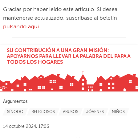
Gracias por haber leído este artículo. Si desea
mantenerse actualizado, suscríbase al boletín
pulsando aquí
.
SU CONTRIBUCIÓN A UNA GRAN MISIÓN:
APOYARNOS PARA LLEVAR LA PALABRA DEL PAPA A
TODOS LOS HOGARES
Argumentos
SÍNODO
RELIGIOSOS
ABUSOS
JÓVENES
NIÑOS
14 octubre 2024, 17:06