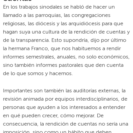
En los trabajos sinodales se habló de hacer un
llamado a las parroquias, las congregaciones
religiosas, las diócesis y las arquidiócesis para que
hagan suya una cultura de la rendición de cuentas y
de la transparencia. Esto supondría, dijo por último
la hermana Franco, que nos habituemos a rendir
informes semestrales, anuales, no solo económicos,
sino también informes pastorales que den cuenta
de lo que somos y hacemos.
Importantes son también las auditorías externas, la
revisión animada por equipos interdisciplinarios, de
personas que ayuden a los interesados a entender
en qué pueden crecer, cómo mejorar. De
consecuencia, la rendición de cuentas no sería una
imposición, sino como un hábito que deben