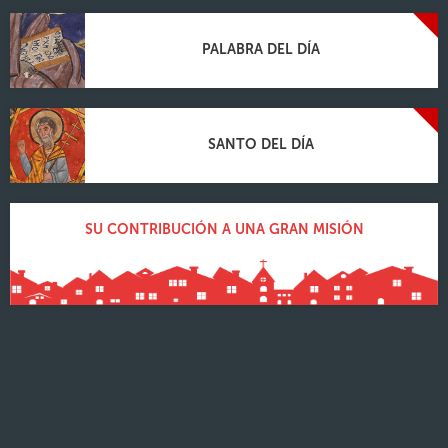
PALABRA DEL DÍA
SANTO DEL DÍA
SU CONTRIBUCIÓN A UNA GRAN MISIÓN