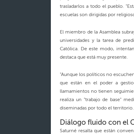
trasladarlos a todo el pueblo. "E
escuelas son dirigidas por religioso
El miembro de la Asamblea subraya
universidades y la tarea de pre
Católica. De este modo, intentan
destaca que está muy presente.
"Aunque los políticos no escuchen 
que están en el poder a gestio
llamamientos no tienen seguimien
realiza un "trabajo de base" med
diseminadas por todo el territorio.
Diálogo fluido con el
Saturné resalta que están conven