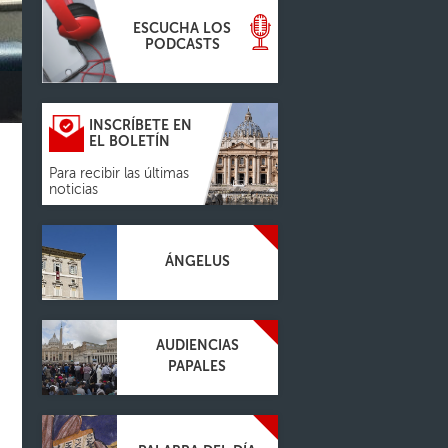
ESCUCHA LOS
PODCASTS
INSCRÍBETE EN
EL BOLETÍN
Para recibir las últimas
noticias
ÁNGELUS
AUDIENCIAS
PAPALES