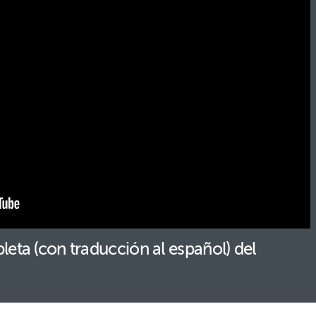
leta (con traducción al español) del