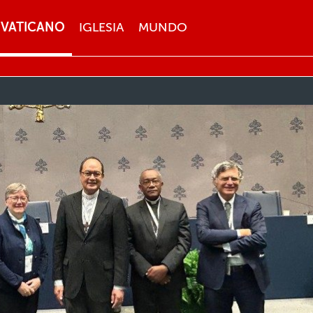
VATICANO
IGLESIA
MUNDO