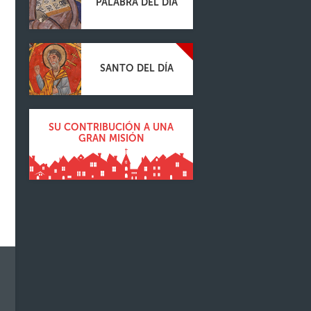
PALABRA DEL DÍA
SANTO DEL DÍA
SU CONTRIBUCIÓN A UNA
GRAN MISIÓN