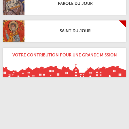
PAROLE DU JOUR
SAINT DU JOUR
VOTRE CONTRIBUTION POUR UNE GRANDE MISSION