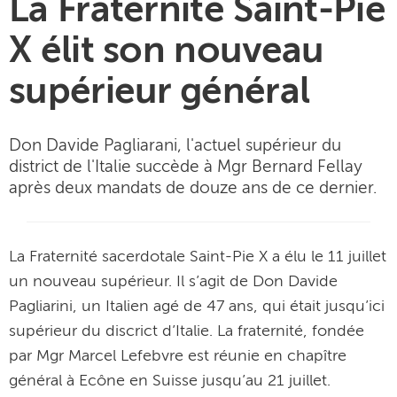
La Fraternité Saint-Pie
X élit son nouveau
supérieur général
Don Davide Pagliarani, l'actuel supérieur du
district de l'Italie succède à Mgr Bernard Fellay
après deux mandats de douze ans de ce dernier.
La Fraternité sacerdotale Saint-Pie X a élu le 11 juillet
un nouveau supérieur. Il s’agit de Don Davide
Pagliarini, un Italien agé de 47 ans, qui était jusqu’ici
supérieur du discrict d’Italie. La fraternité, fondée
par Mgr Marcel Lefebvre est réunie en chapître
général à Ecône en Suisse jusqu’au 21 juillet.