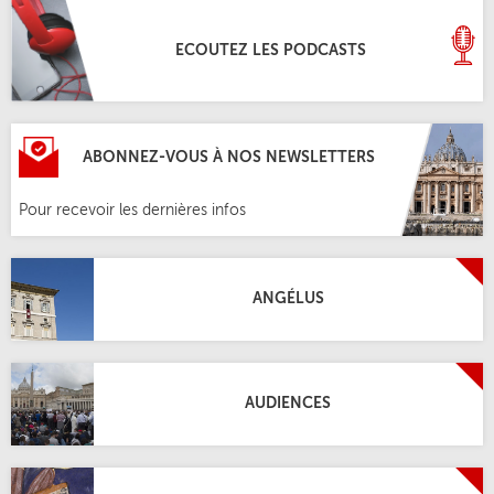
ECOUTEZ LES PODCASTS
ABONNEZ-VOUS À NOS NEWSLETTERS
Pour recevoir les dernières infos
ANGÉLUS
AUDIENCES