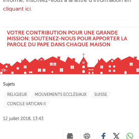
informé, inscrivez-vous à la lettre d’information en
cliquant ici
.
VOTRE CONTRIBUTION POUR UNE GRANDE
MISSION: SOUTENEZ-NOUS POUR APPORTER LA
PAROLE DU PAPE DANS CHAQUE MAISON
Sujets
RELIGIEUX
MOUVEMENTS ECCLÉSIAUX
SUISSE
CONCILE VATICAN II
12 juillet 2018, 13:43