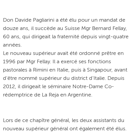
Don Davide Pagliarini a été élu pour un mandat de
douze ans, il succède au Suisse Mgr Bernard Fellay,
60 ans, qui dirigeait la fraternité depuis vingt-quatre
années.
Le nouveau supérieur avait été ordonné prêtre en
1996 par Mgr Fellay. Il a exercé ses fonctions
pastorales à Rimini en Italie, puis à Singapour, avant
d'être nommé supérieur du district d'Italie. Depuis
2012, il dirigeait le séminaire Notre-Dame Co-
rédemptrice de La Reja en Argentine.
Lors de ce chapître général, les deux assistants du
nouveau supérieur général ont également été élus.