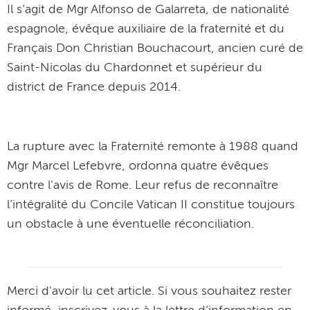
Il s’agit de Mgr Alfonso de Galarreta, de nationalité
espagnole, évêque auxiliaire de la fraternité et du
Français Don Christian Bouchacourt, ancien curé de
Saint-Nicolas du Chardonnet et supérieur du
district de France depuis 2014.
La rupture avec la Fraternité remonte à 1988 quand
Mgr Marcel Lefebvre, ordonna quatre évêques
contre l'avis de Rome. Leur refus de reconnaître
l’intégralité du Concile Vatican II constitue toujours
un obstacle à une éventuelle réconciliation.
Merci d'avoir lu cet article. Si vous souhaitez rester