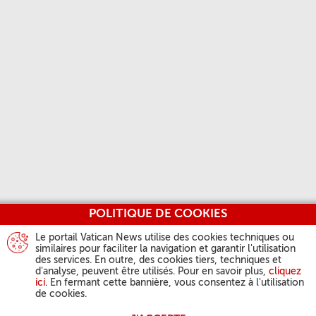
POLITIQUE DE COOKIES
Le portail Vatican News utilise des cookies techniques ou
similaires pour faciliter la navigation et garantir l'utilisation
des services. En outre, des cookies tiers, techniques et
d'analyse, peuvent être utilisés. Pour en savoir plus,
cliquez
ici
. En fermant cette bannière, vous consentez à l'utilisation
de cookies.