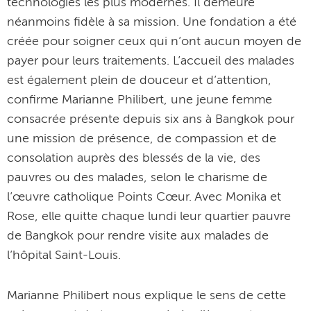
technologies les plus modernes. Il demeure
néanmoins fidèle à sa mission. Une fondation a été
créée pour soigner ceux qui n’ont aucun moyen de
payer pour leurs traitements. L’accueil des malades
est également plein de douceur et d’attention,
confirme Marianne Philibert, une jeune femme
consacrée présente depuis six ans à Bangkok pour
une mission de présence, de compassion et de
consolation auprès des blessés de la vie, des
pauvres ou des malades, selon le charisme de
l’œuvre catholique Points Cœur. Avec Monika et
Rose, elle quitte chaque lundi leur quartier pauvre
de Bangkok pour rendre visite aux malades de
l’hôpital Saint-Louis.
Marianne Philibert nous explique le sens de cette