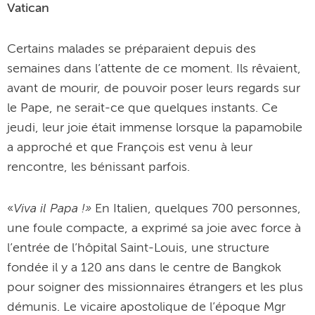
Vatican
Certains malades se préparaient depuis des
semaines dans l’attente de ce moment. Ils rêvaient,
avant de mourir, de pouvoir poser leurs regards sur
le Pape, ne serait-ce que quelques instants. Ce
jeudi, leur joie était immense lorsque la papamobile
a approché et que François est venu à leur
rencontre, les bénissant parfois.
Viva il Papa !»
«
En Italien, quelques 700 personnes,
une foule compacte, a exprimé sa joie avec force à
l’entrée de l’hôpital Saint-Louis, une structure
fondée il y a 120 ans dans le centre de Bangkok
pour soigner des missionnaires étrangers et les plus
démunis. Le vicaire apostolique de l’époque Mgr