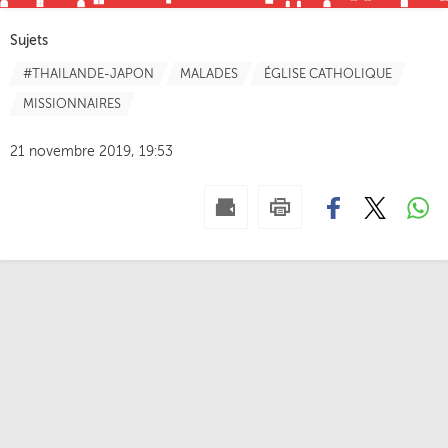
Sujets
#THAILANDE-JAPON
MALADES
ÉGLISE CATHOLIQUE
MISSIONNAIRES
21 novembre 2019, 19:53