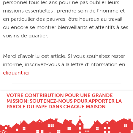
personnel tous les ans pour ne pas oublier leurs
missions essentielles : prendre soin de l’homme et
en particulier des pauvres, être heureux au travail
ou encore se montrer bienveillants et attentifs à ses
voisins de quartier.
Merci d'avoir lu cet article. Si vous souhaitez rester
informé, inscrivez-vous à la lettre d’information en
cliquant ici
.
VOTRE CONTRIBUTION POUR UNE GRANDE
MISSION: SOUTENEZ-NOUS POUR APPORTER LA
PAROLE DU PAPE DANS CHAQUE MAISON