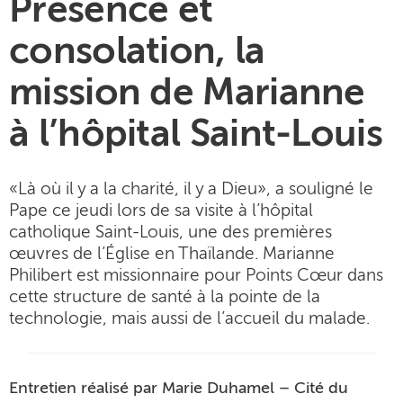
Présence et
consolation, la
mission de Marianne
à l’hôpital Saint-Louis
«Là où il y a la charité, il y a Dieu», a souligné le
Pape ce jeudi lors de sa visite à l’hôpital
catholique Saint-Louis, une des premières
œuvres de l’Église en Thaïlande. Marianne
Philibert est missionnaire pour Points Cœur dans
cette structure de santé à la pointe de la
technologie, mais aussi de l’accueil du malade.
Entretien réalisé par Marie Duhamel – Cité du