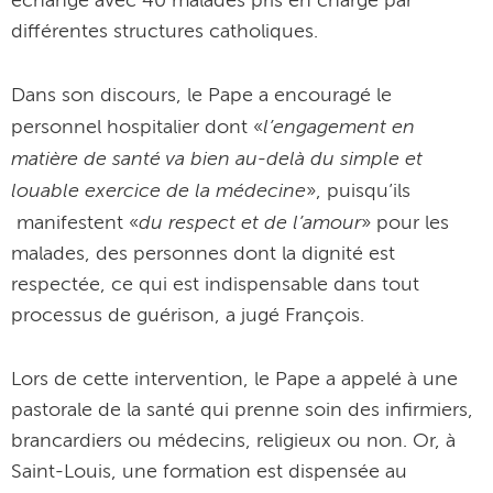
échange avec 40 malades pris en charge par
différentes structures catholiques.
Dans son discours, le Pape a encouragé le
l’engagement en
personnel hospitalier dont «
matière de santé va bien au-delà du simple et
louable exercice de la médecine
», puisqu’ils
du respect et de l’amour
manifestent «
» pour les
malades, des personnes dont la dignité est
respectée, ce qui est indispensable dans tout
processus de guérison, a jugé François.
Lors de cette intervention, le Pape a appelé à une
pastorale de la santé qui prenne soin des infirmiers,
brancardiers ou médecins, religieux ou non. Or, à
Saint-Louis, une formation est dispensée au