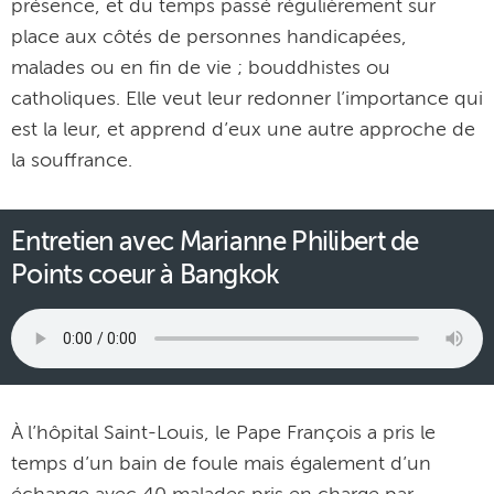
présence, et du temps passé régulièrement sur
place aux côtés de personnes handicapées,
malades ou en fin de vie ; bouddhistes ou
catholiques. Elle veut leur redonner l’importance qui
est la leur, et apprend d’eux une autre approche de
la souffrance.
Entretien avec Marianne Philibert de
Points coeur à Bangkok
À l’hôpital Saint-Louis, le Pape François a pris le
temps d’un bain de foule mais également d’un