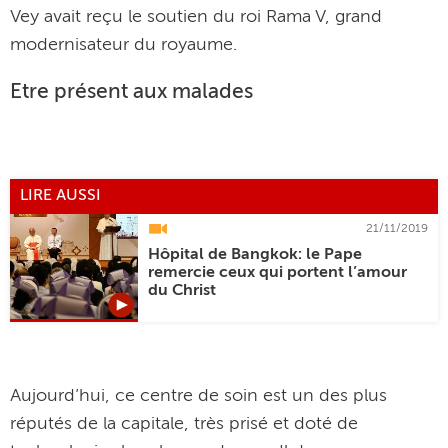
Vey avait reçu le soutien du roi Rama V, grand
modernisateur du royaume.
Etre présent aux malades
LIRE AUSSI
21/11/2019
Hôpital de Bangkok: le Pape
remercie ceux qui portent l’amour
du Christ
Aujourd’hui, ce centre de soin est un des plus
réputés de la capitale, très prisé et doté de