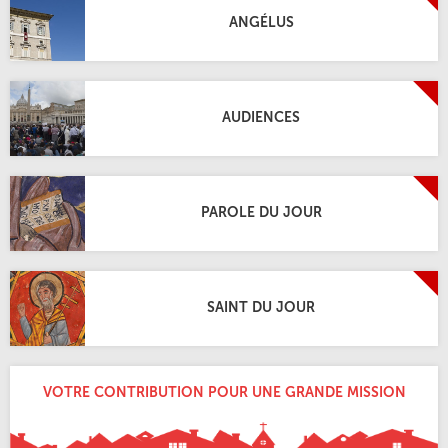
ANGÉLUS
AUDIENCES
PAROLE DU JOUR
SAINT DU JOUR
VOTRE CONTRIBUTION POUR UNE GRANDE MISSION