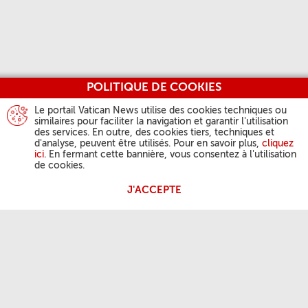
POLITIQUE DE COOKIES
Le portail Vatican News utilise des cookies techniques ou
similaires pour faciliter la navigation et garantir l'utilisation
des services. En outre, des cookies tiers, techniques et
d'analyse, peuvent être utilisés. Pour en savoir plus,
cliquez
ici
. En fermant cette bannière, vous consentez à l'utilisation
de cookies.
J'ACCEPTE