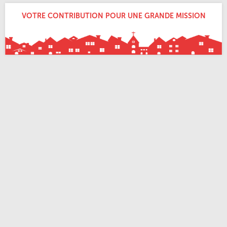
VOTRE CONTRIBUTION POUR UNE GRANDE MISSION