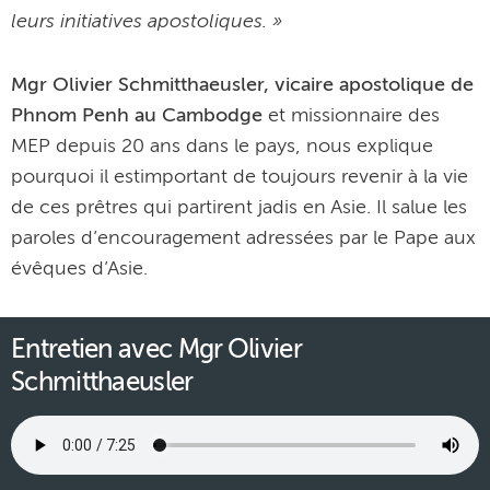
leurs initiatives apostoliques. »
Mgr Olivier Schmitthaeusler, vicaire apostolique de
Phnom Penh au Cambodge
et missionnaire des
MEP depuis 20 ans dans le pays, nous explique
pourquoi il estimportant de toujours revenir à la vie
de ces prêtres qui partirent jadis en Asie. Il salue les
paroles d’encouragement adressées par le Pape aux
évêques d’Asie.
Entretien avec Mgr Olivier
Schmitthaeusler