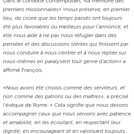
«la mémoire des
Dans le contexte contemporain,
premiers missionnaires» «nous préserve, en premier
lieu, de croire que les temps passés ont toujours
été plus favorables ou meilleurs pour l’annonce, et
elle nous aide à ne pas nous réfugier dans des
pensées et des discussions stériles qui finissent par
nous conduire à nous centrer et à nous replier sur
nous-mêmes en paralysent tout genre d’action»
a
affirmé François.
«Nous avons été choisis comme des serviteurs, et
non comme des patrons ou des maîtres»
, a précisé
« Cela signifie que nous devons
l'évêque de Rome.
accompagner ceux que nous servons avec patience
et amabilité, en les écoutant, en respectant leur
dignité, en encourageant et en valorisant toujours