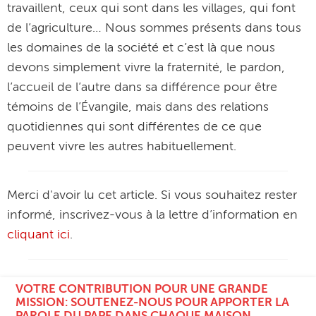
travaillent, ceux qui sont dans les villages, qui font
de l’agriculture… Nous sommes présents dans tous
les domaines de la société et c’est là que nous
devons simplement vivre la fraternité, le pardon,
l’accueil de l’autre dans sa différence pour être
témoins de l’Évangile, mais dans des relations
quotidiennes qui sont différentes de ce que
peuvent vivre les autres habituellement.
Merci d'avoir lu cet article. Si vous souhaitez rester
informé, inscrivez-vous à la lettre d’information en
cliquant ici
.
VOTRE CONTRIBUTION POUR UNE GRANDE
MISSION: SOUTENEZ-NOUS POUR APPORTER LA