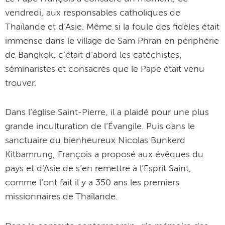
vendredi, aux responsables catholiques de
Thaïlande et d’Asie. Même si la foule des fidèles était
immense dans le village de Sam Phran en périphérie
de Bangkok, c’était d’abord les catéchistes,
séminaristes et consacrés que le Pape était venu
trouver.
Dans l’église Saint-Pierre, il a plaidé pour une plus
grande inculturation de l’Évangile. Puis dans le
sanctuaire du bienheureux Nicolas Bunkerd
Kitbamrung, François a proposé aux évêques du
pays et d’Asie de s’en remettre à l’Esprit Saint,
comme l’ont fait il y a 350 ans les premiers
missionnaires de Thaïlande.