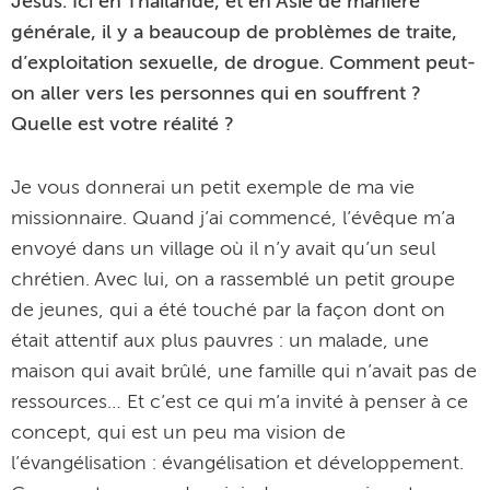
Jésus. Ici en Thaïlande, et en Asie de manière
générale, il y a beaucoup de problèmes de traite,
d’exploitation sexuelle, de drogue. Comment peut-
on aller vers les personnes qui en souffrent ?
Quelle est votre réalité ?
Je vous donnerai un petit exemple de ma vie
missionnaire. Quand j’ai commencé, l’évêque m’a
envoyé dans un village où il n’y avait qu’un seul
chrétien. Avec lui, on a rassemblé un petit groupe
de jeunes, qui a été touché par la façon dont on
était attentif aux plus pauvres : un malade, une
maison qui avait brûlé, une famille qui n’avait pas de
ressources… Et c’est ce qui m’a invité à penser à ce
concept, qui est un peu ma vision de
l’évangélisation : évangélisation et développement.