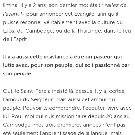
allez de
limina, il y a 2 ans, son dernier mot était : «
l’avant !»
pour annoncer cet Évangile, afin qu’il
puisse résonner véritablement avec la culture du
Laos, du Cambodge, ou de la Thaïlande, dans le feu
de l’Esprit.
Il y a aussi cette insistance à être un pasteur qui
lutte avec, pour son peuple, qui soit passionné par
son peuple…
Oui, le Saint-Père a insisté là-dessus. Il y a, certes,
l’amour du Seigneur, mais aussi cet amour du
peuple. Pouvoir le comprendre, l’écouter, vivre avec
lui. Pour moi qui suis missionnaire depuis 20 ans au
Cambodge, mes trois premières années n’ont pas
été seulement l’apprentissage de la langue, mais