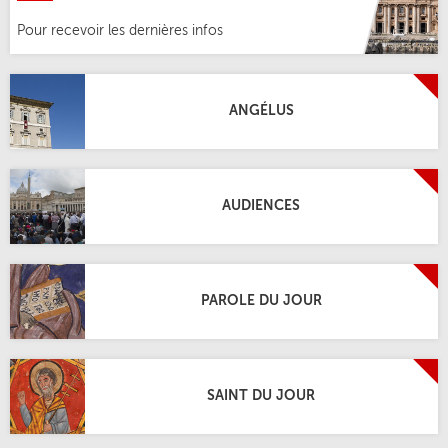
Pour recevoir les dernières infos
ANGÉLUS
AUDIENCES
PAROLE DU JOUR
SAINT DU JOUR