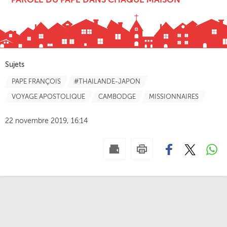
PAROLE DU PAPE DANS CHAQUE MAISON
Sujets
PAPE FRANÇOIS
#THAILANDE-JAPON
VOYAGE APOSTOLIQUE
CAMBODGE
MISSIONNAIRES
22 novembre 2019, 16:14