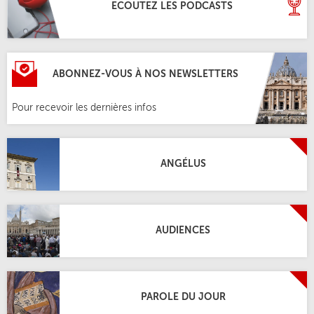
ECOUTEZ LES PODCASTS
ABONNEZ-VOUS À NOS NEWSLETTERS
Pour recevoir les dernières infos
ANGÉLUS
AUDIENCES
PAROLE DU JOUR