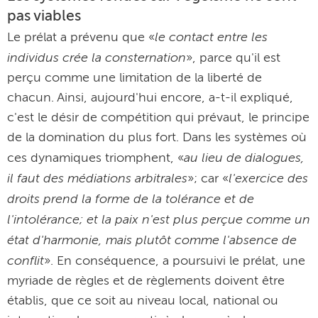
pas viables
le contact entre les
Le prélat a prévenu que «
individus crée la consternation
», parce qu'il est
perçu comme une limitation de la liberté de
chacun. Ainsi, aujourd'hui encore, a-t-il expliqué,
c'est le désir de compétition qui prévaut, le principe
de la domination du plus fort. Dans les systèmes où
au lieu de dialogues,
ces dynamiques triomphent, «
il faut des médiations arbitrales
l'exercice des
»; car «
droits prend la forme de la tolérance et de
l'intolérance; et la paix n'est plus perçue comme un
état d'harmonie, mais plutôt comme l'absence de
conflit
». En conséquence, a poursuivi le prélat, une
myriade de règles et de règlements doivent être
établis, que ce soit au niveau local, national ou