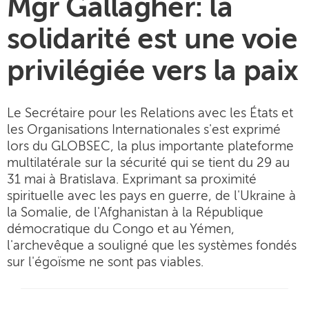
Mgr Gallagher: la
solidarité est une voie
privilégiée vers la paix
Le Secrétaire pour les Relations avec les États et
les Organisations Internationales s'est exprimé
lors du GLOBSEC, la plus importante plateforme
multilatérale sur la sécurité qui se tient du 29 au
31 mai à Bratislava. Exprimant sa proximité
spirituelle avec les pays en guerre, de l'Ukraine à
la Somalie, de l'Afghanistan à la République
démocratique du Congo et au Yémen,
l'archevêque a souligné que les systèmes fondés
sur l'égoïsme ne sont pas viables.