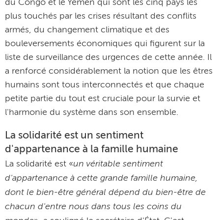
du Congo et le Yémen qui sont les cinq pays les
plus touchés par les crises résultant des conflits
armés, du changement climatique et des
bouleversements économiques qui figurent sur la
liste de surveillance des urgences de cette année. Il
a renforcé considérablement la notion que les êtres
humains sont tous interconnectés et que chaque
petite partie du tout est cruciale pour la survie et
l'harmonie du système dans son ensemble.
La solidarité est un sentiment
d'appartenance à la famille humaine
un véritable sentiment
La solidarité est «
d'appartenance à cette grande famille humaine,
dont le bien-être général dépend du bien-être de
chacun d'entre nous dans tous les coins du