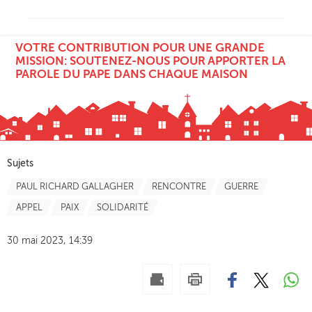
VOTRE CONTRIBUTION POUR UNE GRANDE
MISSION: SOUTENEZ-NOUS POUR APPORTER LA
PAROLE DU PAPE DANS CHAQUE MAISON
Sujets
PAUL RICHARD GALLAGHER
RENCONTRE
GUERRE
APPEL
PAIX
SOLIDARITÉ
30 mai 2023, 14:39