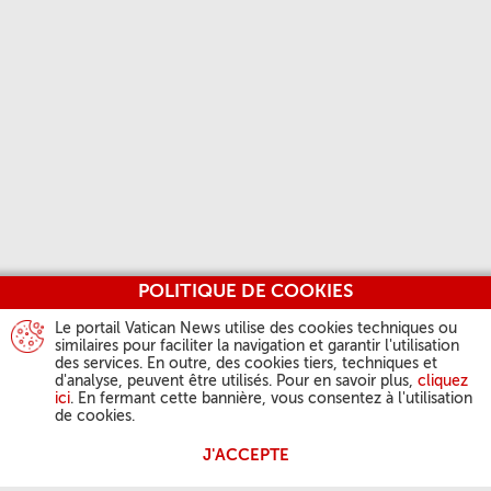
POLITIQUE DE COOKIES
Le portail Vatican News utilise des cookies techniques ou
similaires pour faciliter la navigation et garantir l'utilisation
des services. En outre, des cookies tiers, techniques et
d'analyse, peuvent être utilisés. Pour en savoir plus,
cliquez
ici
. En fermant cette bannière, vous consentez à l'utilisation
de cookies.
J'ACCEPTE