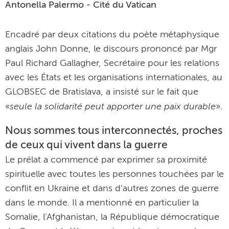
Antonella Palermo - Cité du Vatican
Encadré par deux citations du poète métaphysique
anglais John Donne, le discours prononcé par Mgr
Paul Richard Gallagher, Secrétaire pour les relations
avec les États et les organisations internationales, au
GLOBSEC de Bratislava, a insisté sur le fait que
seule la solidarité peut apporter une paix durable
«
».
Nous sommes tous interconnectés, proches
de ceux qui vivent dans la guerre
Le prélat a commencé par exprimer sa proximité
spirituelle avec toutes les personnes touchées par le
conflit en Ukraine et dans d'autres zones de guerre
dans le monde. Il a mentionné en particulier la
Somalie, l'Afghanistan, la République démocratique