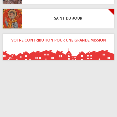
SAINT DU JOUR
VOTRE CONTRIBUTION POUR UNE GRANDE MISSION