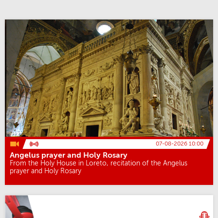
07-08-2026 10:00
Angelus prayer and Holy Rosary
From the Holy House in Loreto, recitation of the Angelus
prayer and Holy Rosary