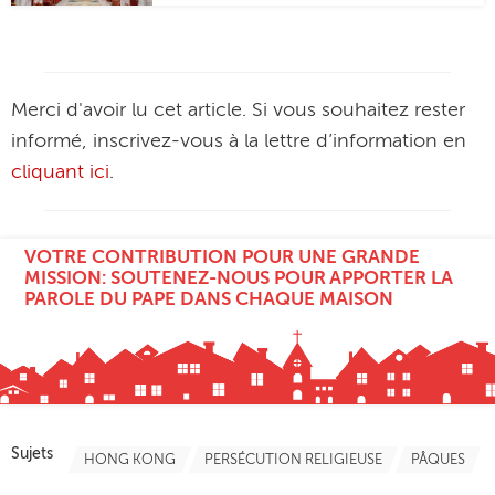
Merci d'avoir lu cet article. Si vous souhaitez rester
informé, inscrivez-vous à la lettre d’information en
cliquant ici
.
VOTRE CONTRIBUTION POUR UNE GRANDE
MISSION: SOUTENEZ-NOUS POUR APPORTER LA
PAROLE DU PAPE DANS CHAQUE MAISON
Sujets
HONG KONG
PERSÉCUTION RELIGIEUSE
PÂQUES