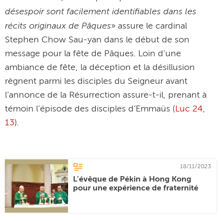
désespoir sont facilement identifiables dans les
récits originaux de Pâques
» assure le cardinal
Stephen Chow Sau-yan dans le début de son
message pour la fête de Pâques. Loin d'une
ambiance de fête, la déception et la désillusion
règnent parmi les disciples du Seigneur avant
l’annonce de la Résurrection assure-t-il, prenant à
témoin l’épisode des disciples d’Emmaüs (
Luc 24,
13
).
18/11/2023
L'évêque de Pékin à Hong Kong
pour une expérience de fraternité