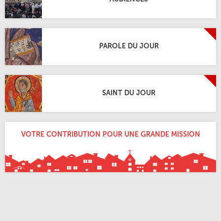
PAROLE DU JOUR
SAINT DU JOUR
VOTRE CONTRIBUTION POUR UNE GRANDE MISSION