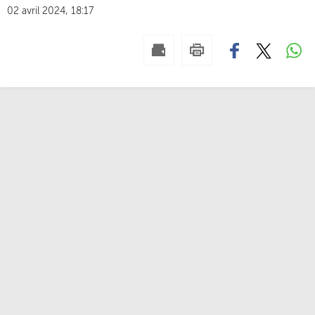
02 avril 2024, 18:17