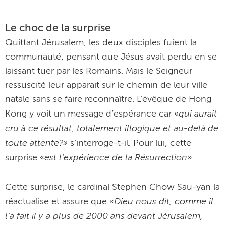
Le choc de la surprise
Quittant Jérusalem, les deux disciples fuient la
communauté, pensant que Jésus avait perdu en se
laissant tuer par les Romains. Mais le Seigneur
ressuscité leur apparait sur le chemin de leur ville
natale sans se faire reconnaître. L’évêque de Hong
qui aurait
Kong y voit un message d’espérance car «
cru à ce résultat, totalement illogique et au-delà de
toute attente?»
s’interroge-t-il. Pour lui, cette
est l’expérience de la Résurrection
surprise «
».
Cette surprise, le cardinal Stephen Chow Sau-yan la
Dieu nous dit, comme il
réactualise et assure que «
l'a fait il y a plus de 2000 ans devant Jérusalem,