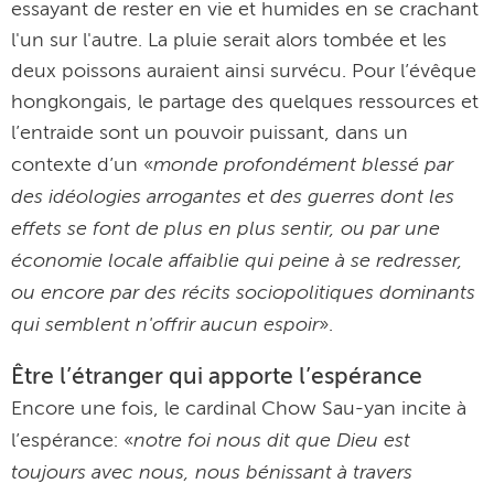
essayant de rester en vie et humides en se crachant
l'un sur l'autre. La pluie serait alors tombée et les
deux poissons auraient ainsi survécu. Pour l’évêque
hongkongais, le partage des quelques ressources et
l’entraide sont un pouvoir puissant, dans un
monde profondément blessé par
contexte d’un «
des idéologies arrogantes et des guerres dont les
effets se font de plus en plus sentir, ou par une
économie locale affaiblie qui peine à se redresser,
ou encore par des récits sociopolitiques dominants
qui semblent n'offrir aucun espoir
».
Être l’étranger qui apporte l’espérance
Encore une fois, le cardinal Chow Sau-yan incite à
notre foi nous dit que Dieu est
l’espérance: «
toujours avec nous, nous bénissant à travers