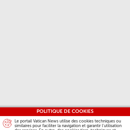
POLITIQUE DE COOKIES
Le portail Vatican News utilise des cookies techniques ou
similaires pour faciliter la navigation et garantir l'utilisation