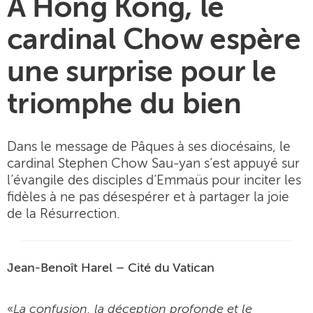
À Hong Kong, le
cardinal Chow espère
une surprise pour le
triomphe du bien
Dans le message de Pâques à ses diocésains, le
cardinal Stephen Chow Sau-yan s’est appuyé sur
l’évangile des disciples d’Emmaüs pour inciter les
fidèles à ne pas désespérer et à partager la joie
de la Résurrection.
Jean-Benoît Harel – Cité du Vatican
La confusion, la déception profonde et le
«