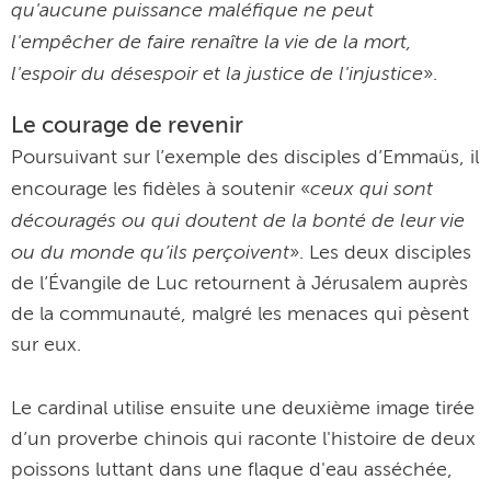
qu'aucune puissance maléfique ne peut
l'empêcher de faire renaître la vie de la mort,
l'espoir du désespoir et la justice de l'injustice
».
Le courage de revenir
Poursuivant sur l’exemple des disciples d’Emmaüs, il
ceux qui sont
encourage les fidèles à soutenir «
découragés ou qui doutent de la bonté de leur vie
ou du monde qu’ils perçoivent
». Les deux disciples
de l’Évangile de Luc retournent à Jérusalem auprès
de la communauté, malgré les menaces qui pèsent
sur eux.
Le cardinal utilise ensuite une deuxième image tirée
d’un proverbe chinois qui raconte l'histoire de deux
poissons luttant dans une flaque d'eau asséchée,