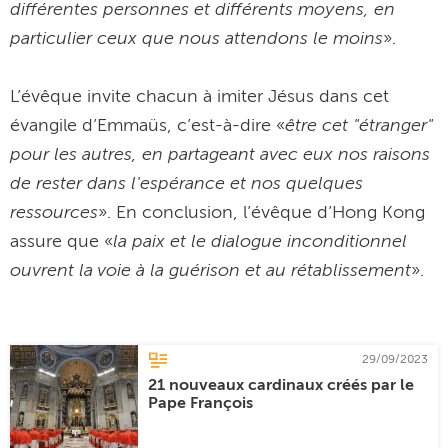
différentes personnes et différents moyens, en
particulier ceux que nous attendons le moins
».
L’évêque invite chacun à imiter Jésus dans cet
être cet "étranger"
évangile d’Emmaüs, c’est-à-dire «
pour les autres, en partageant avec eux nos raisons
de rester dans l'espérance et nos quelques
ressources
». En conclusion, l’évêque d’Hong Kong
la paix et le dialogue inconditionnel
assure que «
ouvrent la voie à la guérison et au rétablissement
».
29/09/2023
21 nouveaux cardinaux créés par le
Pape François