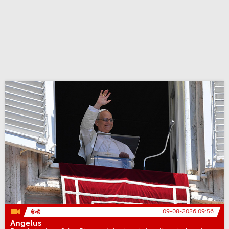
09-08-2026 09:56
Angelus