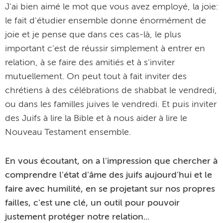
J'ai bien aimé le mot que vous avez employé, la joie:
le fait d'étudier ensemble donne énormément de
joie et je pense que dans ces cas-là, le plus
important c'est de réussir simplement à entrer en
relation, à se faire des amitiés et à s'inviter
mutuellement. On peut tout à fait inviter des
chrétiens à des célébrations de shabbat le vendredi,
ou dans les familles juives le vendredi. Et puis inviter
des Juifs à lire la Bible et à nous aider à lire le
Nouveau Testament ensemble.
En vous écoutant, on a l'impression que chercher à
comprendre l'état d'âme des juifs aujourd'hui et le
faire avec humilité, en se projetant sur nos propres
failles, c'est une clé, un outil pour pouvoir
justement protéger notre relation...