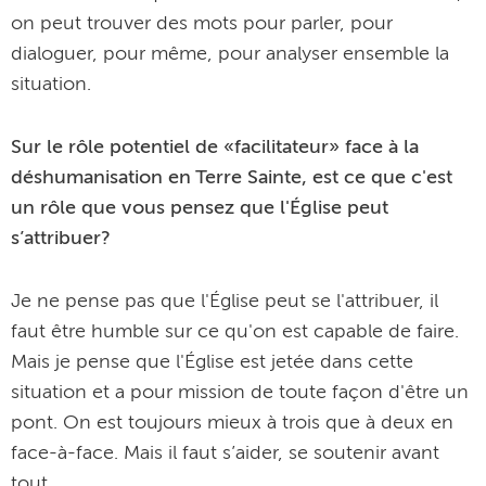
on peut trouver des mots pour parler, pour
dialoguer, pour même, pour analyser ensemble la
situation.
Sur le rôle potentiel de «facilitateur» face à la
déshumanisation en Terre Sainte, est ce que c'est
un rôle que vous pensez que l'Église peut
s’attribuer?
Je ne pense pas que l'Église peut se l'attribuer, il
faut être humble sur ce qu'on est capable de faire.
Mais je pense que l'Église est jetée dans cette
situation et a pour mission de toute façon d'être un
pont. On est toujours mieux à trois que à deux en
face-à-face. Mais il faut s’aider, se soutenir avant
tout.