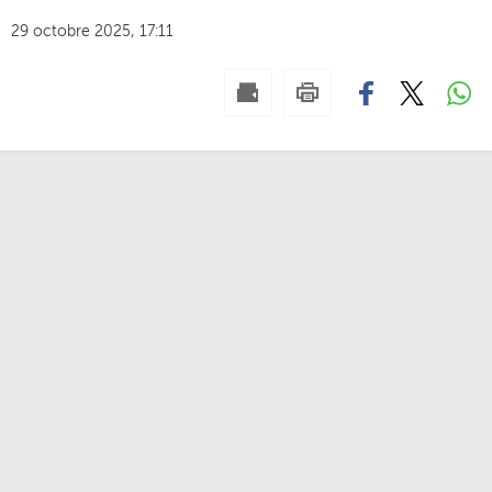
29 octobre 2025, 17:11