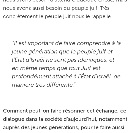
nous avons aussi besoin du peuple juif. Très
concrètement le peuple juif nous le rappelle.
“Il est important de faire comprendre à la
jeune génération que le peuple juif et
l'État d'Israël ne sont pas identiques, et
en même temps que tout Juif est
profondément attaché à l'État d'Israël, de
manière très différente.”
Comment peut-on faire résonner cet échange, ce
dialogue dans la société d'aujourd'hui, notamment
auprès des jeunes générations, pour le faire aussi