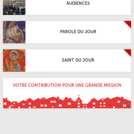
AUDIENCES
PAROLE DU JOUR
SAINT DU JOUR
VOTRE CONTRIBUTION POUR UNE GRANDE MISSION