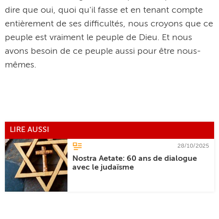
dire que oui, quoi qu'il fasse et en tenant compte
entièrement de ses difficultés, nous croyons que ce
peuple est vraiment le peuple de Dieu. Et nous
avons besoin de ce peuple aussi pour être nous-
mêmes.
LIRE AUSSI
28/10/2025
Nostra Aetate: 60 ans de dialogue
avec le judaïsme