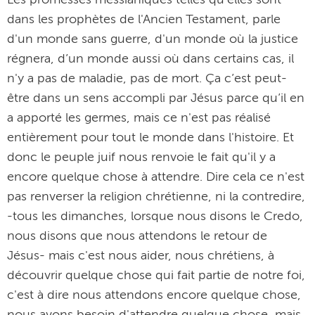
dans les prophètes de l'Ancien Testament, parle
d'un monde sans guerre, d'un monde où la justice
régnera, d’un monde aussi où dans certains cas, il
n'y a pas de maladie, pas de mort. Ça c’est peut-
être dans un sens accompli par Jésus parce qu’il en
a apporté les germes, mais ce n'est pas réalisé
entièrement pour tout le monde dans l'histoire. Et
donc le peuple juif nous renvoie le fait qu'il y a
encore quelque chose à attendre. Dire cela ce n'est
pas renverser la religion chrétienne, ni la contredire,
-tous les dimanches, lorsque nous disons le Credo,
nous disons que nous attendons le retour de
Jésus- mais c'est nous aider, nous chrétiens, à
découvrir quelque chose qui fait partie de notre foi,
c'est à dire nous attendons encore quelque chose,
nous avons besoin d'attendre quelque chose, mais