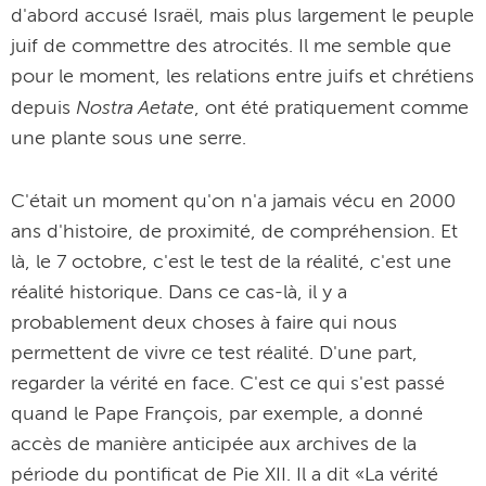
d'abord accusé Israël, mais plus largement le peuple
juif de commettre des atrocités. Il me semble que
pour le moment, les relations entre juifs et chrétiens
Nostra Aetate
depuis
, ont été pratiquement comme
une plante sous une serre.
C'était un moment qu'on n'a jamais vécu en 2000
ans d'histoire, de proximité, de compréhension. Et
là, le 7 octobre, c'est le test de la réalité, c'est une
réalité historique. Dans ce cas-là, il y a
probablement deux choses à faire qui nous
permettent de vivre ce test réalité. D'une part,
regarder la vérité en face. C'est ce qui s'est passé
quand le Pape François, par exemple, a donné
accès de manière anticipée aux archives de la
période du pontificat de Pie XII. Il a dit «La vérité