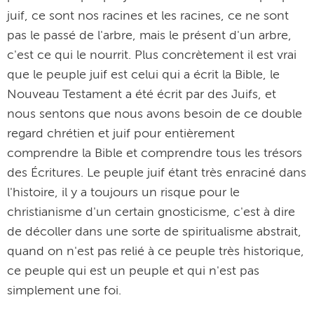
juif, ce sont nos racines et les racines, ce ne sont
pas le passé de l'arbre, mais le présent d'un arbre,
c'est ce qui le nourrit. Plus concrètement il est vrai
que le peuple juif est celui qui a écrit la Bible, le
Nouveau Testament a été écrit par des Juifs, et
nous sentons que nous avons besoin de ce double
regard chrétien et juif pour entièrement
comprendre la Bible et comprendre tous les trésors
des Écritures. Le peuple juif étant très enraciné dans
l'histoire, il y a toujours un risque pour le
christianisme d'un certain gnosticisme, c'est à dire
de décoller dans une sorte de spiritualisme abstrait,
quand on n'est pas relié à ce peuple très historique,
ce peuple qui est un peuple et qui n'est pas
simplement une foi.