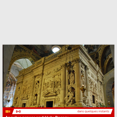
dans quelques instants