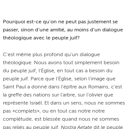
Pourquoi est-ce qu'on ne peut pas justement se
passer, sinon d'une amitié, au moins d'un dialogue
théologique avec le peuple juif?
C'est même plus profond qu’un dialogue
théologique. Nous avons tout simplement besoin
du peuple juif, l'Église, en tout cas a besoin du
peuple juif. Parce que l'Église, selon l'image que
Saint Paul a donné dans l'épître aux Romains, c'est
la greffe des nations sur l'arbre, sur l’olivier que
représente Israël. Et dans un sens, nous ne sommes
pas «complets», ou en tout cas notre notre
complétude, est blessée quand nous ne sommes
Nostra Aetate
pas reliés au peuple juif.
dit le peuple