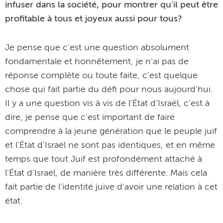
infuser dans la société, pour montrer qu'il peut être
profitable à tous et joyeux aussi pour tous?
Je pense que c'est une question absolument
fondamentale et honnêtement, je n'ai pas de
réponse complète ou toute faite, c'est quelque
chose qui fait partie du défi pour nous aujourd'hui.
Il y a une question vis à vis de l'État d'Israël, c'est à
dire, je pense que c'est important de faire
comprendre à la jeune génération que le peuple juif
et l'État d'Israël ne sont pas identiques, et en même
temps que tout Juif est profondément attaché à
l'État d'Israël, de manière très différente. Mais cela
fait partie de l'identité juive d'avoir une relation à cet
état.