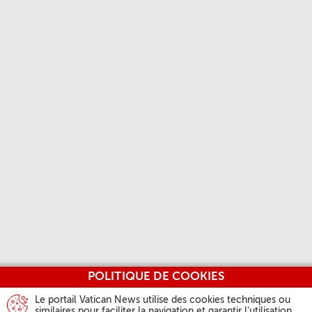
POLITIQUE DE COOKIES
Le portail Vatican News utilise des cookies techniques ou
similaires pour faciliter la navigation et garantir l'utilisation