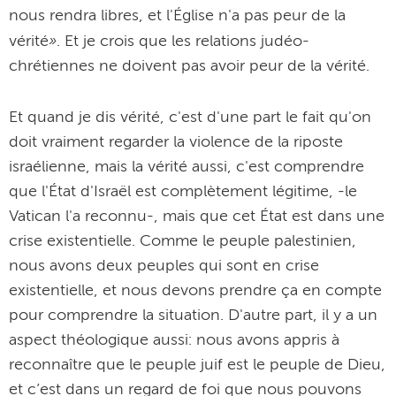
nous rendra libres, et l'Église n'a pas peur de la
»
vérité
. Et je crois que les relations judéo-
chrétiennes ne doivent pas avoir peur de la vérité.
Et quand je dis vérité, c'est d'une part le fait qu'on
doit vraiment regarder la violence de la riposte
israélienne, mais la vérité aussi, c'est comprendre
que l'État d'Israël est complètement légitime, -le
Vatican l'a reconnu-, mais que cet État est dans une
crise existentielle. Comme le peuple palestinien,
nous avons deux peuples qui sont en crise
existentielle, et nous devons prendre ça en compte
pour comprendre la situation. D'autre part, il y a un
aspect théologique aussi: nous avons appris à
reconnaître que le peuple juif est le peuple de Dieu,
et c’est dans un regard de foi que nous pouvons