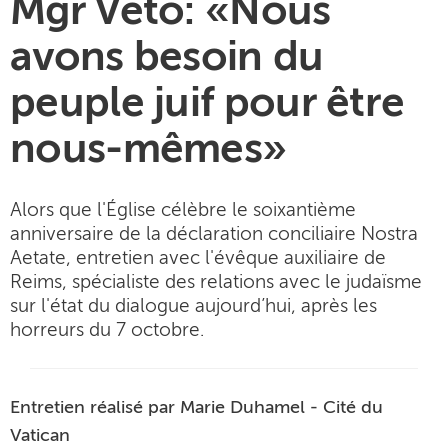
Mgr Vetö: «Nous
avons besoin du
peuple juif pour être
nous-mêmes»
Alors que l'Église célèbre le soixantième
anniversaire de la déclaration conciliaire Nostra
Aetate, entretien avec l'évêque auxiliaire de
Reims, spécialiste des relations avec le judaïsme
sur l'état du dialogue aujourd’hui, après les
horreurs du 7 octobre.
Entretien réalisé par Marie Duhamel - Cité du
Vatican