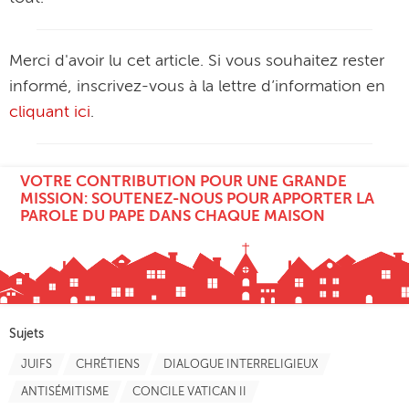
Merci d'avoir lu cet article. Si vous souhaitez rester
informé, inscrivez-vous à la lettre d’information en
cliquant ici
.
VOTRE CONTRIBUTION POUR UNE GRANDE
MISSION: SOUTENEZ-NOUS POUR APPORTER LA
PAROLE DU PAPE DANS CHAQUE MAISON
Sujets
JUIFS
CHRÉTIENS
DIALOGUE INTERRELIGIEUX
ANTISÉMITISME
CONCILE VATICAN II