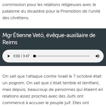
commission pour les relations religieuses avec le
judaïsme du dicastère pour la Promotion de l’unité
des chrétiens.
Mgr Étienne Vetö, évêque-auxiliaire de
Reims
On sait que l'attaque contre Israël le 7 octobre était
un pogrom. On sait que c'était terrible et terrifiant,
mais depuis, beaucoup de personnes qui étaient en
relations assez proches avec des Juifs ont
commencé à accuser le peuple juif. Elles ont