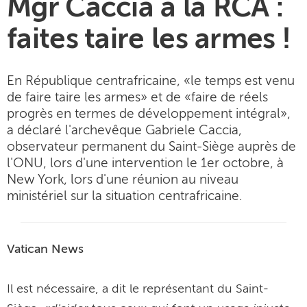
Mgr Caccia à la RCA :
faites taire les armes !
En République centrafricaine, «le temps est venu
de faire taire les armes» et de «faire de réels
progrès en termes de développement intégral»,
a déclaré l'archevêque Gabriele Caccia,
observateur permanent du Saint-Siège auprès de
l'ONU, lors d'une intervention le 1er octobre, à
New York, lors d'une réunion au niveau
ministériel sur la situation centrafricaine.
Vatican News
Il est nécessaire, a dit le représentant du Saint-