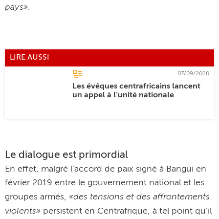
pays»
.
LIRE AUSSI
07/09/2020
Les évêques centrafricains lancent
un appel à l’unité nationale
Le dialogue est primordial
En effet, malgré l'accord de paix signé à Bangui en
février 2019 entre le gouvernement national et les
«des tensions et des affrontements
groupes armés,
violents»
persistent en Centrafrique, à tel point qu'il