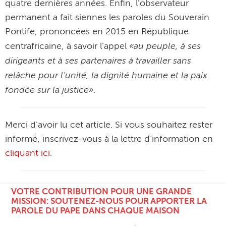
quatre dernières années. Enfin, l'observateur
permanent a fait siennes les paroles du Souverain
Pontife, prononcées en 2015 en République
«au peuple, à ses
centrafricaine, à savoir l'appel
dirigeants et à ses partenaires à travailler sans
relâche pour l'unité, la dignité humaine et la paix
fondée sur la justice»
.
Merci d'avoir lu cet article. Si vous souhaitez rester
informé, inscrivez-vous à la lettre d’information en
cliquant ici
.
VOTRE CONTRIBUTION POUR UNE GRANDE
MISSION: SOUTENEZ-NOUS POUR APPORTER LA
PAROLE DU PAPE DANS CHAQUE MAISON