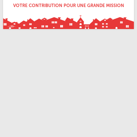
VOTRE CONTRIBUTION POUR UNE GRANDE MISSION