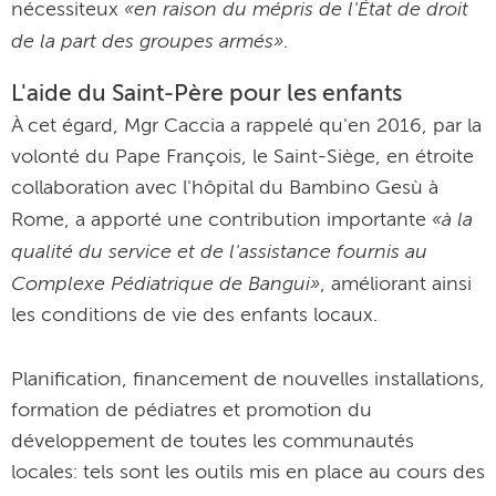
«en raison du mépris de l'État de droit
nécessiteux
de la part des groupes armés»
.
L'aide du Saint-Père pour les enfants
À cet égard, Mgr Caccia a rappelé qu'en 2016, par la
volonté du Pape François, le Saint-Siège, en étroite
collaboration avec l'hôpital du Bambino Gesù à
«à la
Rome, a apporté une contribution importante
qualité du service et de l'assistance fournis au
Complexe Pédiatrique de Bangui»
, améliorant ainsi
les conditions de vie des enfants locaux.
Planification, financement de nouvelles installations,
formation de pédiatres et promotion du
développement de toutes les communautés
locales: tels sont les outils mis en place au cours des