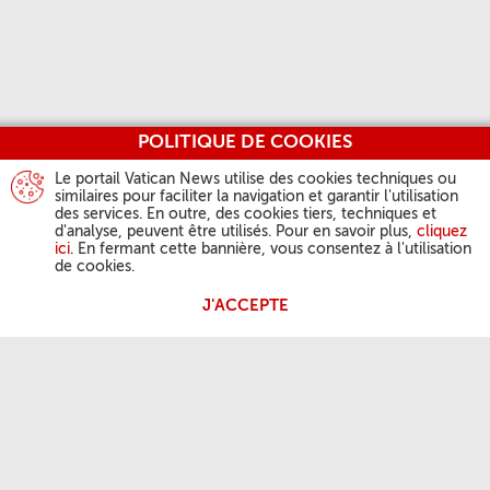
POLITIQUE DE COOKIES
Le portail Vatican News utilise des cookies techniques ou
similaires pour faciliter la navigation et garantir l'utilisation
des services. En outre, des cookies tiers, techniques et
d'analyse, peuvent être utilisés. Pour en savoir plus,
cliquez
ici
. En fermant cette bannière, vous consentez à l'utilisation
de cookies.
J'ACCEPTE