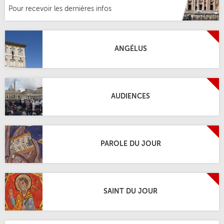
Pour recevoir les dernières infos
ANGÉLUS
AUDIENCES
PAROLE DU JOUR
SAINT DU JOUR