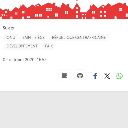
Sujets
ONU
SAINT-SIÈGE
RÉPUBLIQUE CENTRAFRICAINE
DÉVELOPPEMENT
PAIX
02 octobre 2020, 16:53