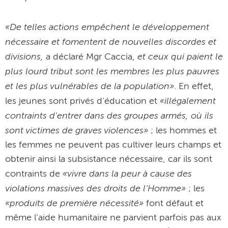
«De telles actions empêchent le développement
nécessaire et fomentent de nouvelles discordes et
divisions,
et ceux qui paient le
a déclaré Mgr Caccia,
plus lourd tribut sont les membres les plus pauvres
et les plus vulnérables de la population»
. En effet,
«illégalement
les jeunes sont privés d'éducation et
contraints d'entrer dans des groupes armés, où ils
sont victimes de graves violences»
; les hommes et
les femmes ne peuvent pas cultiver leurs champs et
obtenir ainsi la subsistance nécessaire, car ils sont
«vivre dans la peur à cause des
contraints de
violations massives des droits de l'Homme»
; les
«produits de première nécessité»
font défaut et
même l'aide humanitaire ne parvient parfois pas aux