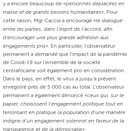
«personnes déplacées en
y a encore beaucoup de
masse et de grands besoins humanitaires»
. Pour
«le dialogue
cette raison, Mgr Caccia a encouragé
entre les parties, dans l'esprit de l'accord, afin
d'encourager une plus grande adhésion aux
engagements pris»
. En particulier, l'observateur
permanent a demandé que l'impact de la pandémie
de Covid-19 sur l'ensemble de la société
centrafricaine soit également pris en considération.
Dans le pays, en effet, le virus a jusqu'à présent
enregistré près de 5 000 cas au total. L'observateur
«ceux qui, sur le
permanent a également dénoncé
papier, choisissent l'engagement politique tout en
terrorisant en pratique la population d'une manière
indigne d'un engagement solennel en faveur de la
transparence et de la démocratie»
.