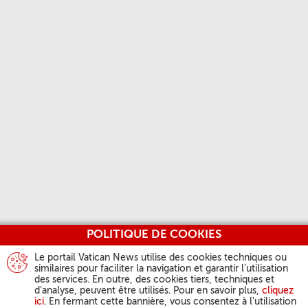
POLITIQUE DE COOKIES
Le portail Vatican News utilise des cookies techniques ou
similaires pour faciliter la navigation et garantir l'utilisation
des services. En outre, des cookies tiers, techniques et
d'analyse, peuvent être utilisés. Pour en savoir plus,
cliquez
ici
. En fermant cette bannière, vous consentez à l'utilisation