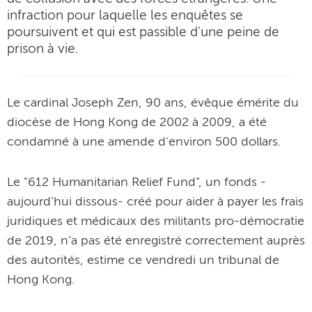
infraction pour laquelle les enquêtes se
poursuivent et qui est passible d'une peine de
prison à vie.
Le cardinal Joseph Zen, 90 ans, évêque émérite du
diocèse de Hong Kong de 2002 à 2009, a été
condamné à une amende d'environ 500 dollars.
Le "612 Humanitarian Relief Fund", un fonds -
aujourd’hui dissous- créé pour aider à payer les frais
juridiques et médicaux des militants pro-démocratie
de 2019, n’a pas été enregistré correctement auprès
des autorités, estime ce vendredi un tribunal de
Hong Kong.