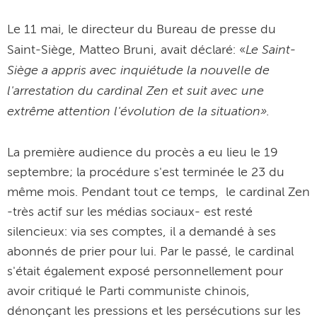
Le 11 mai, le directeur du Bureau de presse du
Le Saint-
Saint-Siège, Matteo Bruni, avait déclaré: «
Siège a appris avec inquiétude la nouvelle de
l'arrestation du cardinal Zen et suit avec une
extrême attention l'évolution de la situation».
La première audience du procès a eu lieu le 19
septembre; la procédure s'est terminée le 23 du
même mois. Pendant tout ce temps, le cardinal Zen
-très actif sur les médias sociaux- est resté
silencieux: via ses comptes, il a demandé à ses
abonnés de prier pour lui. Par le passé, le cardinal
s'était également exposé personnellement pour
avoir critiqué le Parti communiste chinois,
dénonçant les pressions et les persécutions sur les