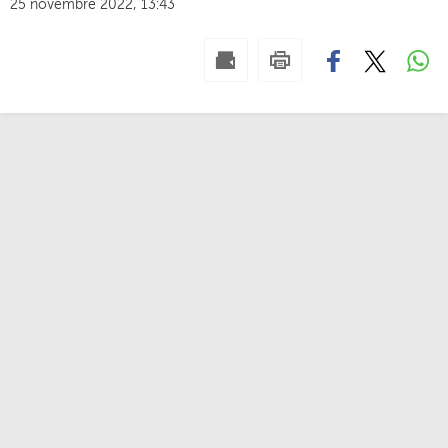
25 novembre 2022, 13:43