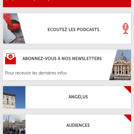
ECOUTEZ LES PODCASTS
ABONNEZ-VOUS À NOS NEWSLETTERS
Pour recevoir les dernières infos
ANGÉLUS
AUDIENCES