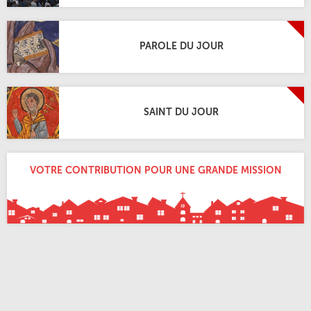
PAROLE DU JOUR
SAINT DU JOUR
VOTRE CONTRIBUTION POUR UNE GRANDE MISSION