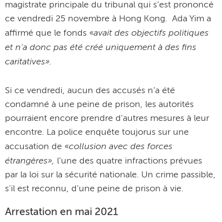
magistrate principale du tribunal qui s’est prononcé
ce vendredi 25 novembre à Hong Kong. Ada Yim a
avait des objectifs politiques
affirmé que le fonds «
et n'a donc pas été créé uniquement à des fins
caritatives».
Si ce vendredi, aucun des accusés n’a été
condamné à une peine de prison, les autorités
pourraient encore prendre d'autres mesures à leur
encontre. La police enquête toujorus sur une
collusion avec des forces
accusation de «
étrangères»,
l’une des quatre infractions prévues
par la loi sur la sécurité nationale. Un crime passible,
s'il est reconnu, d'une peine de prison à vie.
Arrestation en mai 2021