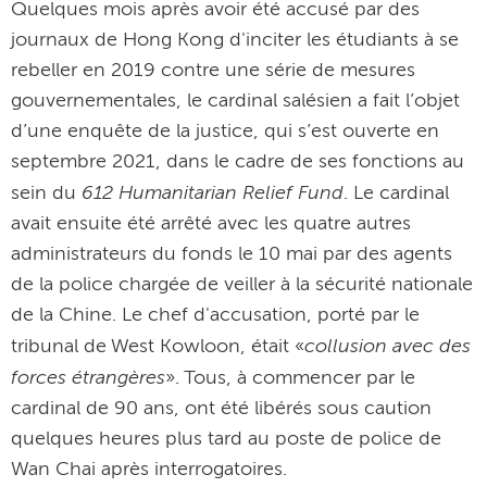
Quelques mois après avoir été accusé par des
journaux de Hong Kong d'inciter les étudiants à se
rebeller en 2019 contre une série de mesures
gouvernementales, le cardinal salésien a fait l’objet
d’une enquête de la justice, qui s’est ouverte en
septembre 2021, dans le cadre de ses fonctions au
612 Humanitarian Relief Fund
sein du
. Le cardinal
avait ensuite été arrêté avec les quatre autres
administrateurs du fonds le 10 mai par des agents
de la police chargée de veiller à la sécurité nationale
de la Chine. Le chef d'accusation, porté par le
collusion avec des
tribunal de West Kowloon, était «
forces étrangères
». Tous, à commencer par le
cardinal de 90 ans, ont été libérés sous caution
quelques heures plus tard au poste de police de
Wan Chai après interrogatoires.