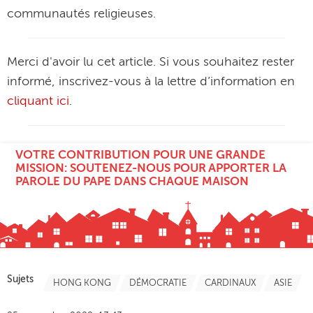
communautés religieuses.
Merci d'avoir lu cet article. Si vous souhaitez rester
informé, inscrivez-vous à la lettre d’information en
cliquant ici
.
VOTRE CONTRIBUTION POUR UNE GRANDE
MISSION: SOUTENEZ-NOUS POUR APPORTER LA
PAROLE DU PAPE DANS CHAQUE MAISON
Sujets
HONG KONG
DÉMOCRATIE
CARDINAUX
ASIE