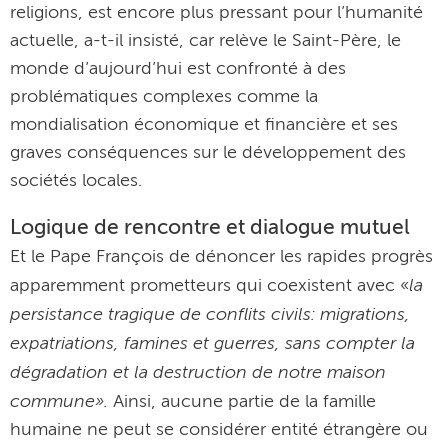
religions, est encore plus pressant pour l’humanité
actuelle, a-t-il insisté, car relève le Saint-Père, le
monde d’aujourd’hui est confronté à des
problématiques complexes comme la
mondialisation économique et financière et ses
graves conséquences sur le développement des
sociétés locales.
Logique de rencontre et dialogue mutuel
Et le Pape François de dénoncer les rapides progrès
la
apparemment prometteurs qui coexistent avec «
persistance tragique de conflits civils: migrations,
expatriations, famines et guerres, sans compter la
dégradation et la destruction de notre maison
commune».
Ainsi, aucune partie de la famille
humaine ne peut se considérer entité étrangère ou