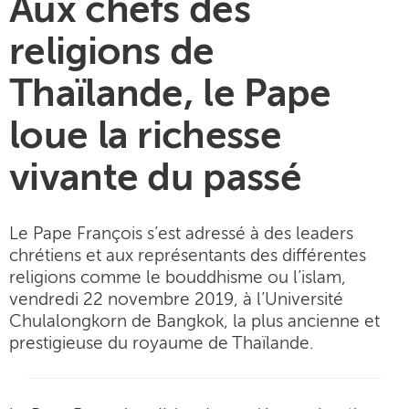
Aux chefs des
religions de
Thaïlande, le Pape
loue la richesse
vivante du passé
Le Pape François s’est adressé à des leaders
chrétiens et aux représentants des différentes
religions comme le bouddhisme ou l’islam,
vendredi 22 novembre 2019, à l’Université
Chulalongkorn de Bangkok, la plus ancienne et
prestigieuse du royaume de Thaïlande.