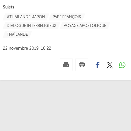
Sujets
#THAILANDE-JAPON
PAPE FRANÇOIS
DIALOGUE INTERRELIGIEUX
VOYAGE APOSTOLIQUE
THAÏLANDE
22 novembre 2019, 10:22