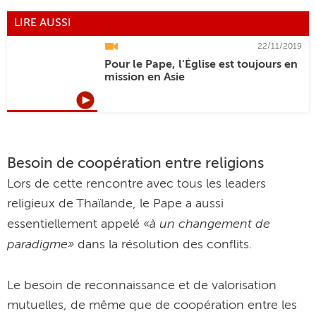
LIRE AUSSI
22/11/2019
Pour le Pape, l'Église est toujours en
mission en Asie
Besoin de coopération entre religions
Lors de cette rencontre avec tous les leaders
religieux de Thaïlande, le Pape a aussi
à un changement de
essentiellement appelé «
paradigme»
dans la résolution des conflits.
Le besoin de reconnaissance et de valorisation
mutuelles, de même que de coopération entre les