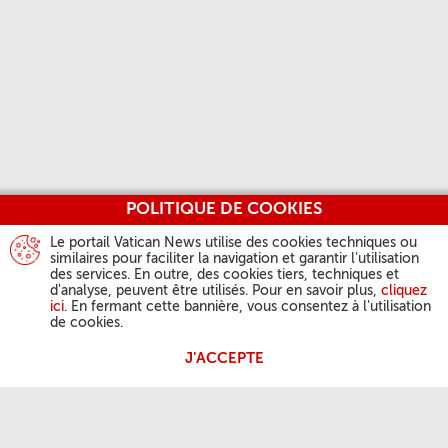
POLITIQUE DE COOKIES
Le portail Vatican News utilise des cookies techniques ou
similaires pour faciliter la navigation et garantir l'utilisation
des services. En outre, des cookies tiers, techniques et
d'analyse, peuvent être utilisés. Pour en savoir plus,
cliquez
ici
. En fermant cette bannière, vous consentez à l'utilisation
de cookies.
J'ACCEPTE