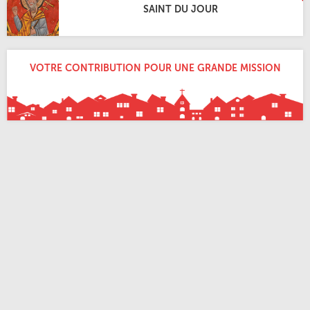
SAINT DU JOUR
VOTRE CONTRIBUTION POUR UNE GRANDE MISSION