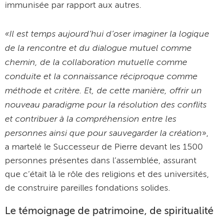
immunisée par rapport aux autres.
«Il est temps aujourd’hui d’oser imaginer la logique
de la rencontre et du dialogue mutuel comme
chemin, de la collaboration mutuelle comme
conduite et la connaissance réciproque comme
méthode et critère. Et, de cette manière, offrir un
nouveau paradigme pour la résolution des conflits
et contribuer à la compréhension entre les
personnes ainsi que pour sauvegarder la création
»,
a martelé le Successeur de Pierre devant les 1500
personnes présentes dans l’assemblée, assurant
que c’était là le rôle des religions et des universités,
de construire pareilles fondations solides.
Le témoignage de patrimoine, de spiritualité