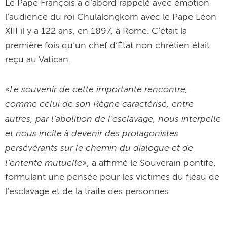
Le Pape François a d’abord rappelé avec émotion
l’audience du roi Chulalongkorn avec le Pape Léon
XIII il y a 122 ans, en 1897, à Rome. C’était la
première fois qu’un chef d’État non chrétien était
reçu au Vatican.
Le souvenir de cette importante rencontre,
«
comme celui de son Règne caractérisé, entre
autres, par l’abolition de l’esclavage, nous interpelle
et nous incite à devenir des protagonistes
persévérants sur le chemin du dialogue et de
l’entente mutuelle
», a affirmé le Souverain pontife,
formulant une pensée pour les victimes du fléau de
l’esclavage et de la traite des personnes.