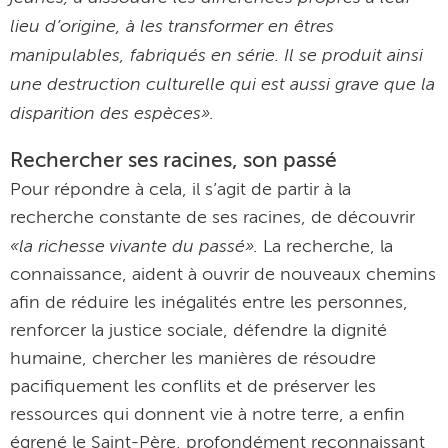
lieu d’origine, à les transformer en êtres
manipulables, fabriqués en série. Il se produit ainsi
une destruction culturelle qui est aussi grave que la
disparition des espèces».
Rechercher ses racines, son passé
Pour répondre à cela, il s’agit de partir à la
recherche constante de ses racines, de découvrir
«la richesse vivante du passé».
La recherche, la
connaissance, aident à ouvrir de nouveaux chemins
afin de réduire les inégalités entre les personnes,
renforcer la justice sociale, défendre la dignité
humaine, chercher les manières de résoudre
pacifiquement les conflits et de préserver les
ressources qui donnent vie à notre terre, a enfin
égrené le Saint-Père, profondément reconnaissant