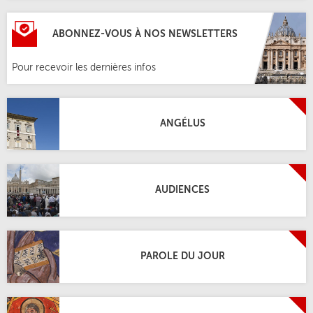
ABONNEZ-VOUS À NOS NEWSLETTERS
Pour recevoir les dernières infos
ANGÉLUS
AUDIENCES
PAROLE DU JOUR