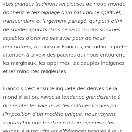
«Les grandes traditions religieuses de notre monde
donnent le témoignage d’un patrimoine spirituel,
transcendant et largement partagé, qui peut offrir
de solides apports dans ce sens si nous sommes
capables d’oser ne pas avoir peur de nous
rencontrer»,
a poursuivi François, exhortant à prêter
attention à la voix des pauvres qui nous entourent,
les marginaux, les opprimés, les peuples indigènes
et les minorités religieuses.
François s’est ensuite inquiété des dérives de la
«avec la tendance grandissante à
mondialisation:
discréditer les valeurs et les cultures locales par
l’imposition d’un modèle unique
nous voyons
,
aujourd’hui une tendance à homogénéiser les
jeunes, à dissoudre les différences propres à leur