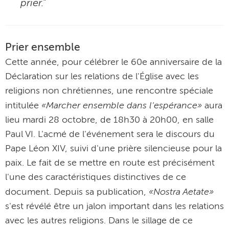
prier.”
Prier ensemble
Cette année, pour célébrer le 60e anniversaire de la
Déclaration sur les relations de l'Église avec les
religions non chrétiennes, une rencontre spéciale
«Marcher ensemble dans l'espérance»
intitulée
aura
lieu mardi 28 octobre, de 18h30 à 20h00, en salle
Paul VI. L'acmé de l'événement sera le discours du
Pape Léon XIV, suivi d'une prière silencieuse pour la
paix. Le fait de se mettre en route est précisément
l'une des caractéristiques distinctives de ce
«Nostra Aetate»
document. Depuis sa publication,
s'est révélé être un jalon important dans les relations
avec les autres religions. Dans le sillage de ce