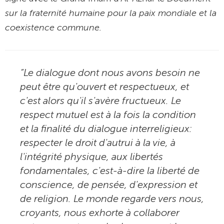
sur la fraternité humaine pour la paix mondiale et la
coexistence commune.
“Le dialogue dont nous avons besoin ne
peut être qu'ouvert et respectueux, et
c'est alors qu'il s'avère fructueux. Le
respect mutuel est à la fois la condition
et la finalité du dialogue interreligieux:
respecter le droit d'autrui à la vie, à
l'intégrité physique, aux libertés
fondamentales, c'est-à-dire la liberté de
conscience, de pensée, d'expression et
de religion. Le monde regarde vers nous,
croyants, nous exhorte à collaborer