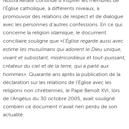
Nostra Aetate
continue d'inspirer les membres de
l'Église catholique, à différents niveaux, à
promouvoir des relations de respect et de dialogue
avec les personnes d'autres confessions. En ce qui
concerne la religion islamique, le document
«l'Église regarde aussi avec
conciliaire souligne que
estime les musulmans qui adorent le Dieu unique,
vivant et subsistant, miséricordieux et tout-puissant,
créateur du ciel et de la terre, qui a parlé aux
hommes».
Quarante ans après la publication de la
déclaration sur les relations de l'Église avec les
religions non chrétiennes, le Pape Benoît XVI, lors
de l'Angélus du 30 octobre 2005, avait souligné
combien ce document n'avait rien perdu de son
actualité.