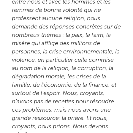
entre nous et avec les hommes et les
femmes de bonne volonté qui ne
professent aucune religion, nous
demande des réponses concrètes sur de
nombreux thèmes : la paix, la faim, la
misère qui afflige des millions de
personnes, la crise environnementale, la
violence, en particulier celle commise
au nom de la religion, la corruption, la
dégradation morale, les crises de la
famille, de l'économie, de la finance, et
surtout de l'espoir. Nous, croyants,
n'avons pas de recettes pour résoudre
ces problèmes, mais nous avons une
grande ressource: la prière. Et nous,
croyants, nous prions. Nous devons