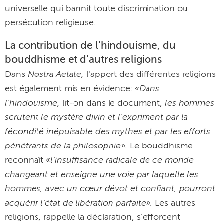
universelle qui bannit toute discrimination ou
persécution religieuse.
La contribution de l'hindouisme, du
bouddhisme et d'autres religions
Nostra Aetate,
Dans
l'apport des différentes religions
«Dans
est également mis en évidence:
l'hindouisme,
les hommes
lit-on dans le document,
scrutent le mystère divin et l'expriment par la
fécondité inépuisable des mythes et par les efforts
pénétrants de la philosophie».
Le bouddhisme
«l'insuffisance radicale de ce monde
reconnaît
changeant et enseigne une voie par laquelle les
hommes, avec un cœur dévot et confiant, pourront
acquérir l'état de libération parfaite».
Les autres
religions, rappelle la déclaration, s'efforcent