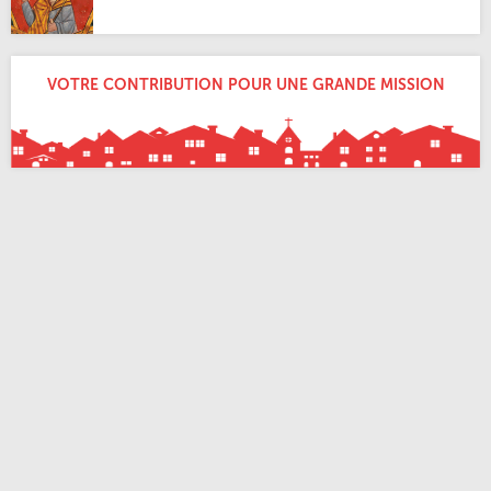
VOTRE CONTRIBUTION POUR UNE GRANDE MISSION