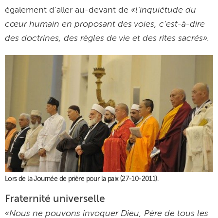
«l'inquiétude du
également d'aller au-devant de
cœur humain en proposant des voies, c'est-à-dire
des doctrines, des règles de vie et des rites sacrés».
Lors de la Journée de prière pour la paix (27-10-2011).
Fraternité universelle
«Nous ne pouvons invoquer Dieu, Père de tous les