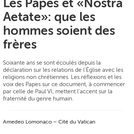
Les Papes et «Nostra
Aetate»: que les
hommes soient des
frères
Soixante ans se sont écoulés depuis la
déclaration sur les relations de l'Église avec les
religions non chrétiennes. Les réflexions et les
voix des Papes sur ce document, à commencer
par celle de Paul VI, mettent l'accent sur la
fraternité du genre humain.
Amedeo Lomonaco – Cité du Vatican