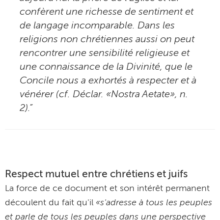
confèrent une richesse de sentiment et
de langage incomparable. Dans les
religions non chrétiennes aussi on peut
rencontrer une sensibilité religieuse et
une connaissance de la Divinité, que le
Concile nous a exhortés à respecter et à
vénérer (cf. Déclar. «Nostra Aetate», n.
2).”
Respect mutuel entre chrétiens et juifs
La force de ce document et son intérêt permanent
«s'adresse à tous les peuples
découlent du fait qu'il
et parle de tous les peuples dans une perspective