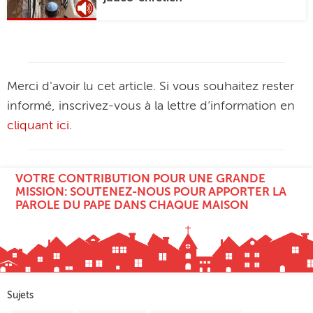
Merci d'avoir lu cet article. Si vous souhaitez rester
informé, inscrivez-vous à la lettre d’information en
cliquant ici
.
VOTRE CONTRIBUTION POUR UNE GRANDE
MISSION: SOUTENEZ-NOUS POUR APPORTER LA
PAROLE DU PAPE DANS CHAQUE MAISON
Sujets