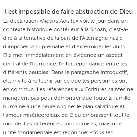
Il est impossible de faire abstraction de Dieu
«Nostra Aetate»
La déclaration
voit le jour dans un
contexte historique postérieur à la Shoah, c'est-à-
dire à la tentative de la part de l'Allemagne nazie
d'imposer sa suprématie et d'exterminer les Juifs.
Elle met immédiatement en évidence un aspect
central de l'humanité: l'interdépendance entre les
différents peuples. Dans le paragraphe introductif,
elle invite à réfléchir sur ce que les personnes ont
en commun. Les références aux Écritures saintes ne
manquent pas pour démontrer que toute la famille
humaine a une seule origine: le plan salvifique et
l'amour miséricordieux de Dieu embrassent tout le
monde. Les différences sont admises, mais une
«Tous les
unité fondamentale est reconnue: