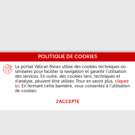
POLITIQUE DE COOKIES
Le portail Vatican News utilise des cookies techniques ou
similaires pour faciliter la navigation et garantir l'utilisation
des services. En outre, des cookies tiers, techniques et
d'analyse, peuvent être utilisés. Pour en savoir plus,
cliquez
ici
. En fermant cette bannière, vous consentez à l'utilisation
de cookies.
J'ACCEPTE