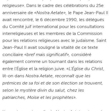
religieuse».
Dans le cadre des célébrations du 25e
«Nostra Aetate»,
anniversaire de
le Pape Jean-Paul II
avait rencontré, le 6 décembre 1990, les délégués
du Comité juif international pour les consultations
interreligieuses et les membres de la Commission
pour les relations religieuses avec le judaïsme. Saint
Jean-Paul II avait souligné la vitalité de ce texte
«bref mais significatif»,
conciliaire
considéré
également comme un tournant dans les relations
«L'Église du Christ
entre l'Église et la religion juive.
,
Nostra Aetate
reconnaît que les
lit-on dans
,
prémices de sa foi et de son élection se trouvent,
selon le mystère divin du salut, chez les
patriarches, Moïse et les prophètes».