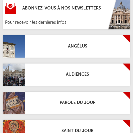
ABONNEZ-VOUS À NOS NEWSLETTERS
Pour recevoir les dernières infos
ANGÉLUS
AUDIENCES
PAROLE DU JOUR
SAINT DU JOUR