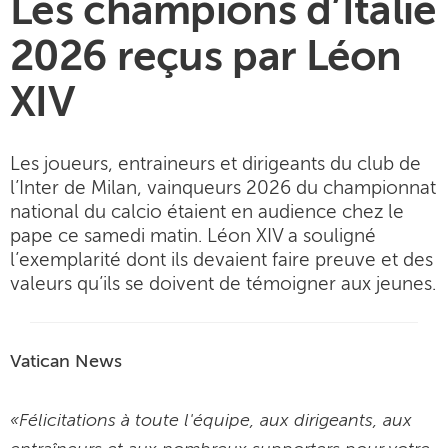
Les champions d’Italie
2026 reçus par Léon
XIV
Les joueurs, entraineurs et dirigeants du club de
l’Inter de Milan, vainqueurs 2026 du championnat
national du calcio étaient en audience chez le
pape ce samedi matin. Léon XIV a souligné
l’exemplarité dont ils devaient faire preuve et des
valeurs qu’ils se doivent de témoigner aux jeunes.
Vatican News
«Félicitations à toute l'équipe, aux dirigeants, aux