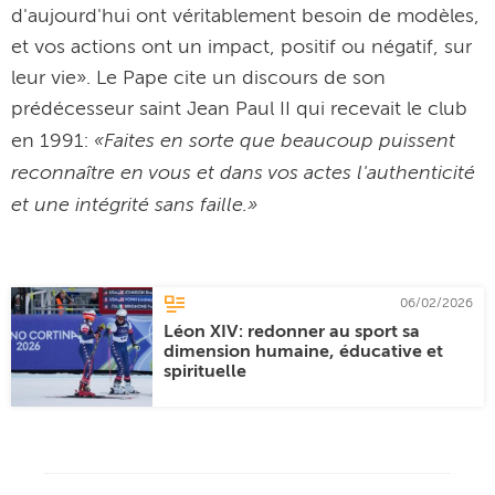
d'aujourd'hui ont véritablement besoin de modèles,
et vos actions ont un impact, positif ou négatif, sur
leur vie». Le Pape cite un discours de son
prédécesseur saint Jean Paul II qui recevait le club
«Faites en sorte que beaucoup puissent
en 1991:
reconnaître en vous et dans vos actes l'authenticité
et une intégrité sans faille.»
06/02/2026
Léon XIV: redonner au sport sa
dimension humaine, éducative et
spirituelle