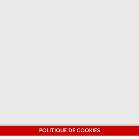
POLITIQUE DE COOKIES