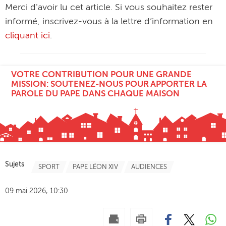
Merci d'avoir lu cet article. Si vous souhaitez rester
informé, inscrivez-vous à la lettre d’information en
cliquant ici
.
VOTRE CONTRIBUTION POUR UNE GRANDE
MISSION: SOUTENEZ-NOUS POUR APPORTER LA
PAROLE DU PAPE DANS CHAQUE MAISON
Sujets
SPORT
PAPE LÉON XIV
AUDIENCES
09 mai 2026, 10:30