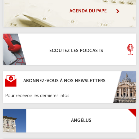
AGENDA DU PAPE
ECOUTEZ LES PODCASTS
ABONNEZ-VOUS À NOS NEWSLETTERS
Pour recevoir les dernières infos
ANGÉLUS