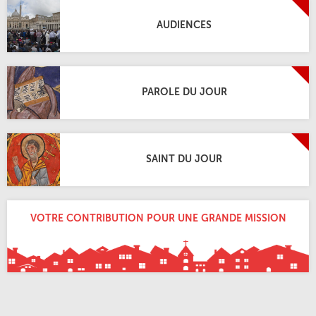
AUDIENCES
PAROLE DU JOUR
SAINT DU JOUR
VOTRE CONTRIBUTION POUR UNE GRANDE MISSION