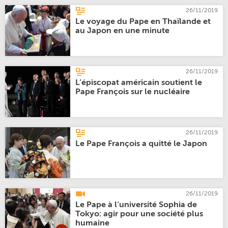
26/11/2019
Le voyage du Pape en Thaïlande et
au Japon en une minute
26/11/2019
L’épiscopat américain soutient le
Pape François sur le nucléaire
26/11/2019
Le Pape François a quitté le Japon
26/11/2019
Le Pape à l’université Sophia de
Tokyo: agir pour une société plus
humaine