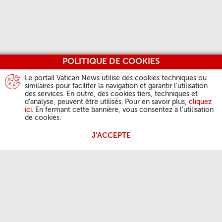
POLITIQUE DE COOKIES
Le portail Vatican News utilise des cookies techniques ou
similaires pour faciliter la navigation et garantir l'utilisation
des services. En outre, des cookies tiers, techniques et
d'analyse, peuvent être utilisés. Pour en savoir plus,
cliquez
ici
. En fermant cette bannière, vous consentez à l'utilisation
de cookies.
J'ACCEPTE