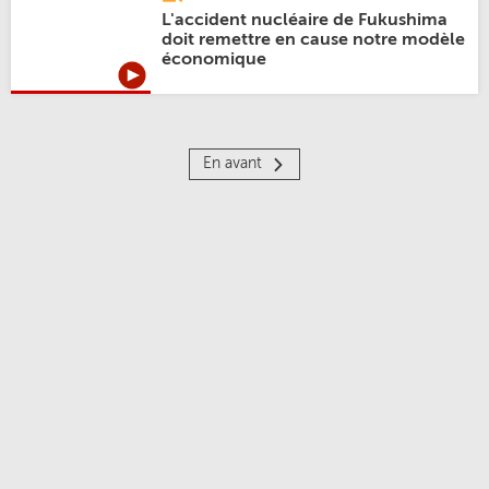
L'accident nucléaire de Fukushima
doit remettre en cause notre modèle
économique
En avant