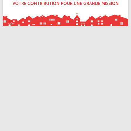
VOTRE CONTRIBUTION POUR UNE GRANDE MISSION