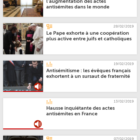
l'augmentation des actes
antisémites dans le monde
28/02/2019
Le Pape exhorte à une coopération
plus active entre juifs et catholiques
19/02/2019
Antisémitisme : les évêques français
exhortent à un sursaut de fraternité
13/02/2019
Hausse inquiétante des actes
antisémites en France
07/02/2019