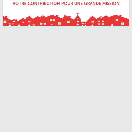
VOTRE CONTRIBUTION POUR UNE GRANDE MISSION