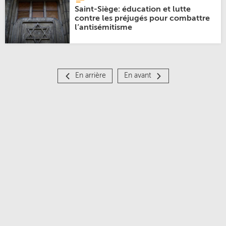
Saint-Siège: éducation et lutte
contre les préjugés pour combattre
l’antisémitisme
En arrière
En avant