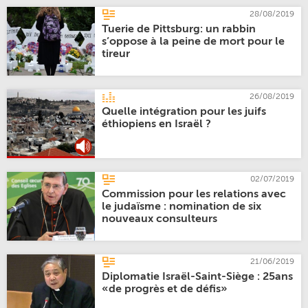
28/08/2019
Tuerie de Pittsburg: un rabbin
s’oppose à la peine de mort pour le
tireur
26/08/2019
Quelle intégration pour les juifs
éthiopiens en Israël ?
02/07/2019
Commission pour les relations avec
le judaïsme : nomination de six
nouveaux consulteurs
21/06/2019
Diplomatie Israël-Saint-Siège : 25ans
«de progrès et de défis»