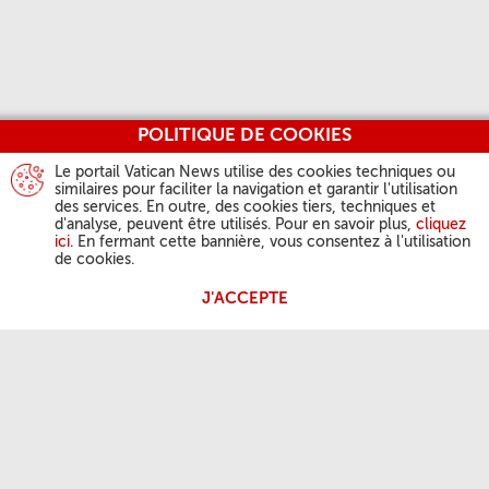
POLITIQUE DE COOKIES
Le portail Vatican News utilise des cookies techniques ou
similaires pour faciliter la navigation et garantir l'utilisation
des services. En outre, des cookies tiers, techniques et
d'analyse, peuvent être utilisés. Pour en savoir plus,
cliquez
ici
. En fermant cette bannière, vous consentez à l'utilisation
de cookies.
J'ACCEPTE