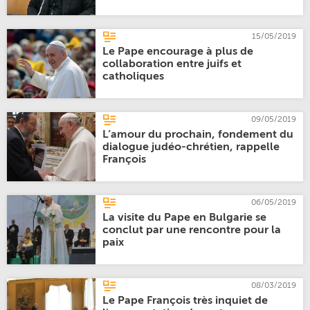
15/05/2019
Le Pape encourage à plus de
collaboration entre juifs et
catholiques
09/05/2019
L’amour du prochain, fondement du
dialogue judéo-chrétien, rappelle
François
06/05/2019
La visite du Pape en Bulgarie se
conclut par une rencontre pour la
paix
08/03/2019
Le Pape François très inquiet de